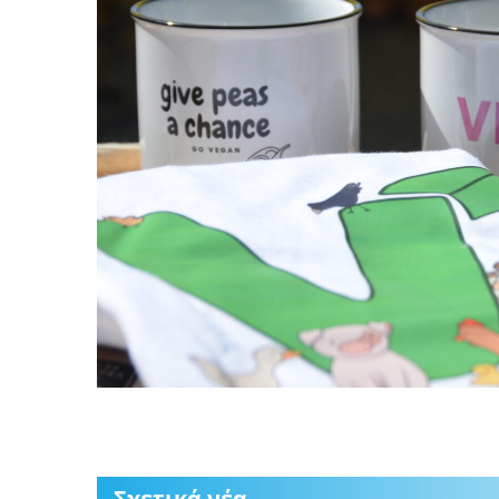
Σχετικά νέα