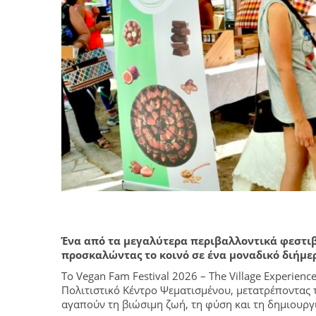
Ένα από τα μεγαλύτερα περιβαλλοντικά φεστιβ
προσκαλώντας το κοινό σε ένα μοναδικό διήμερ
Το Vegan Fam Festival 2026 – The Village Experienc
Πολιτιστικό Κέντρο Ψεματισμένου, μετατρέποντας 
αγαπούν τη βιώσιμη ζωή, τη φύση και τη δημιουργ