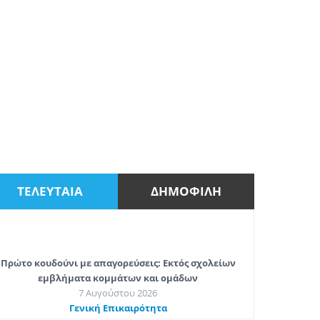
ΤΕΛΕΥΤΑΙΑ
ΔΗΜΟΦΙΛΗ
Πρώτο κουδούνι με απαγορεύσεις: Εκτός σχολείων
εμβλήματα κομμάτων και ομάδων
7 Αυγούστου 2026
Γενική Επικαιρότητα