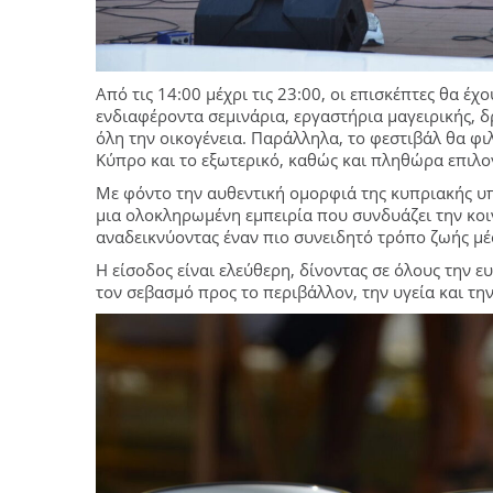
Από τις 14:00 μέχρι τις 23:00, οι επισκέπτες θα έ
ενδιαφέροντα σεμινάρια, εργαστήρια μαγειρικής, δ
όλη την οικογένεια. Παράλληλα, το φεστιβάλ θα φι
Κύπρο και το εξωτερικό, καθώς και πληθώρα επιλο
Με φόντο την αυθεντική ομορφιά της κυπριακής υπ
μια ολοκληρωμένη εμπειρία που συνδυάζει την κοιν
αναδεικνύοντας έναν πιο συνειδητό τρόπο ζωής μέσ
Η είσοδος είναι ελεύθερη, δίνοντας σε όλους την 
τον σεβασμό προς το περιβάλλον, την υγεία και τη