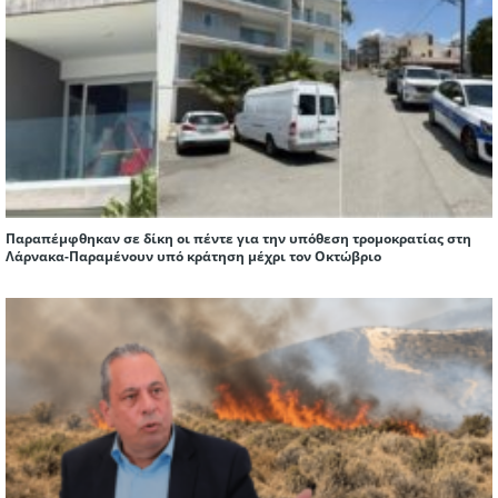
Παραπέμφθηκαν σε δίκη οι πέντε για την υπόθεση τρομοκρατίας στη
Λάρνακα-Παραμένουν υπό κράτηση μέχρι τον Οκτώβριο