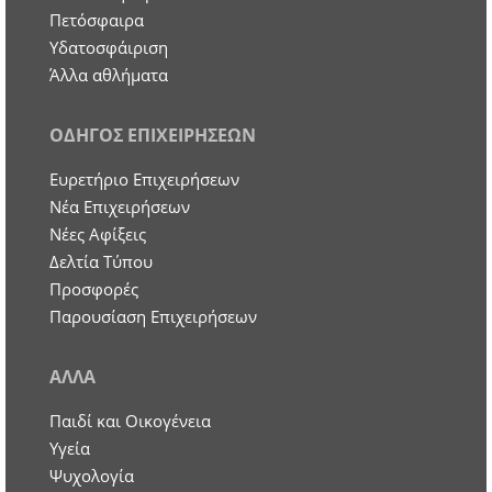
Πετόσφαιρα
Υδατοσφάιριση
Άλλα αθλήματα
ΟΔΗΓΟΣ ΕΠΙΧΕΙΡΗΣΕΩΝ
Ευρετήριο Επιχειρήσεων
Nέα Επιχειρήσεων
Νέες Αφίξεις
Δελτία Τύπου
Προσφορές
Παρουσίαση Επιχειρήσεων
ΑΛΛΑ
Παιδί και Οικογένεια
Υγεία
Ψυχολογία