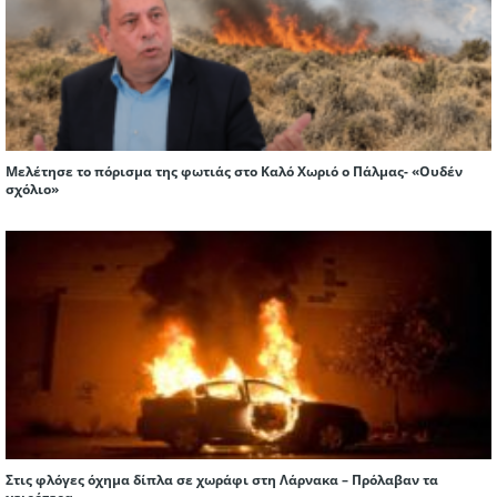
Μελέτησε το πόρισμα της φωτιάς στο Καλό Χωριό ο Πάλμας- «Ουδέν
σχόλιο»
Στις φλόγες όχημα δίπλα σε χωράφι στη Λάρνακα – Πρόλαβαν τα