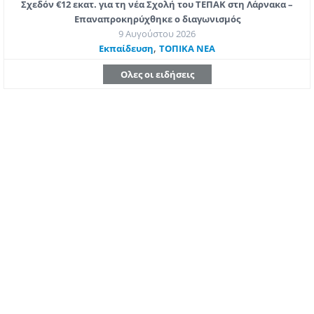
Σχεδόν €12 εκατ. για τη νέα Σχολή του ΤΕΠΑΚ στη Λάρνακα –
Επαναπροκηρύχθηκε ο διαγωνισμός
9 Αυγούστου 2026
,
Εκπαίδευση
ΤΟΠΙΚΑ ΝΕΑ
Ολες οι ειδήσεις