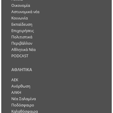
Οικονομία
Aστυνομικά νέα
Κοινωνία
Εκπαίδευση
Επιχειρήσεις
Πολιτιστικά
Περιβάλλον
Αθλητικά Νέα
PODCAST
ΑΘΛΗΤΙΚΑ
ΑΕΚ
Ανόρθωση
ΑΛΚΗ
Νέα Σαλαμίνα
Ποδόσφαιρο
Καλαθόσφαιρα