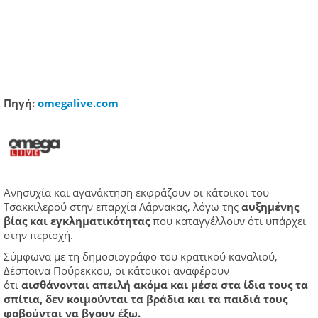
Πηγή:
omegalive.com
Ανησυχία και αγανάκτηση εκφράζουν οι κάτοικοι του
Τσακκιλερού στην επαρχία Λάρνακας, λόγω της
αυξημένης
βίας και εγκληματικότητας
που καταγγέλλουν ότι υπάρχει
στην περιοχή.
Σύμφωνα με τη δημοσιογράφο του κρατικού καναλιού,
Δέσποινα Πούρεκκου, οι κάτοικοι αναφέρουν
ότι
αισθάνονται απειλή ακόμα και μέσα στα ίδια τους τα
σπίτια, δεν κοιμούνται τα βράδια και τα παιδιά τους
φοβούνται να βγουν έξω.