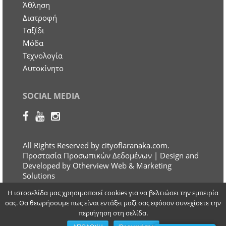
Άθληση
Διατροφή
Ταξίδι
Μόδα
Τεχνολογία
Αυτοκίνητο
SOCIAL MEDIA
All Rights Reserved by cityoflaranaka.com.
Προστασία Προσωπικών Δεδομένων
| Design and
Developed by Otherview Web & Marketing
Solutions
Η ιστοσελίδα μας χρησιμοποιεί cookies για να βελτιώσει την εμπειρία
σας. Θα θεωρήσουμε πως είναι εντάξει μαζί σας εφόσον συνεχίσετε την
περιήγηση στη σελίδα.