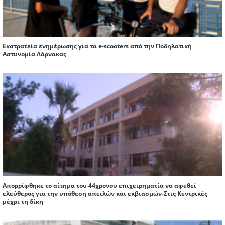
Εκστρατεία ενημέρωσης για τα e-scooters από την Ποδηλατική
Αστυνομία Λάρνακας
Απορρίφθηκε το αίτημα του 44χρονου επιχειρηματία να αφεθεί
ελεύθερος για την υπόθεση απειλών και εκβιασμών-Στις Κεντρικές
μέχρι τη δίκη