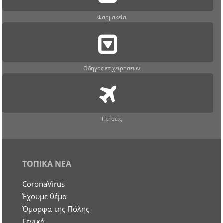
Φαρμακεία
Οδηγος επιχειρησεων
Πτήσεις
ΤΟΠΙΚΑ ΝΕΑ
CoronaVirus
Έχουμε θέμα
Όμορφα της Πόλης
Γενικά