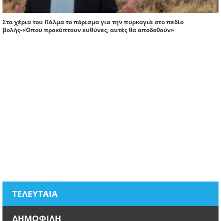
Στα χέρια του Πάλμα το πόρισμα για την πυρκαγιά στο πεδίο
βολής-«Όπου προκύπτουν ευθύνες, αυτές θα αποδοθούν»
ΤΕΛΕΥΤΑΙΑ
ΔΗΜΟΦΙΛΗ