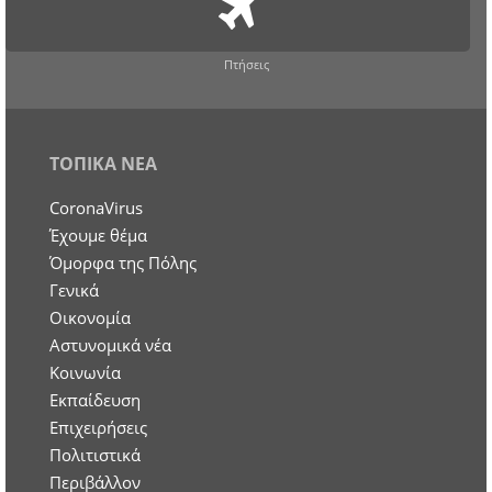
Πτήσεις
ΤΟΠΙΚΑ ΝΕΑ
CoronaVirus
Έχουμε θέμα
Όμορφα της Πόλης
Γενικά
Οικονομία
Aστυνομικά νέα
Κοινωνία
Εκπαίδευση
Επιχειρήσεις
Πολιτιστικά
Περιβάλλον