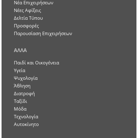
Nέα Επιχειρήσεων
Νέες Αφίξεις
Δελτία Τύπου
Προσφορές
Παρουσίαση Επιχειρήσεων
ΑΛΛΑ
Παιδί και Οικογένεια
Υγεία
Ψυχολογία
Άθληση
Διατροφή
Ταξίδι
Μόδα
Τεχνολογία
Αυτοκίνητο