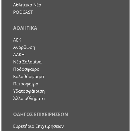
Αθλητικά Νέα
PODCAST
ΑΘΛΗΤΙΚΑ
ΑΕΚ
Ανόρθωση
ΑΛΚΗ
Νέα Σαλαμίνα
Ποδόσφαιρο
Καλαθόσφαιρα
Πετόσφαιρα
Υδατοσφάιριση
Άλλα αθλήματα
ΟΔΗΓΟΣ ΕΠΙΧΕΙΡΗΣΕΩΝ
Ευρετήριο Επιχειρήσεων