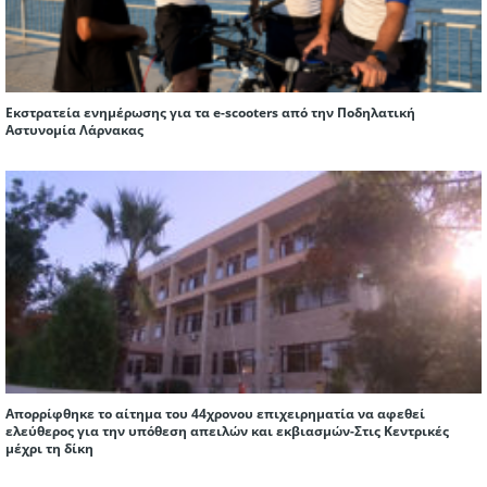
Εκστρατεία ενημέρωσης για τα e-scooters από την Ποδηλατική
Αστυνομία Λάρνακας
Απορρίφθηκε το αίτημα του 44χρονου επιχειρηματία να αφεθεί
ελεύθερος για την υπόθεση απειλών και εκβιασμών-Στις Κεντρικές
μέχρι τη δίκη