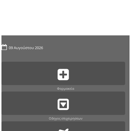
09 Αυγούστου 2026
Φαρμακεία
Οδηγος επιχειρησεων