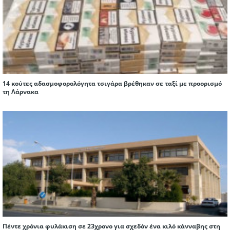
14 κούτες αδασμοφορολόγητα τσιγάρα βρέθηκαν σε ταξί με προορισμό
τη Λάρνακα
Πέντε χρόνια φυλάκιση σε 23χρονο για σχεδόν ένα κιλό κάνναβης στη