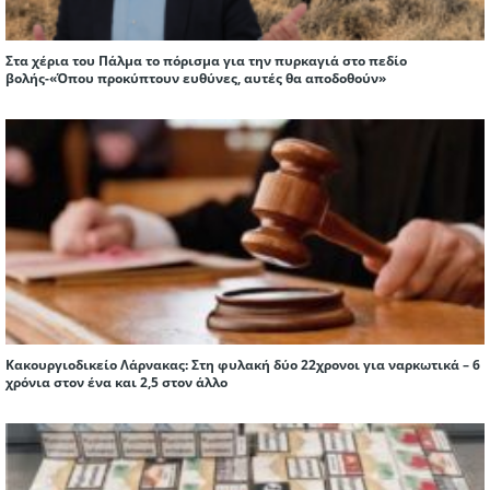
Στα χέρια του Πάλμα το πόρισμα για την πυρκαγιά στο πεδίο
βολής-«Όπου προκύπτουν ευθύνες, αυτές θα αποδοθούν»
Κακουργιοδικείο Λάρνακας: Στη φυλακή δύο 22χρονοι για ναρκωτικά – 6
χρόνια στον ένα και 2,5 στον άλλο