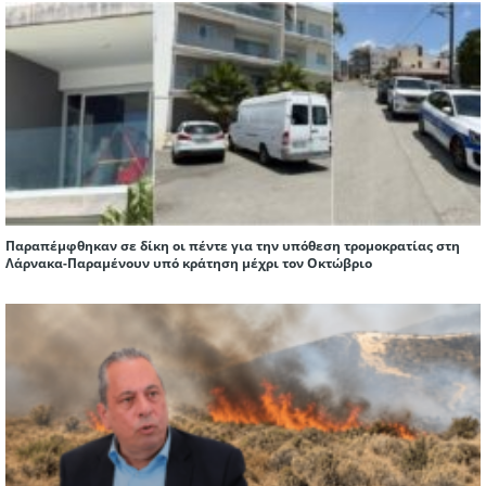
Παραπέμφθηκαν σε δίκη οι πέντε για την υπόθεση τρομοκρατίας στη
Λάρνακα-Παραμένουν υπό κράτηση μέχρι τον Οκτώβριο