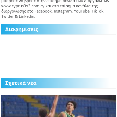
μπορείτε να βρείτε στην επίσημη σελίδα των διοργανωτών
www.cyprus3x3.com.cy και στα επίσημα κανάλια της
διοργάνωσης στο Facebook, Instagram, YouTube, TikTok,
Twitter & Linkedin.
Διαφημίσεις
Σχετικά νέα