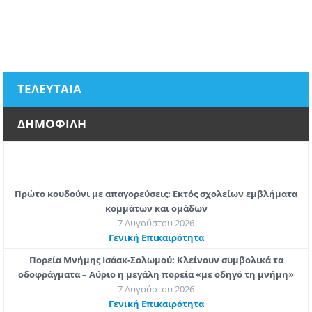
ΤΕΛΕΥΤΑΙΑ
ΔΗΜΟΦΙΛΗ
Πρώτο κουδούνι με απαγορεύσεις: Εκτός σχολείων εμβλήματα
κομμάτων και ομάδων
7 Αυγούστου 2026
Γενική Επικαιρότητα
Πορεία Μνήμης Ισάακ-Σολωμού: Κλείνουν συμβολικά τα
οδοφράγματα – Αύριο η μεγάλη πορεία «με οδηγό τη μνήμη»
7 Αυγούστου 2026
Γενική Επικαιρότητα