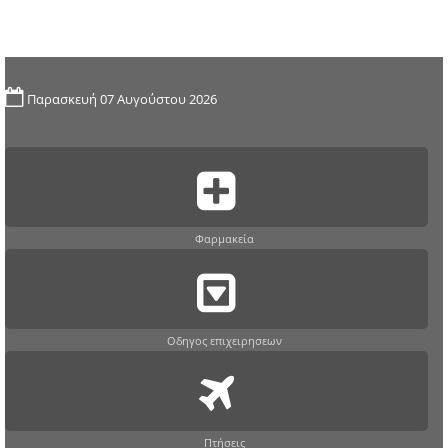
Παρασκευή 07 Αυγούστου 2026
Φαρμακεία
Οδηγος επιχειρησεων
Πτήσεις