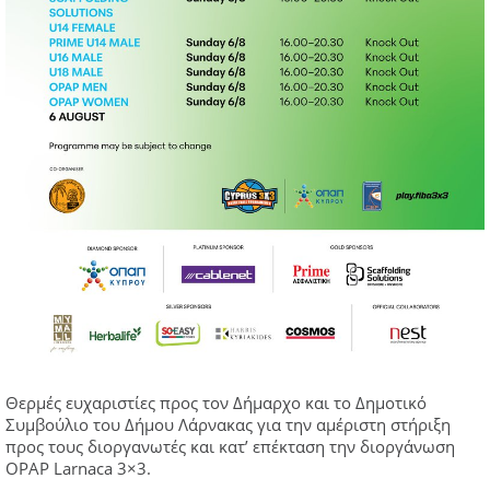
Θερμές ευχαριστίες προς τον Δήμαρχο και το Δημοτικό
Συμβούλιο του Δήμου Λάρνακας για την αμέριστη στήριξη
προς τους διοργανωτές και κατ’ επέκταση την διοργάνωση
OPAP Larnaca 3×3.