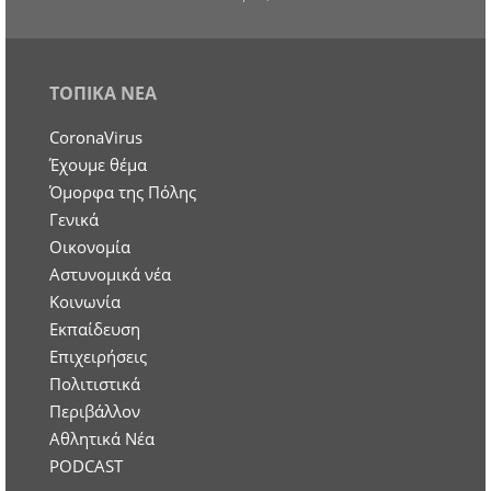
ΤΟΠΙΚΑ ΝΕΑ
CoronaVirus
Έχουμε θέμα
Όμορφα της Πόλης
Γενικά
Οικονομία
Aστυνομικά νέα
Κοινωνία
Εκπαίδευση
Επιχειρήσεις
Πολιτιστικά
Περιβάλλον
Αθλητικά Νέα
PODCAST