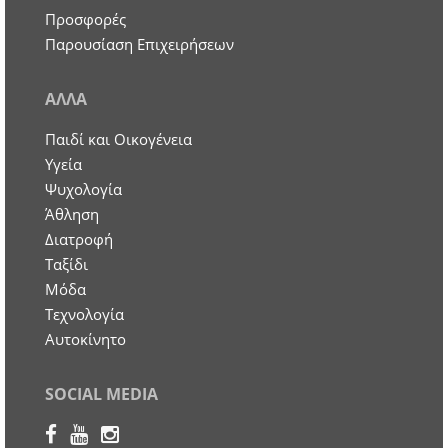
Προσφορές
Παρουσίαση Επιχειρήσεων
ΑΛΛΑ
Παιδί και Οικογένεια
Υγεία
Ψυχολογία
Άθληση
Διατροφή
Ταξίδι
Μόδα
Τεχνολογία
Αυτοκίνητο
SOCIAL MEDIA