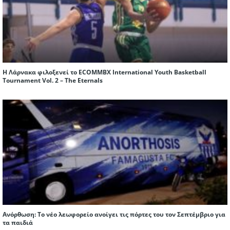
Η Λάρνακα φιλοξενεί το ECOMMBX International Youth Basketball
Tournament Vol. 2 – The Eternals
Ανόρθωση: Το νέο λεωφορείο ανοίγει τις πόρτες του τον Σεπτέμβριο για
τα παιδιά