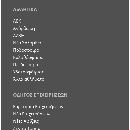
ΑΘΛΗΤΙΚΑ
ΑΕΚ
Ανόρθωση
ΑΛΚΗ
Νέα Σαλαμίνα
Ποδόσφαιρο
Καλαθόσφαιρα
Πετόσφαιρα
Υδατοσφάιριση
Άλλα αθλήματα
ΟΔΗΓΟΣ ΕΠΙΧΕΙΡΗΣΕΩΝ
Ευρετήριο Επιχειρήσεων
Nέα Επιχειρήσεων
Νέες Αφίξεις
Δελτία Τύπου