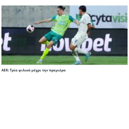
ΑΕΚ: Τρία φιλικά μέχρι την πρεμιέρα