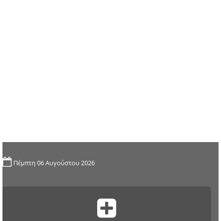
Πέμπτη 06 Αυγούστου 2026