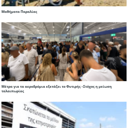
Μαθήματα Παραλίας
Μέτρα για τα αεροδρόμια εξετάζει το Φυτιρής –Στόχος η μείωση
ταλαιπωρίας