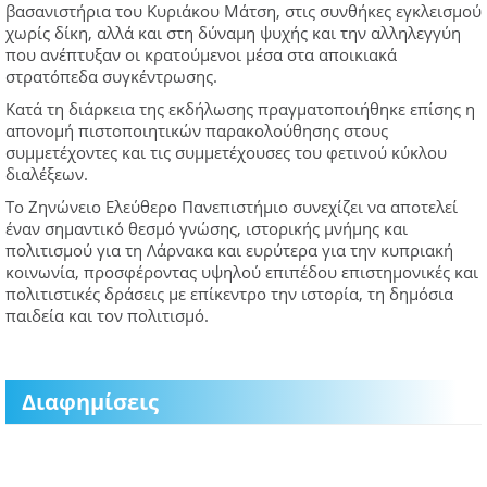
βασανιστήρια του Κυριάκου Μάτση, στις συνθήκες εγκλεισμού
χωρίς δίκη, αλλά και στη δύναμη ψυχής και την αλληλεγγύη
που ανέπτυξαν οι κρατούμενοι μέσα στα αποικιακά
στρατόπεδα συγκέντρωσης.
Κατά τη διάρκεια της εκδήλωσης πραγματοποιήθηκε επίσης η
απονομή πιστοποιητικών παρακολούθησης στους
συμμετέχοντες και τις συμμετέχουσες του φετινού κύκλου
διαλέξεων.
Το Ζηνώνειο Ελεύθερο Πανεπιστήμιο συνεχίζει να αποτελεί
έναν σημαντικό θεσμό γνώσης, ιστορικής μνήμης και
πολιτισμού για τη Λάρνακα και ευρύτερα για την κυπριακή
κοινωνία, προσφέροντας υψηλού επιπέδου επιστημονικές και
πολιτιστικές δράσεις με επίκεντρο την ιστορία, τη δημόσια
παιδεία και τον πολιτισμό.
Διαφημίσεις