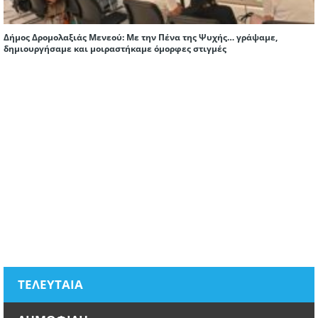
Δήμος Δρομολαξιάς Μενεού: Με την Πένα της Ψυχής… γράψαμε,
δημιουργήσαμε και μοιραστήκαμε όμορφες στιγμές
ΤΕΛΕΥΤΑΙΑ