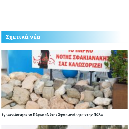
Σχετικά νέα
Εγκαινιάστηκε το Πάρκο «Νότης Σφακιανάκης» στην Πύλα