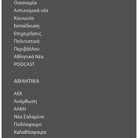
Οικονομία
Aστυνομικά νέα
Κοινωνία
Εκπαίδευση
Επιχειρήσεις
Πολιτιστικά
Περιβάλλον
Αθλητικά Νέα
PODCAST
ΑΘΛΗΤΙΚΑ
ΑΕΚ
Ανόρθωση
ΑΛΚΗ
Νέα Σαλαμίνα
Ποδόσφαιρο
Καλαθόσφαιρα