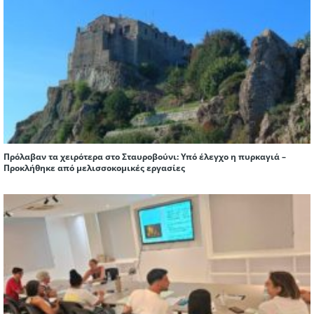
Πρόλαβαν τα χειρότερα στο Σταυροβούνι: Υπό έλεγχο η πυρκαγιά –
Προκλήθηκε από μελισσοκομικές εργασίες