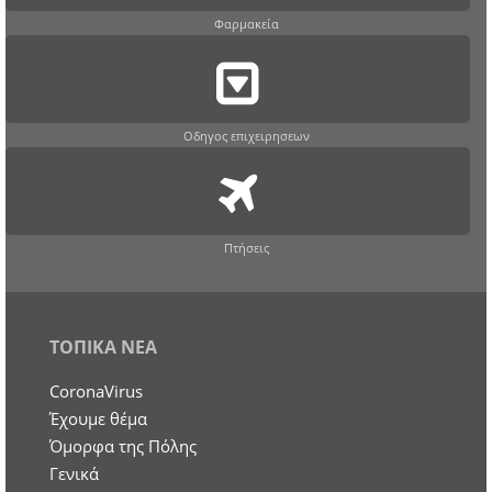
Φαρμακεία
Οδηγος επιχειρησεων
Πτήσεις
ΤΟΠΙΚΑ ΝΕΑ
CoronaVirus
Έχουμε θέμα
Όμορφα της Πόλης
Γενικά