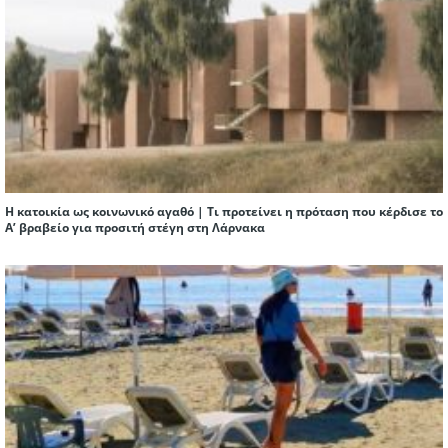
Η κατοικία ως κοινωνικό αγαθό | Τι προτείνει η πρόταση που κέρδισε το
Α’ βραβείο για προσιτή στέγη στη Λάρνακα