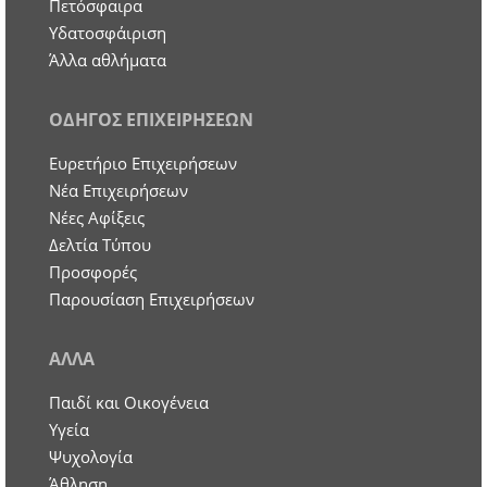
Πετόσφαιρα
Υδατοσφάιριση
Άλλα αθλήματα
ΟΔΗΓΟΣ ΕΠΙΧΕΙΡΗΣΕΩΝ
Ευρετήριο Επιχειρήσεων
Nέα Επιχειρήσεων
Νέες Αφίξεις
Δελτία Τύπου
Προσφορές
Παρουσίαση Επιχειρήσεων
ΑΛΛΑ
Παιδί και Οικογένεια
Υγεία
Ψυχολογία
Άθληση