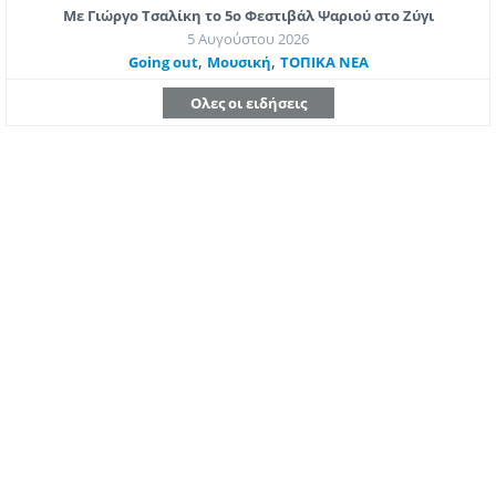
Με Γιώργο Τσαλίκη το 5ο Φεστιβάλ Ψαριού στο Ζύγι
5 Αυγούστου 2026
,
,
Going out
Μουσική
ΤΟΠΙΚΑ ΝΕΑ
Ολες οι ειδήσεις