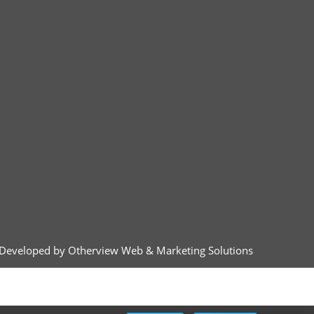
Developed by Otherview Web & Marketing Solutions