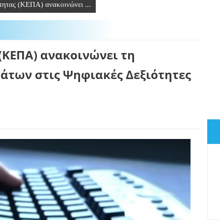
ητας (ΚΕΠΑ) ανακοινώνει ...
(ΚΕΠΑ) ανακοινώνει τη
άτων στις Ψηφιακές Δεξιότητες