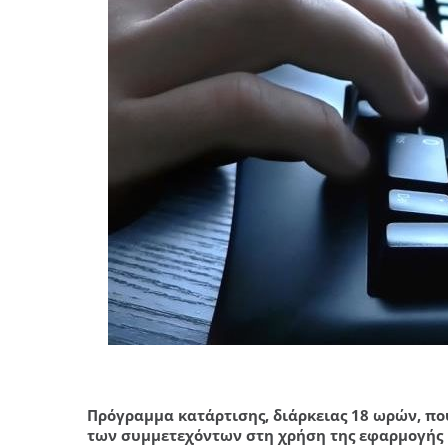
Πρόγραμμα κατάρτισης, διάρκειας 18 ωρών, π
των συμμετεχόντων στη χρήση της εφαρμογής M