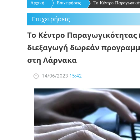
Αρχική
Επιχειρήσεις
Το Κέντρο Παραγωγικότ
Επιχειρήσεις
Το Κέντρο Παραγωγικότητας 
διεξαγωγή δωρεάν προγραμμ
στη Λάρνακα
14/06/2023
15:42