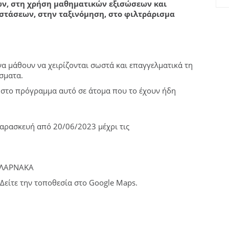
ων, στη χρήση μαθηματικών εξισώσεων και
τάσεων, στην ταξινόμηση, στο φιλτράρισμα
α μάθουν να χειρίζονται σωστά και επαγγελματικά τη
έσματα.
 στο πρόγραμμα αυτό σε άτομα που το έχουν ήδη
Παρασκευή από 20/06/2023 μέχρι τις
, ΛΑΡΝΑΚΑ
είτε την τοποθεσία στο Google Maps.