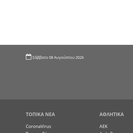
Σάββατο 08 Αυγούστου 2026
ΤΟΠΙΚΑ ΝΕΑ
ΑΘΛΗΤΙΚΑ
CoronaVirus
ΑΕΚ