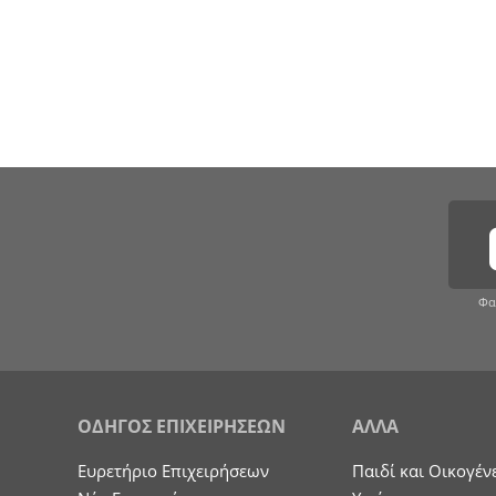
Φα
ΟΔΗΓΟΣ ΕΠΙΧΕΙΡΗΣΕΩΝ
ΑΛΛΑ
Ευρετήριο Επιχειρήσεων
Παιδί και Οικογέν