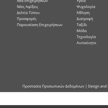
Nέα Επιχειρήσεων
Υγεία
Νέες Αφίξεις
Ψυχολογία
Δελτία Τύπου
Άθληση
Προσφορές
Διατροφή
Παρουσίαση Επιχειρήσεων
Ταξίδι
Μόδα
Τεχνολογία
Αυτοκίνητο
Προστασία Προσωπικών Δεδομένων
| Design and 