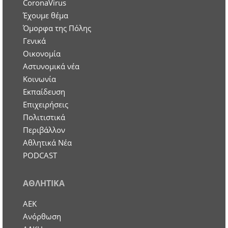
CoronaVirus
Έχουμε θέμα
Όμορφα της Πόλης
Γενικά
Οικονομία
Aστυνομικά νέα
Κοινωνία
Εκπαίδευση
Επιχειρήσεις
Πολιτιστικά
Περιβάλλον
Αθλητικά Νέα
PODCAST
ΑΘΛΗΤΙΚΑ
ΑΕΚ
Ανόρθωση