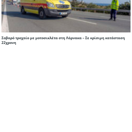
Σοβαρό τροχαίο με μοτοσικλέτα στη Λάρνακα – Σε κρίσιμη κατάσταση
22χρονη