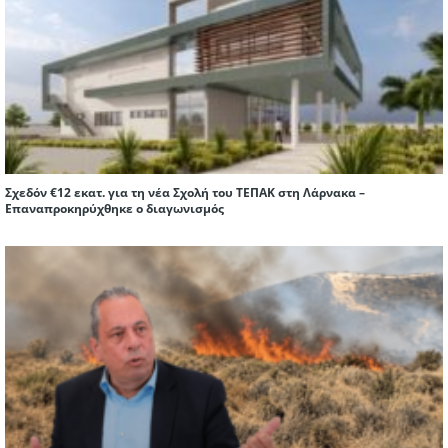
Σχεδόν €12 εκατ. για τη νέα Σχολή του ΤΕΠΑΚ στη Λάρνακα –
Επαναπροκηρύχθηκε ο διαγωνισμός