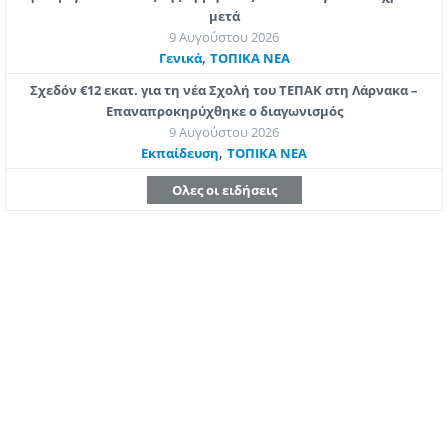
μετά
9 Αυγούστου 2026
,
Γενικά
ΤΟΠΙΚΑ ΝΕΑ
Σχεδόν €12 εκατ. για τη νέα Σχολή του ΤΕΠΑΚ στη Λάρνακα –
Επαναπροκηρύχθηκε ο διαγωνισμός
9 Αυγούστου 2026
,
Εκπαίδευση
ΤΟΠΙΚΑ ΝΕΑ
Ολες οι ειδήσεις