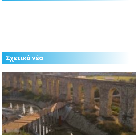
Σχετικά νέα