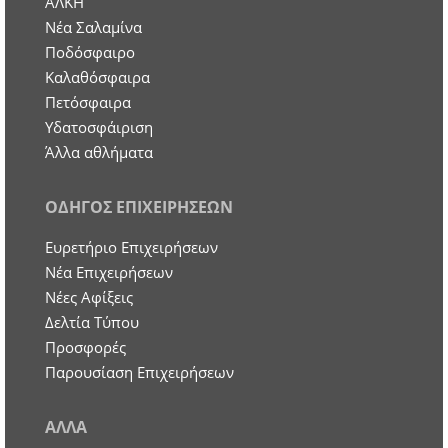
ΑΛΚΗ
Νέα Σαλαμίνα
Ποδόσφαιρο
Καλαθόσφαιρα
Πετόσφαιρα
Υδατοσφάιριση
Άλλα αθλήματα
ΟΔΗΓΟΣ ΕΠΙΧΕΙΡΗΣΕΩΝ
Ευρετήριο Επιχειρήσεων
Nέα Επιχειρήσεων
Νέες Αφίξεις
Δελτία Τύπου
Προσφορές
Παρουσίαση Επιχειρήσεων
ΑΛΛΑ