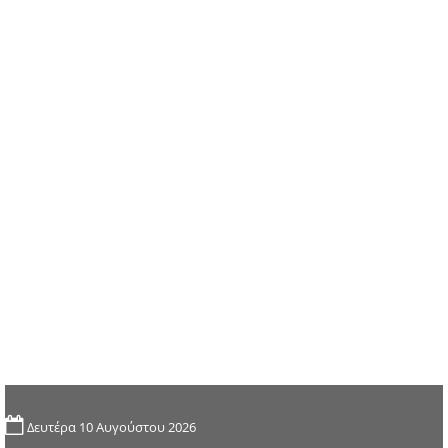
Δευτέρα 10 Αυγούστου 2026