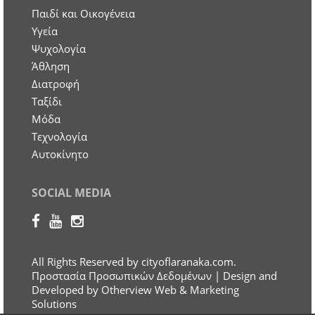
Παιδί και Οικογένεια
Υγεία
Ψυχολογία
Άθληση
Διατροφή
Ταξίδι
Μόδα
Τεχνολογία
Αυτοκίνητο
SOCIAL MEDIA
All Rights Reserved by cityoflaranaka.com.
Προστασία Προσωπικών Δεδομένων
| Design and
Developed by Otherview Web & Marketing
Solutions