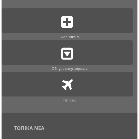
Φαρμακεία
Οδηγος επιχειρησεων
Πτήσεις
ΤΟΠΙΚΑ ΝΕΑ