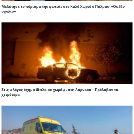
Μελέτησε το πόρισμα της φωτιάς στο Καλό Χωριό ο Πάλμας- «Ουδέν
σχόλιο»
Στις φλόγες όχημα δίπλα σε χωράφι στη Λάρνακα – Πρόλαβαν τα
χειρότερα