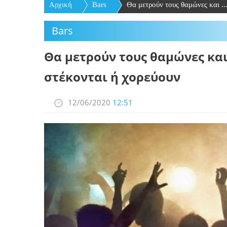
Αρχική
Bars
Θα μετρούν τους θαμώνες και ..
Bars
Θα μετρούν τους θαμώνες κα
στέκονται ή χορεύουν
12/06/2020
12:51