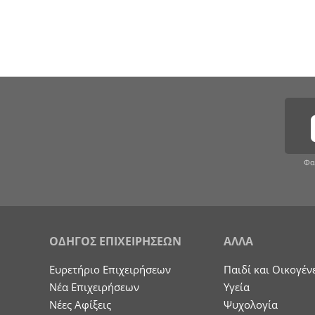
Φα
ΟΔΗΓΟΣ ΕΠΙΧΕΙΡΗΣΕΩΝ
ΑΛΛΑ
Ευρετήριο Επιχειρήσεων
Παιδί και Οικογέν
Nέα Επιχειρήσεων
Υγεία
Νέες Αφίξεις
Ψυχολογία