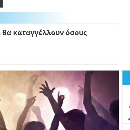
.
ι θα καταγγέλλουν όσους