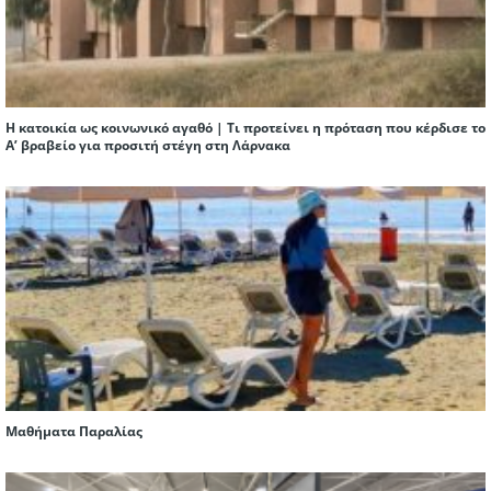
Η κατοικία ως κοινωνικό αγαθό | Τι προτείνει η πρόταση που κέρδισε το
Α’ βραβείο για προσιτή στέγη στη Λάρνακα
Μαθήματα Παραλίας