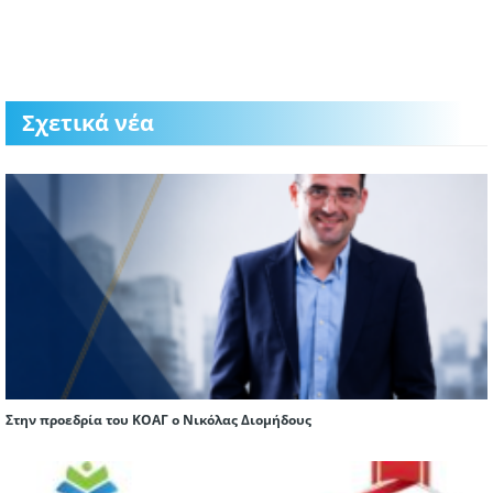
Σχετικά νέα
Στην προεδρία του ΚΟΑΓ ο Νικόλας Διομήδους