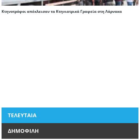
Κτηνοτρόφοι απέκλεισαν τα Κτηνιατρικά Γραφεία στη Λάρνακα
ΤΕΛΕΥΤΑΙΑ
ΔΗΜΟΦΙΛΗ