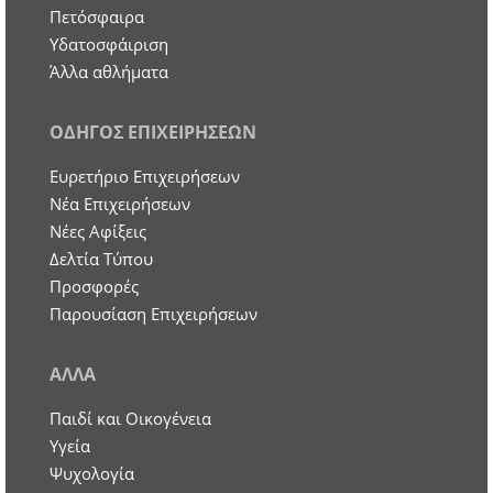
Πετόσφαιρα
Υδατοσφάιριση
Άλλα αθλήματα
ΟΔΗΓΟΣ ΕΠΙΧΕΙΡΗΣΕΩΝ
Ευρετήριο Επιχειρήσεων
Nέα Επιχειρήσεων
Νέες Αφίξεις
Δελτία Τύπου
Προσφορές
Παρουσίαση Επιχειρήσεων
ΑΛΛΑ
Παιδί και Οικογένεια
Υγεία
Ψυχολογία