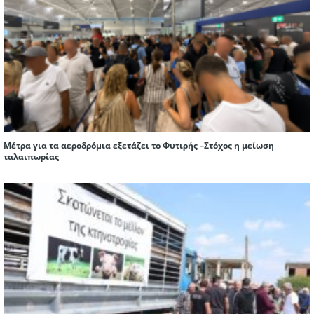
Μέτρα για τα αεροδρόμια εξετάζει το Φυτιρής –Στόχος η μείωση
ταλαιπωρίας