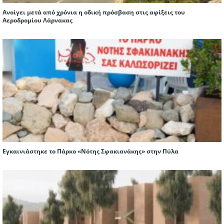
Ανοίγει μετά από χρόνια η οδική πρόσβαση στις αφίξεις του
Αεροδρομίου Λάρνακας
Εγκαινιάστηκε το Πάρκο «Νότης Σφακιανάκης» στην Πύλα