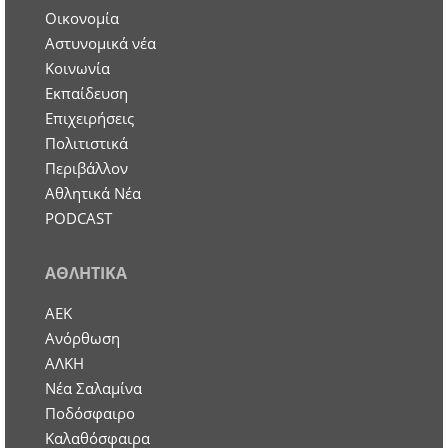
Οικονομία
Aστυνομικά νέα
Κοινωνία
Εκπαίδευση
Επιχειρήσεις
Πολιτιστικά
Περιβάλλον
Αθλητικά Νέα
PODCAST
ΑΘΛΗΤΙΚΑ
ΑΕΚ
Ανόρθωση
ΑΛΚΗ
Νέα Σαλαμίνα
Ποδόσφαιρο
Καλαθόσφαιρα