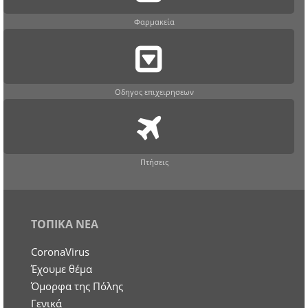
Φαρμακεία
Οδηγος επιχειρησεων
Πτήσεις
ΤΟΠΙΚΑ ΝΕΑ
CoronaVirus
Έχουμε θέμα
Όμορφα της Πόλης
Γενικά