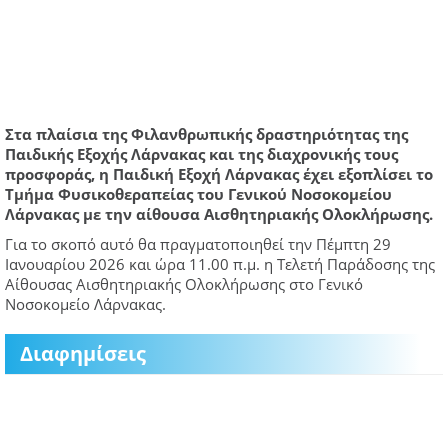
Στα πλαίσια της Φιλανθρωπικής δραστηριότητας της
Παιδικής Εξοχής Λάρνακας και της διαχρονικής τους
προσφοράς, η Παιδική Εξοχή Λάρνακας έχει εξοπλίσει το
Τμήμα Φυσικοθεραπείας του Γενικού Νοσοκομείου
Λάρνακας με την αίθουσα Αισθητηριακής Ολοκλήρωσης.
Για το σκοπό αυτό θα πραγματοποιηθεί την Πέμπτη 29
Ιανουαρίου 2026 και ώρα 11.00 π.μ. η Τελετή Παράδοσης της
Αίθουσας Αισθητηριακής Ολοκλήρωσης στο Γενικό
Νοσοκομείο Λάρνακας.
Διαφημίσεις