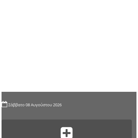
Σάββατο 08 Αυγούστου 2026