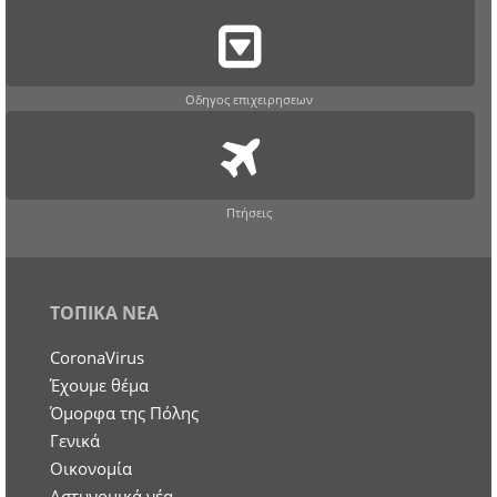
Οδηγος επιχειρησεων
Πτήσεις
ΤΟΠΙΚΑ ΝΕΑ
CoronaVirus
Έχουμε θέμα
Όμορφα της Πόλης
Γενικά
Οικονομία
Aστυνομικά νέα