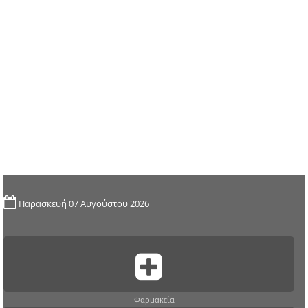
Παρασκευή 07 Αυγούστου 2026
Φαρμακεία