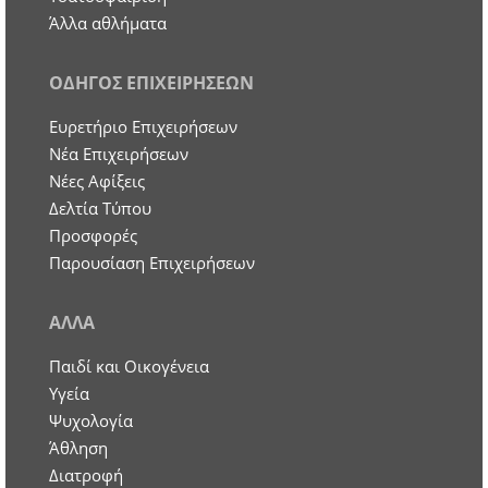
Άλλα αθλήματα
ΟΔΗΓΟΣ ΕΠΙΧΕΙΡΗΣΕΩΝ
Ευρετήριο Επιχειρήσεων
Nέα Επιχειρήσεων
Νέες Αφίξεις
Δελτία Τύπου
Προσφορές
Παρουσίαση Επιχειρήσεων
ΑΛΛΑ
Παιδί και Οικογένεια
Υγεία
Ψυχολογία
Άθληση
Διατροφή