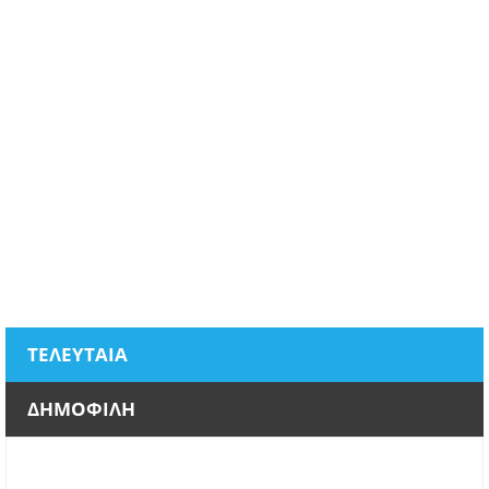
ΤΕΛΕΥΤΑΙΑ
ΔΗΜΟΦΙΛΗ