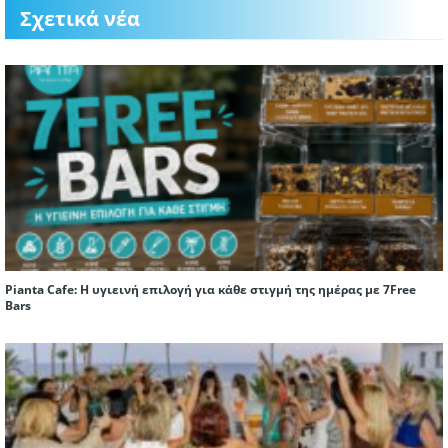
Σχετικά νέα
Pianta Cafe: Η υγιεινή επιλογή για κάθε στιγμή της ημέρας με 7Free
Bars