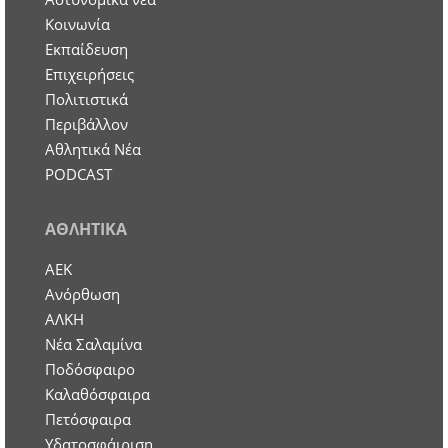
Κοινωνία
Εκπαίδευση
Επιχειρήσεις
Πολιτιστικά
Περιβάλλον
Αθλητικά Νέα
PODCAST
ΑΘΛΗΤΙΚΑ
ΑΕΚ
Ανόρθωση
ΑΛΚΗ
Νέα Σαλαμίνα
Ποδόσφαιρο
Καλαθόσφαιρα
Πετόσφαιρα
Υδατοσφάιριση