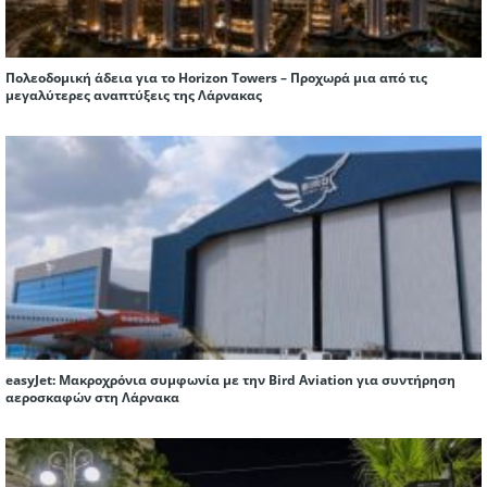
Πολεοδομική άδεια για το Horizon Towers – Προχωρά μια από τις
μεγαλύτερες αναπτύξεις της Λάρνακας
easyJet: Μακροχρόνια συμφωνία με την Bird Aviation για συντήρηση
αεροσκαφών στη Λάρνακα