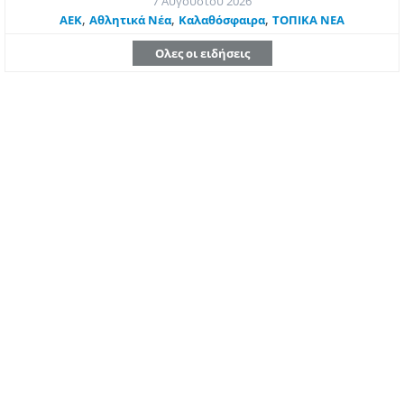
7 Αυγούστου 2026
,
,
,
ΑΕΚ
Αθλητικά Νέα
Καλαθόσφαιρα
ΤΟΠΙΚΑ ΝΕΑ
Ολες οι ειδήσεις