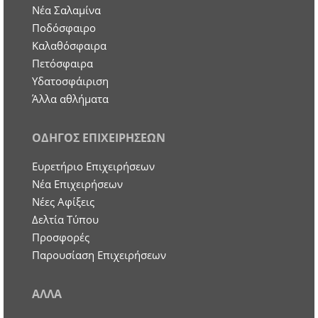
Νέα Σαλαμίνα
Ποδόσφαιρο
Καλαθόσφαιρα
Πετόσφαιρα
Υδατοσφάιριση
Άλλα αθλήματα
ΟΔΗΓΟΣ ΕΠΙΧΕΙΡΗΣΕΩΝ
Ευρετήριο Επιχειρήσεων
Nέα Επιχειρήσεων
Νέες Αφίξεις
Δελτία Τύπου
Προσφορές
Παρουσίαση Επιχειρήσεων
ΑΛΛΑ