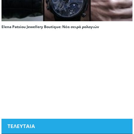
Elena Patsiou Jewellery Boutique: Nέα σειρά ρολογιών
ΤΕΛΕΥΤΑΙΑ