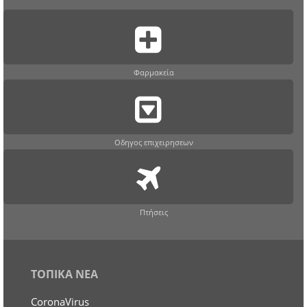
Φαρμακεία
Οδηγος επιχειρησεων
Πτήσεις
ΤΟΠΙΚΑ ΝΕΑ
CoronaVirus