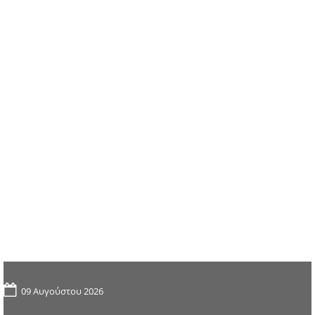
09 Αυγούστου 2026