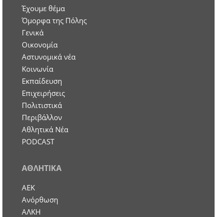
Έχουμε θέμα
Όμορφα της Πόλης
Γενικά
Οικονομία
Aστυνομικά νέα
Κοινωνία
Εκπαίδευση
Επιχειρήσεις
Πολιτιστικά
Περιβάλλον
Αθλητικά Νέα
PODCAST
ΑΘΛΗΤΙΚΑ
ΑΕΚ
Ανόρθωση
ΑΛΚΗ