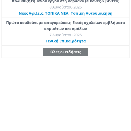
πολυσυζητημένου έργου στη Λάρνακα (εικόνες & βίντεο)
8 Αυγούστου 2026
,
,
Νέες Αφίξεις
ΤΟΠΙΚΑ ΝΕΑ
Τοπική Αυτοδιοίκηση
Πρώτο κουδούνι με απαγορεύσεις: Εκτός σχολείων εμβλήματα
κομμάτων και ομάδων
7 Αυγούστου 2026
Γενική Επικαιρότητα
Ολες οι ειδήσεις