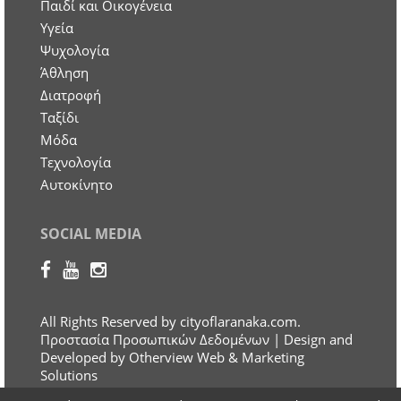
Παιδί και Οικογένεια
Υγεία
Ψυχολογία
Άθληση
Διατροφή
Ταξίδι
Μόδα
Τεχνολογία
Αυτοκίνητο
SOCIAL MEDIA
All Rights Reserved by cityoflaranaka.com.
Προστασία Προσωπικών Δεδομένων
| Design and
Developed by Otherview Web & Marketing
Solutions