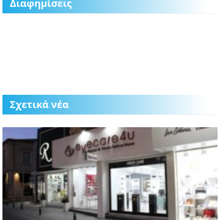
Διαφημίσεις
Σχετικά νέα