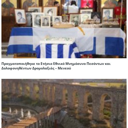
Πραγματοποιήθηκε το Ετήσιο Εθνικό Μνημόσυνο Πεσόντων και
Δολοφονηθέντων Δρομολαξιάς – Μενεού