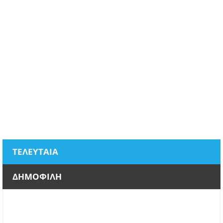
ΤΕΛΕΥΤΑΙΑ
ΔΗΜΟΦΙΛΗ