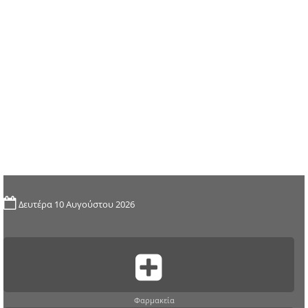
Δευτέρα 10 Αυγούστου 2026
Φαρμακεία