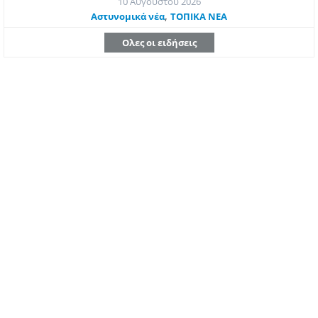
10 Αυγούστου 2026
,
Aστυνομικά νέα
ΤΟΠΙΚΑ ΝΕΑ
Ολες οι ειδήσεις