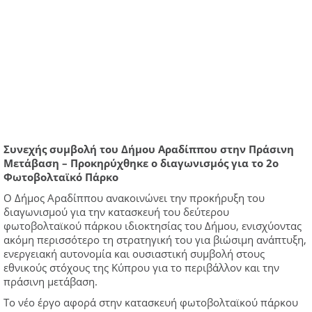
Συνεχής συμβολή του Δήμου Αραδίππου στην Πράσινη
Μετάβαση – Προκηρύχθηκε ο διαγωνισμός για το 2ο
Φωτοβολταϊκό Πάρκο
Ο Δήμος Αραδίππου ανακοινώνει την προκήρυξη του
διαγωνισμού για την κατασκευή του δεύτερου
φωτοβολταϊκού πάρκου ιδιοκτησίας του Δήμου, ενισχύοντας
ακόμη περισσότερο τη στρατηγική του για βιώσιμη ανάπτυξη,
ενεργειακή αυτονομία και ουσιαστική συμβολή στους
εθνικούς στόχους της Κύπρου για το περιβάλλον και την
πράσινη μετάβαση.
Το νέο έργο αφορά στην κατασκευή φωτοβολταϊκού πάρκου