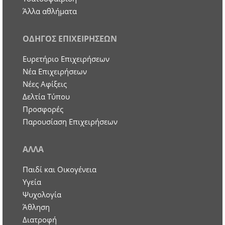
Άλλα αθλήματα
ΟΔΗΓΟΣ ΕΠΙΧΕΙΡΗΣΕΩΝ
Ευρετήριο Επιχειρήσεων
Nέα Επιχειρήσεων
Νέες Αφίξεις
Δελτία Τύπου
Προσφορές
Παρουσίαση Επιχειρήσεων
ΑΛΛΑ
Παιδί και Οικογένεια
Υγεία
Ψυχολογία
Άθληση
Διατροφή