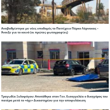
Αναβαθμίστηκε με νέες υποδομές το Παττίχειο Πάρκο Λάρνακας –
Άνοιξε για το κοινό (οι πρώτες φωτογραφίες)
Τραγωδία Ξυλοφάγου: Αποτάθηκε στον Γεν. Εισαγγελέα ο δικηγόρος του
πατέρα μετά το «όχι» Δικαστηρίου για την αποφυλάκιση