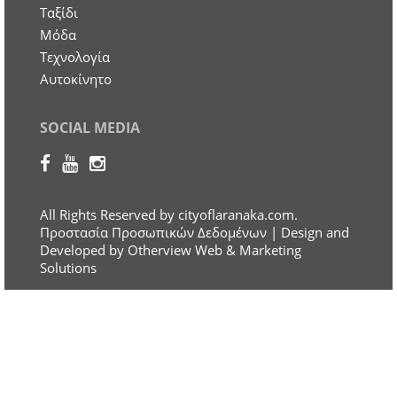
Ταξίδι
Μόδα
Τεχνολογία
Αυτοκίνητο
SOCIAL MEDIA
All Rights Reserved by cityoflaranaka.com.
Προστασία Προσωπικών Δεδομένων
| Design and
Developed by Otherview Web & Marketing
Solutions