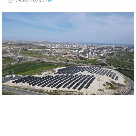
09/05/2026
7:49