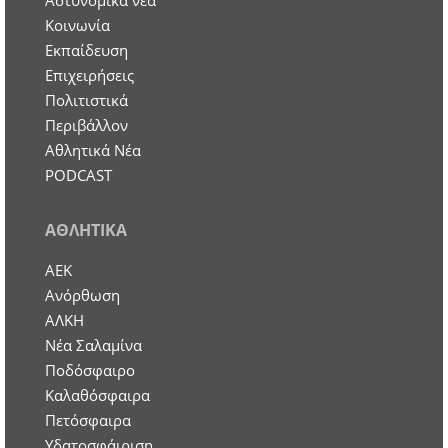
Aστυνομικά νέα
Κοινωνία
Εκπαίδευση
Επιχειρήσεις
Πολιτιστικά
Περιβάλλον
Αθλητικά Νέα
PODCAST
ΑΘΛΗΤΙΚΑ
ΑΕΚ
Ανόρθωση
ΑΛΚΗ
Νέα Σαλαμίνα
Ποδόσφαιρο
Καλαθόσφαιρα
Πετόσφαιρα
Υδατοσφάιριση