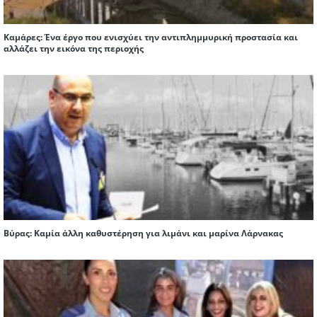
Καμάρες: Ένα έργο που ενισχύει την αντιπλημμυρική προστασία και
αλλάζει την εικόνα της περιοχής
Βύρας: Καμία άλλη καθυστέρηση για λιμάνι και μαρίνα Λάρνακας