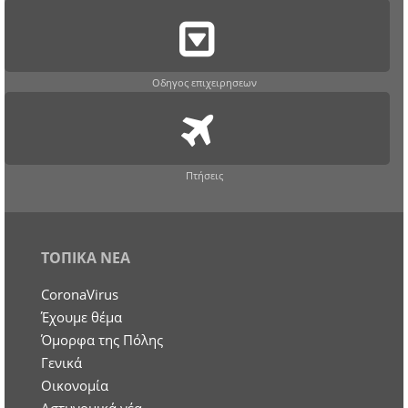
Οδηγος επιχειρησεων
Πτήσεις
ΤΟΠΙΚΑ ΝΕΑ
CoronaVirus
Έχουμε θέμα
Όμορφα της Πόλης
Γενικά
Οικονομία