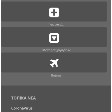
Φαρμακεία
Οδηγος επιχειρησεων
Πτήσεις
ΤΟΠΙΚΑ ΝΕΑ
CoronaVirus