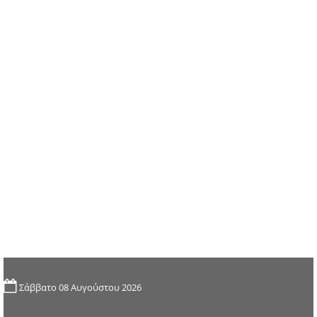
Σάββατο 08 Αυγούστου 2026