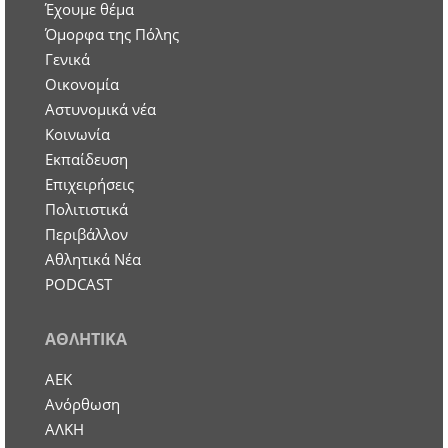
Έχουμε θέμα
Όμορφα της Πόλης
Γενικά
Οικονομία
Aστυνομικά νέα
Κοινωνία
Εκπαίδευση
Επιχειρήσεις
Πολιτιστικά
Περιβάλλον
Αθλητικά Νέα
PODCAST
ΑΘΛΗΤΙΚΑ
ΑΕΚ
Ανόρθωση
ΑΛΚΗ