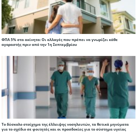
ΦΠΑ 5% στα ακίνητα: Οι αλλαγές που πρέπει να γνωρίζει κάθε
αγοραστής πριν από την 1η Σεπτεμβρίου
Το δύσκολο στοίχημα της έλλειψης νοσηλευτών, τα θετικά μηνύματα
για το σχέδιο σε φοιτητές και οι προσδοκίες για το σύστημα υγείας