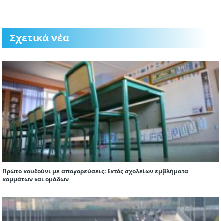
Σχετικά νέα
Πρώτο κουδούνι με απαγορεύσεις: Εκτός σχολείων εμβλήματα
κομμάτων και ομάδων