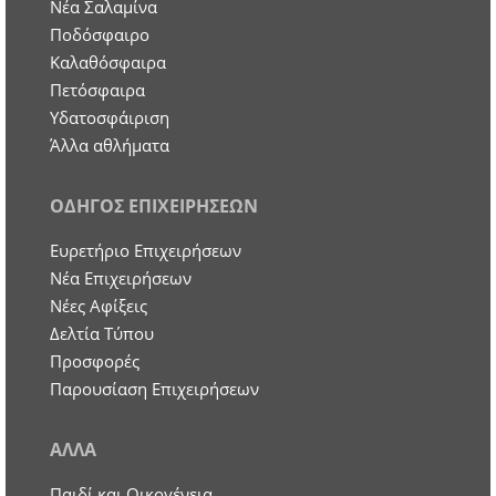
Νέα Σαλαμίνα
Ποδόσφαιρο
Καλαθόσφαιρα
Πετόσφαιρα
Υδατοσφάιριση
Άλλα αθλήματα
ΟΔΗΓΟΣ ΕΠΙΧΕΙΡΗΣΕΩΝ
Ευρετήριο Επιχειρήσεων
Nέα Επιχειρήσεων
Νέες Αφίξεις
Δελτία Τύπου
Προσφορές
Παρουσίαση Επιχειρήσεων
ΑΛΛΑ
Παιδί και Οικογένεια