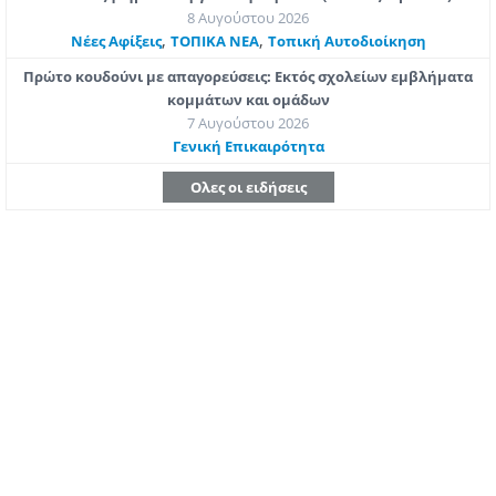
8 Αυγούστου 2026
,
,
Νέες Αφίξεις
ΤΟΠΙΚΑ ΝΕΑ
Τοπική Αυτοδιοίκηση
Πρώτο κουδούνι με απαγορεύσεις: Εκτός σχολείων εμβλήματα
κομμάτων και ομάδων
7 Αυγούστου 2026
Γενική Επικαιρότητα
Ολες οι ειδήσεις