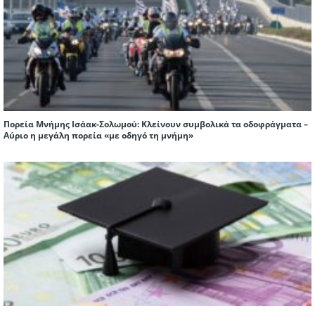
Πορεία Μνήμης Ισάακ-Σολωμού: Κλείνουν συμβολικά τα οδοφράγματα –
Αύριο η μεγάλη πορεία «με οδηγό τη μνήμη»