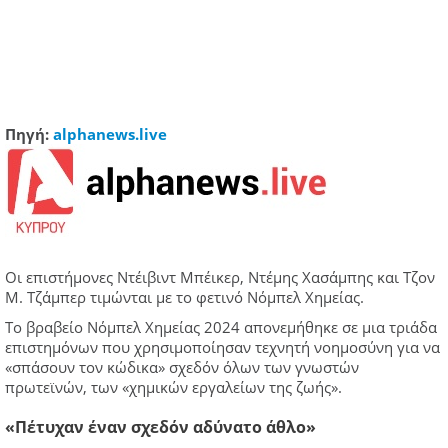
Πηγή:
alphanews.live
Οι επιστήμονες Ντέιβιντ Μπέικερ, Ντέμης Χασάμπης και Τζον
Μ. Τζάμπερ τιμώνται με το φετινό Νόμπελ Χημείας.
Το βραβείο Νόμπελ Χημείας 2024 απονεμήθηκε σε μια τριάδα
επιστημόνων που χρησιμοποίησαν τεχνητή νοημοσύνη για να
«σπάσουν τον κώδικα» σχεδόν όλων των γνωστών
πρωτεϊνών, των «χημικών εργαλείων της ζωής».
«Πέτυχαν έναν σχεδόν αδύνατο άθλο»