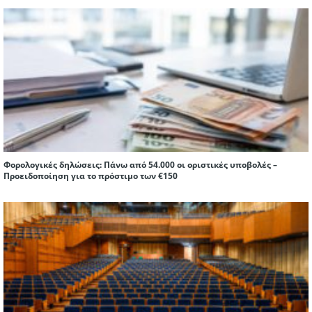
Φορολογικές δηλώσεις: Πάνω από 54.000 οι οριστικές υποβολές –
Προειδοποίηση για το πρόστιμο των €150