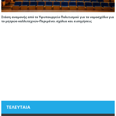
Στάση αναμονής από το Υφυπουργείο Πολιτισμού για το νομοσχέδιο για
το μητρώο καλλιτεχνών-Περιμένει σχόλια και εισηγήσεις
ΤΕΛΕΥΤΑΙΑ