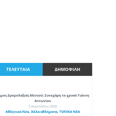
ΤΕΛΕΥΤΑΙΑ
ΔΗΜΟΦΙΛΗ
μος Δρομολαξιάς Μενεού: Συνεχάρη το χρυσό Γιάννη
Αντωνίου
5 Αυγούστου 2026
,
,
Αθλητικά Νέα
Άλλα αθλήματα
ΤΟΠΙΚΑ ΝΕΑ