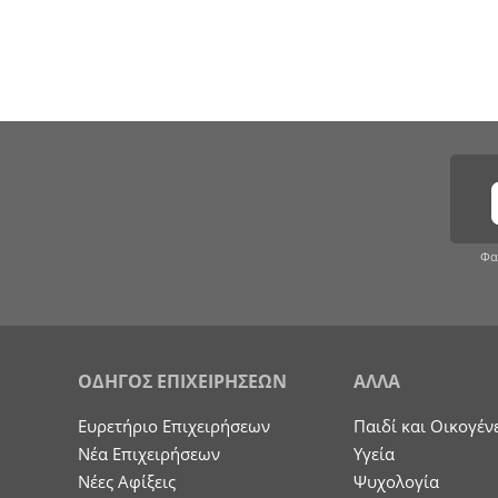
Φα
ΟΔΗΓΟΣ ΕΠΙΧΕΙΡΗΣΕΩΝ
ΑΛΛΑ
Ευρετήριο Επιχειρήσεων
Παιδί και Οικογέν
Nέα Επιχειρήσεων
Υγεία
Νέες Αφίξεις
Ψυχολογία