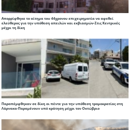
Απορρίφθηκε το αίτημα του 44χρονου επιχειρηματία να αφεθεί
ελεύθερος για την υπόθεση απειλών και εκβιασμών-Στις Κεντρικές
μέχρι τη δίκη
Παραπέμφθηκαν σε δίκη οι πέντε για την υπόθεση τρομοκρατίας στη
Λάρνακα-Παραμένουν υπό κράτηση μέχρι τον Οκτώβριο