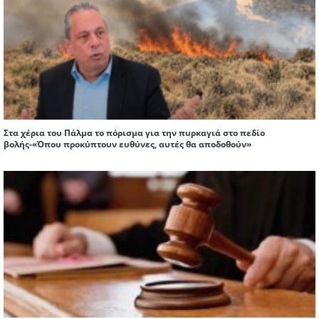
Στα χέρια του Πάλμα το πόρισμα για την πυρκαγιά στο πεδίο
βολής-«Όπου προκύπτουν ευθύνες, αυτές θα αποδοθούν»