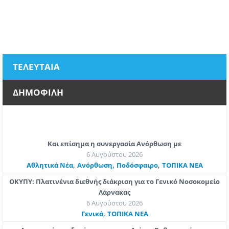
ΤΕΛΕΥΤΑΙΑ
ΔΗΜΟΦΙΛΗ
Και επίσημα η συνεργασία Ανόρθωση με
6 Αυγούστου 2026
,
,
,
Αθλητικά Νέα
Ανόρθωση
Ποδόσφαιρο
ΤΟΠΙΚΑ ΝΕΑ
ΟΚΥΠΥ: Πλατινένια διεθνής διάκριση για το Γενικό Νοσοκομείο
Λάρνακας
6 Αυγούστου 2026
,
Γενικά
ΤΟΠΙΚΑ ΝΕΑ