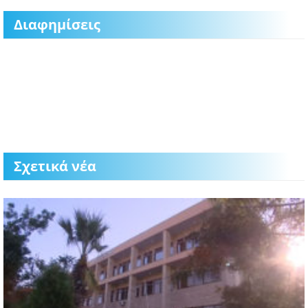
Διαφημίσεις
Σχετικά νέα