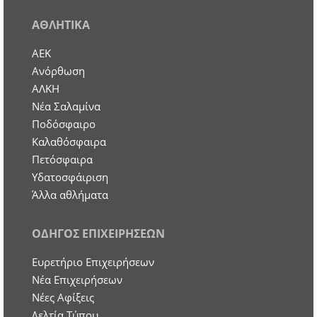
ΑΘΛΗΤΙΚΑ
ΑΕΚ
Ανόρθωση
ΑΛΚΗ
Νέα Σαλαμίνα
Ποδόσφαιρο
Καλαθόσφαιρα
Πετόσφαιρα
Υδατοσφάιριση
Άλλα αθλήματα
ΟΔΗΓΟΣ ΕΠΙΧΕΙΡΗΣΕΩΝ
Ευρετήριο Επιχειρήσεων
Nέα Επιχειρήσεων
Νέες Αφίξεις
Δελτία Τύπου