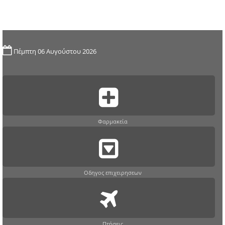
Πέμπτη 06 Αυγούστου 2026
Φαρμακεία
Οδηγος επιχειρησεων
Πτήσεις