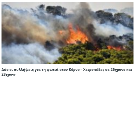
Δύο οι συλλήψεις για τη φωτιά στον Κόρνο – Χειροπέδες σε 26χρονο και
28χρονη