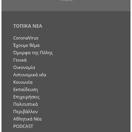
ΤΟΠΙΚΑ ΝΕΑ
CoronaVirus
Έχουμε θέμα
Όμορφα της Πόλης
Γενικά
Οικονομία
Aστυνομικά νέα
Κοινωνία
Εκπαίδευση
Επιχειρήσεις
Πολιτιστικά
Περιβάλλον
Αθλητικά Νέα
PODCAST