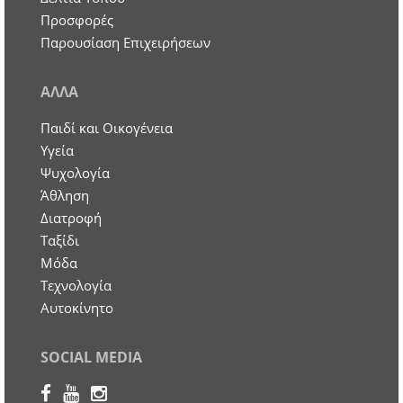
Προσφορές
Παρουσίαση Επιχειρήσεων
ΑΛΛΑ
Παιδί και Οικογένεια
Υγεία
Ψυχολογία
Άθληση
Διατροφή
Ταξίδι
Μόδα
Τεχνολογία
Αυτοκίνητο
SOCIAL MEDIA