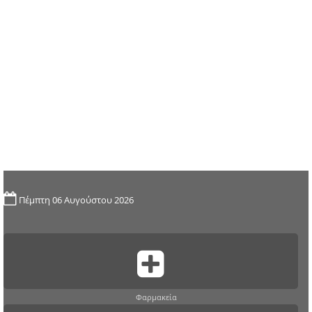
Πέμπτη 06 Αυγούστου 2026
Φαρμακεία