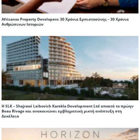
Africanos Property Developers: 30 Χρόνια Εμπιστοσύνης – 30 Χρόνια
Ανθρώπινων Ιστοριών
Η SLK – Shajrawi Leibovich Karekla Development Ltd αποκτά το πρώην
Beau Rivage και ανακοινώνει εμβληματική μικτή ανάπτυξη στη
Δεκέλεια