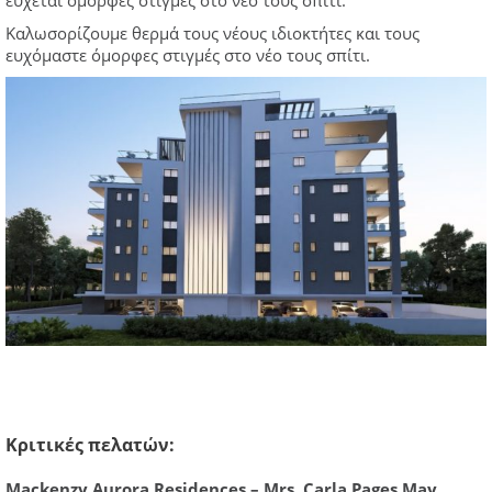
Καλωσορίζουμε θερμά τους νέους ιδιοκτήτες και τους
ευχόμαστε όμορφες στιγμές στο νέο τους σπίτι.
Κριτικές πελατών:
Mackenzy Aurora Residences – Mrs. Carla Pages May