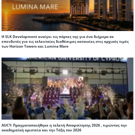
Η SLK Development ανοίγει τις πόρτες της για ένα διήμερο σε
επενδυτές για τις τελευταίες διαθέσιμες κατοικίες στις αρχικές τιμές
των Horizon Towers και Lumina Mare
AUCY: Πραγματοποιήθηκε η τελετή Αποφοίτησης 2026 , τιμώντας την
ακαδημαϊκή αριστεία και την Τάξη του 2026