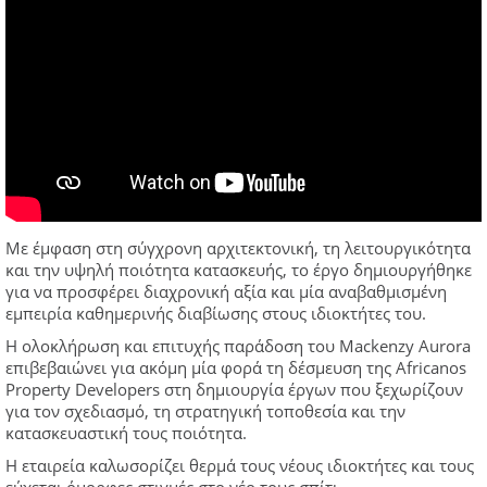
Με έμφαση στη σύγχρονη αρχιτεκτονική, τη λειτουργικότητα
και την υψηλή ποιότητα κατασκευής, το έργο δημιουργήθηκε
για να προσφέρει διαχρονική αξία και μία αναβαθμισμένη
εμπειρία καθημερινής διαβίωσης στους ιδιοκτήτες του.
Η ολοκλήρωση και επιτυχής παράδοση του Mackenzy Aurora
επιβεβαιώνει για ακόμη μία φορά τη δέσμευση της Africanos
Property Developers στη δημιουργία έργων που ξεχωρίζουν
για τον σχεδιασμό, τη στρατηγική τοποθεσία και την
κατασκευαστική τους ποιότητα.
Η εταιρεία καλωσορίζει θερμά τους νέους ιδιοκτήτες και τους
εύχεται όμορφες στιγμές στο νέο τους σπίτι.