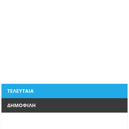
ΤΕΛΕΥΤΑΙΑ
ΔΗΜΟΦΙΛΗ