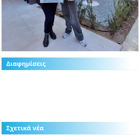
Διαφημίσεις
Σχετικά νέα