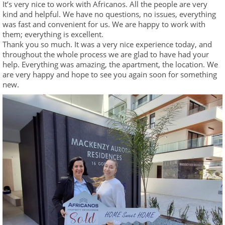
It’s very nice to work with Africanos. All the people are very
kind and helpful. We have no questions, no issues, everything
was fast and convenient for us. We are happy to work with
them; everything is excellent.
Thank you so much. It was a very nice experience today, and
throughout the whole process we are glad to have had your
help. Everything was amazing, the apartment, the location. We
are very happy and hope to see you again soon for something
new.