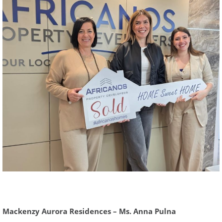
Mackenzy Aurora Residences – Ms. Anna Pulna