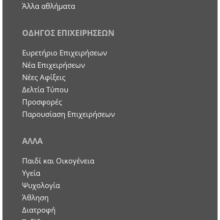
Άλλα αθλήματα
ΟΔΗΓΟΣ ΕΠΙΧΕΙΡΗΣΕΩΝ
Ευρετήριο Επιχειρήσεων
Nέα Επιχειρήσεων
Νέες Αφίξεις
Δελτία Τύπου
Προσφορές
Παρουσίαση Επιχειρήσεων
ΑΛΛΑ
Παιδί και Οικογένεια
Υγεία
Ψυχολογία
Άθληση
Διατροφή