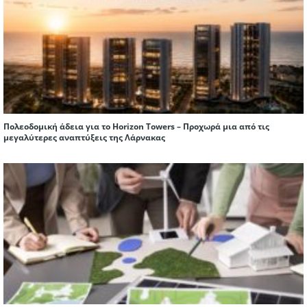
Πολεοδομική άδεια για το Horizon Towers – Προχωρά μια από τις
μεγαλύτερες αναπτύξεις της Λάρνακας