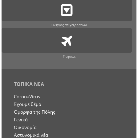
Οδηγος επιχειρησεων
Πτήσεις
ΤΟΠΙΚΑ ΝΕΑ
CoronaVirus
Έχουμε θέμα
Όμορφα της Πόλης
Γενικά
Οικονομία
Aστυνομικά νέα