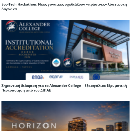
Eco-Tech Hackathon: Νέες γυναίκες σχεδιάζουν «πράσινες» λύσεις στη
Λάρνακα
Σημαντική διάκριση για το Alexander College – Εξασφάλισε Ιδρυματική
Πιστοποίηση από τον ΔΙΠΑΕ