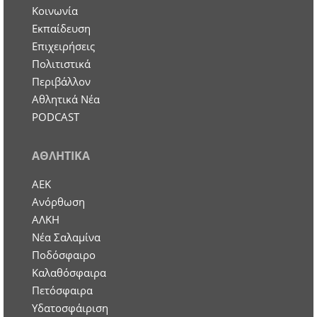
Κοινωνία
Εκπαίδευση
Επιχειρήσεις
Πολιτιστικά
Περιβάλλον
Αθλητικά Νέα
PODCAST
ΑΘΛΗΤΙΚΑ
ΑΕΚ
Ανόρθωση
ΑΛΚΗ
Νέα Σαλαμίνα
Ποδόσφαιρο
Καλαθόσφαιρα
Πετόσφαιρα
Υδατοσφάιριση