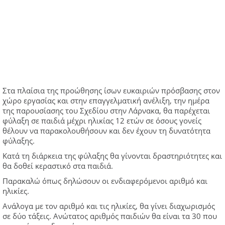
Στα πλαίσια της προώθησης ίσων ευκαιριών πρόσβασης στον
χώρο εργασίας και στην επαγγελματική ανέλιξη, την ημέρα
της παρουσίασης του Σχεδίου στην Λάρνακα, θα παρέχεται
φύλαξη σε παιδιά μέχρι ηλικίας 12 ετών σε όσους γονείς
θέλουν να παρακολουθήσουν και δεν έχουν τη δυνατότητα
φύλαξης.
Κατά τη διάρκεια της φύλαξης θα γίνονται δραστηριότητες και
θα δοθεί κεραστικό στα παιδιά.
Παρακαλώ όπως δηλώσουν οι ενδιαφερόμενοι αριθμό και
ηλικίες.
Ανάλογα με τον αριθμό και τις ηλικίες, θα γίνει διαχωρισμός
σε δύο τάξεις. Ανώτατος αριθμός παιδιών θα είναι τα 30 που