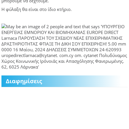
μπορούμε να δεχτούμε.
Η φύλαξη θα είναι στο ίδιο κτήριο.
Διαφημίσεις