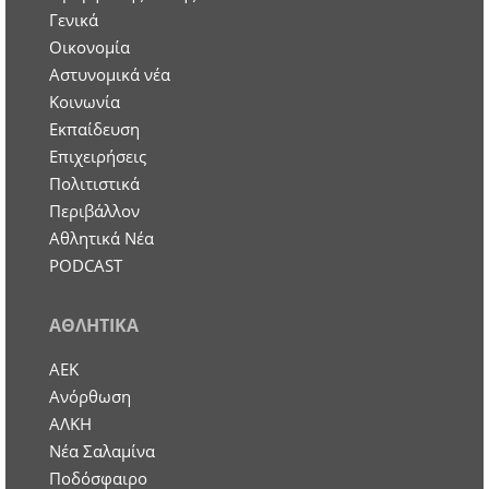
Γενικά
Οικονομία
Aστυνομικά νέα
Κοινωνία
Εκπαίδευση
Επιχειρήσεις
Πολιτιστικά
Περιβάλλον
Αθλητικά Νέα
PODCAST
ΑΘΛΗΤΙΚΑ
ΑΕΚ
Ανόρθωση
ΑΛΚΗ
Νέα Σαλαμίνα
Ποδόσφαιρο