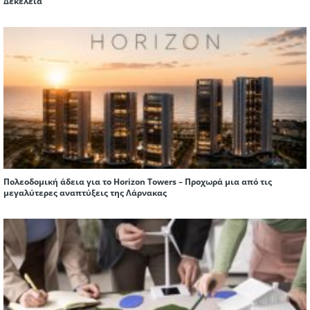
Δεκέλεια
Πολεοδομική άδεια για το Horizon Towers – Προχωρά μια από τις
μεγαλύτερες αναπτύξεις της Λάρνακας