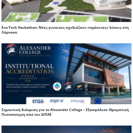
Eco-Tech Hackathon: Νέες γυναίκες σχεδιάζουν «πράσινες» λύσεις στη
Λάρνακα
Σημαντική διάκριση για το Alexander College – Εξασφάλισε Ιδρυματική
Πιστοποίηση από τον ΔΙΠΑΕ