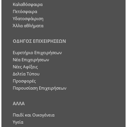
Καλαθόσφαιρα
Πετόσφαιρα
Υδατοσφάιριση
Άλλα αθλήματα
ΟΔΗΓΟΣ ΕΠΙΧΕΙΡΗΣΕΩΝ
Ευρετήριο Επιχειρήσεων
Nέα Επιχειρήσεων
Νέες Αφίξεις
Δελτία Τύπου
Προσφορές
Παρουσίαση Επιχειρήσεων
ΑΛΛΑ
Παιδί και Οικογένεια
Υγεία