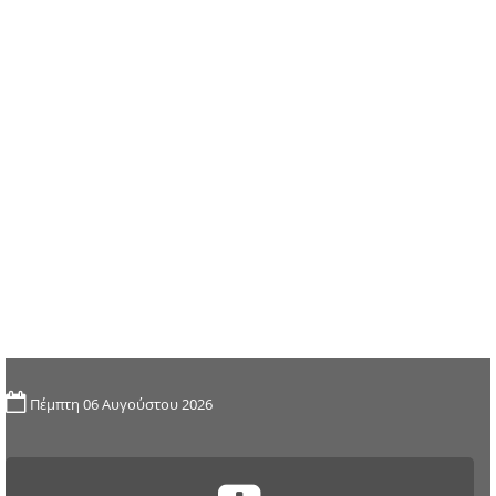
Πέμπτη 06 Αυγούστου 2026