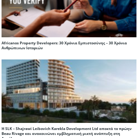
Africanos Property Developers: 30 Χρόνια Εμπιστοσύνης – 30 Χρόνια
Ανθρώπινων Ιστοριών
Η SLK – Shajrawi Leibovich Karekla Development Ltd αποκτά το πρώην
Beau Rivage και ανακοινώνει εμβληματική μικτή ανάπτυξη στη