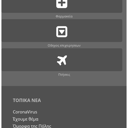
Φαρμακεία
Οδηγος επιχειρησεων
Πτήσεις
ΤΟΠΙΚΑ ΝΕΑ
CoronaVirus
Έχουμε θέμα
Όμορφα της Πόλης