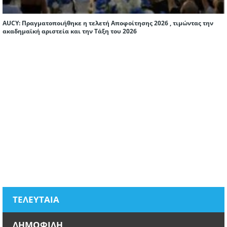
AUCY: Πραγματοποιήθηκε η τελετή Αποφοίτησης 2026 , τιμώντας την
ακαδημαϊκή αριστεία και την Τάξη του 2026
ΤΕΛΕΥΤΑΙΑ
ΔΗΜΟΦΙΛΗ