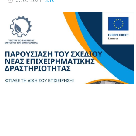
07/05/2024
13:10