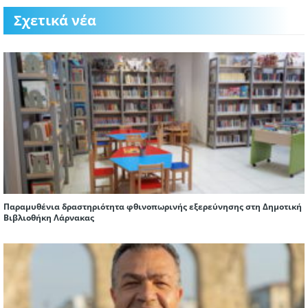
Σχετικά νέα
Παραμυθένια δραστηριότητα φθινοπωρινής εξερεύνησης στη Δημοτική
Βιβλιοθήκη Λάρνακας