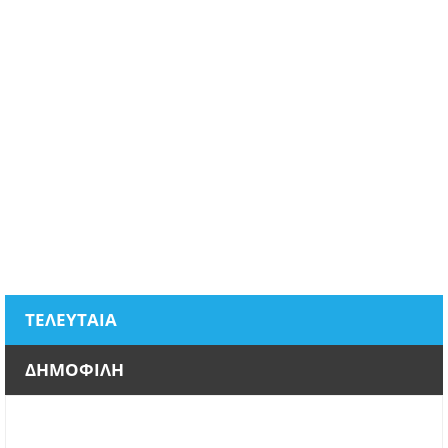
ΤΕΛΕΥΤΑΙΑ
ΔΗΜΟΦΙΛΗ