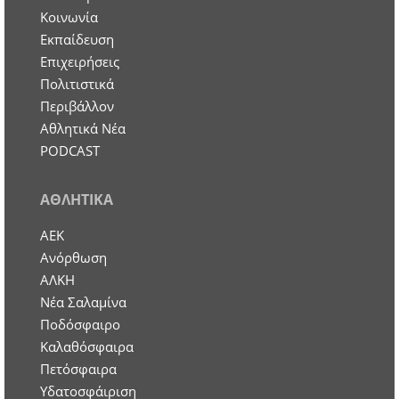
Κοινωνία
Εκπαίδευση
Επιχειρήσεις
Πολιτιστικά
Περιβάλλον
Αθλητικά Νέα
PODCAST
ΑΘΛΗΤΙΚΑ
ΑΕΚ
Ανόρθωση
ΑΛΚΗ
Νέα Σαλαμίνα
Ποδόσφαιρο
Καλαθόσφαιρα
Πετόσφαιρα
Υδατοσφάιριση