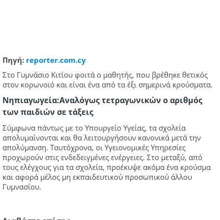
Πηγή:
reporter.com.cy
Στο Γυμνάσιο Κιτίου φοιτά ο μαθητής, που βρέθηκε θετικός
στον κορωνοϊό και είναι ένα από τα έξι σημερινά κρούσματα.
Νηπιαγωγεία:Αναλόγως τετραγωνικών ο αριθμός
των παιδιών σε τάξεις
Σύμφωνα πάντως με το Υπουργείο Υγείας, τα σχολεία
απολυμαίνονται και θα λειτουργήσουν κανονικά μετά την
απολύμανση. Ταυτόχρονα, οι Υγειονομικές Υπηρεσίες
προχωρούν στις ενδεδειγμένες ενέργειες. Στο μεταξύ, από
τους ελέγχους για τα σχολεία, προέκυψε ακόμα ένα κρούσμα
και αφορά μέλος μη εκπαιδευτικού προσωπικού άλλου
Γυμνασίου.