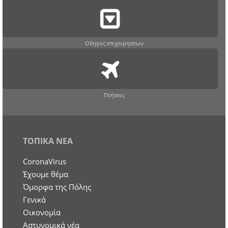
Οδηγος επιχειρησεων
Πτήσεις
ΤΟΠΙΚΑ ΝΕΑ
CoronaVirus
Έχουμε θέμα
Όμορφα της Πόλης
Γενικά
Οικονομία
Aστυνομικά νέα