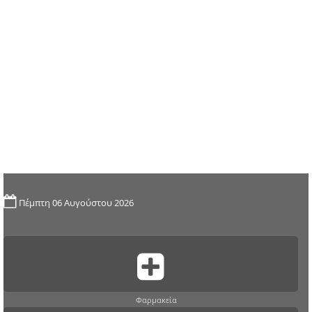
Πέμπτη 06 Αυγούστου 2026
Φαρμακεία