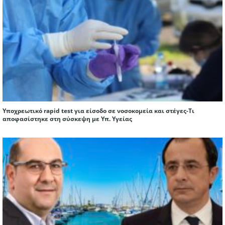
Υποχρεωτικό rapid test για είσοδο σε νοσοκομεία και στέγες-Τι
αποφασίστηκε στη σύσκεψη με Υπ. Υγείας