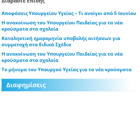
Διαβάστε επίσης
Αποφάσεις Υπουργείου Υγείας – Τι ανοίγει από 5 Ιουνίου
Η ανακοίνωση του Υπουργείου Παιδείας για τα νέα
κρούσματα στα σχολεία
Καταληκτική ημερομηνία υποβολής αιτήσεων για
συμμετοχή στα Ειδικά Σχέδια
Η ανακοίνωση του Υπουργείου Παιδείας για τα νέα
κρούσματα στα σχολεία
Το μήνυμα του Υπουργού Υγείας για τα νέα κρούσματα
Διαφημίσεις