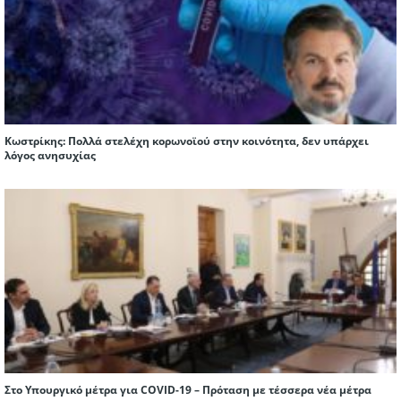
Κωστρίκης: Πολλά στελέχη κορωνοϊού στην κοινότητα, δεν υπάρχει
λόγος ανησυχίας
Στο Υπουργικό μέτρα για COVID-19 – Πρόταση με τέσσερα νέα μέτρα