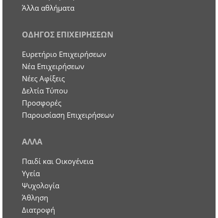
Άλλα αθλήματα
ΟΔΗΓΟΣ ΕΠΙΧΕΙΡΗΣΕΩΝ
Ευρετήριο Επιχειρήσεων
Nέα Επιχειρήσεων
Νέες Αφίξεις
Δελτία Τύπου
Προσφορές
Παρουσίαση Επιχειρήσεων
ΑΛΛΑ
Παιδί και Οικογένεια
Υγεία
Ψυχολογία
Άθληση
Διατροφή