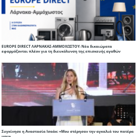
EUROPE DIRECT ΛΑΡΝΑΚΑΣ-ΑΜΜΟΧΩΣΤΟΥ: Νέα δικαιώματα
εφαρμόζονται πλέον για τη διευκόλυνση της επισκευής αγαθών
Συγκίνησε η Αναστασία Ισαάκ: «Mου στέρησαν την αγκαλιά του πατέρα
μου»