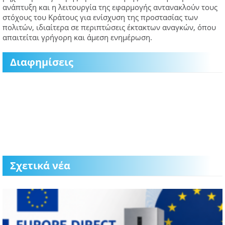
ανάπτυξη και η λειτουργία της εφαρμογής αντανακλούν τους
στόχους του Κράτους για ενίσχυση της προστασίας των
πολιτών, ιδιαίτερα σε περιπτώσεις έκτακτων αναγκών, όπου
απαιτείται γρήγορη και άμεση ενημέρωση.
Διαφημίσεις
Σχετικά νέα