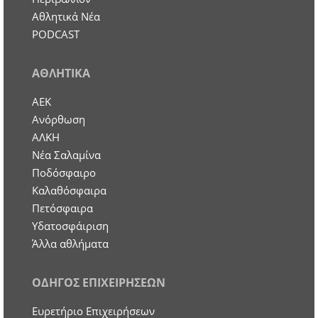
Αθλητικά Νέα
PODCAST
ΑΘΛΗΤΙΚΑ
ΑΕΚ
Ανόρθωση
ΑΛΚΗ
Νέα Σαλαμίνα
Ποδόσφαιρο
Καλαθόσφαιρα
Πετόσφαιρα
Υδατοσφάιριση
Άλλα αθλήματα
ΟΔΗΓΟΣ ΕΠΙΧΕΙΡΗΣΕΩΝ
Ευρετήριο Επιχειρήσεων