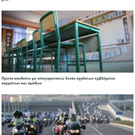
Πρώτο κουδούνι με απαγορεύσεις: Εκτός σχολείων εμβλήματα
κομμάτων και ομάδων