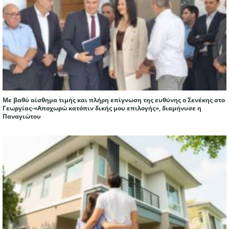
Με βαθύ αίσθημα τιμής και πλήρη επίγνωση της ευθύνης ο Σενέκης στο
Γεωργίας-«Αποχωρώ κατόπιν δικής μου επιλογής», διαμήνυσε η
Παναγιώτου