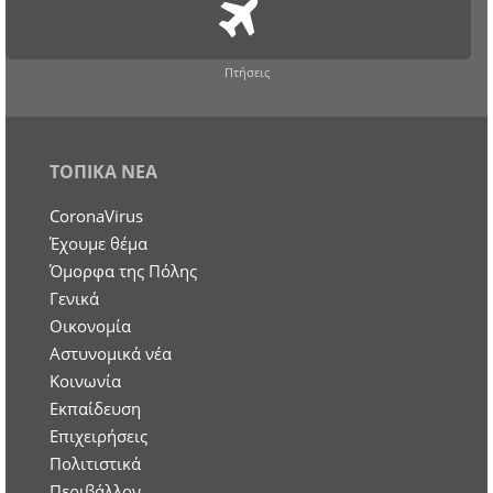
Πτήσεις
ΤΟΠΙΚΑ ΝΕΑ
CoronaVirus
Έχουμε θέμα
Όμορφα της Πόλης
Γενικά
Οικονομία
Aστυνομικά νέα
Κοινωνία
Εκπαίδευση
Επιχειρήσεις
Πολιτιστικά
Περιβάλλον