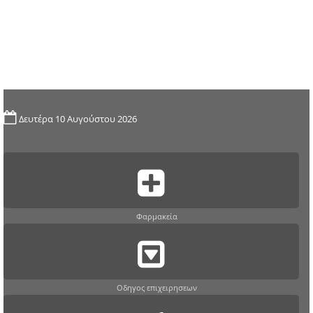
Δευτέρα 10 Αυγούστου 2026
Φαρμακεία
Οδηγος επιχειρησεων