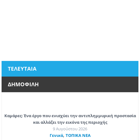
ΤΕΛΕΥΤΑΙΑ
ΔΗΜΟΦΙΛΗ
Καμάρες: Ένα έργο που ενισχύει την αντιπλημμυρική προστασία
και αλλάζει την εικόνα της περιοχής
9 Αυγούστου 2026
,
Γενικά
ΤΟΠΙΚΑ ΝΕΑ