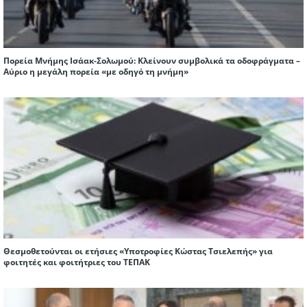
Πορεία Μνήμης Ισάακ-Σολωμού: Κλείνουν συμβολικά τα οδοφράγματα –
Αύριο η μεγάλη πορεία «με οδηγό τη μνήμη»
Θεσμοθετούνται οι ετήσιες «Υποτροφίες Κώστας Τσιελεπής» για
φοιτητές και φοιτήτριες του ΤΕΠΑΚ