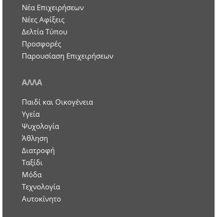
Nέα Επιχειρήσεων
Νέες Αφίξεις
Δελτία Τύπου
Προσφορές
Παρουσίαση Επιχειρήσεων
ΑΛΛΑ
Παιδί και Οικογένεια
Υγεία
Ψυχολογία
Άθληση
Διατροφή
Ταξίδι
Μόδα
Τεχνολογία
Αυτοκίνητο