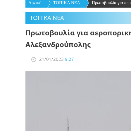
Αρχική
ΤΟΠΙΚΑ ΝΕΑ
Πρωτοβουλία για αερ
ΤΟΠΙΚΑ ΝΕΑ
Πρωτοβουλία για αεροπορική
Αλεξανδρούπολης
21/01/2023
9:27