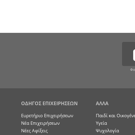
Φα
ΟΔΗΓΟΣ ΕΠΙΧΕΙΡΗΣΕΩΝ
ΑΛΛΑ
Ευρετήριο Επιχειρήσεων
Παιδί και Οικογέν
Nέα Επιχειρήσεων
Υγεία
Νέες Αφίξεις
Ψυχολογία