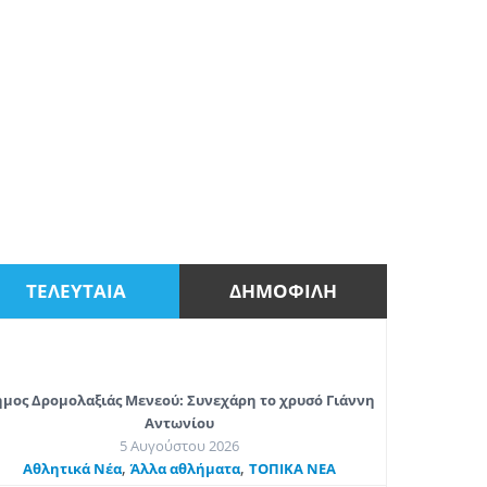
ΤΕΛΕΥΤΑΙΑ
ΔΗΜΟΦΙΛΗ
μος Δρομολαξιάς Μενεού: Συνεχάρη το χρυσό Γιάννη
Αντωνίου
5 Αυγούστου 2026
,
,
Αθλητικά Νέα
Άλλα αθλήματα
ΤΟΠΙΚΑ ΝΕΑ