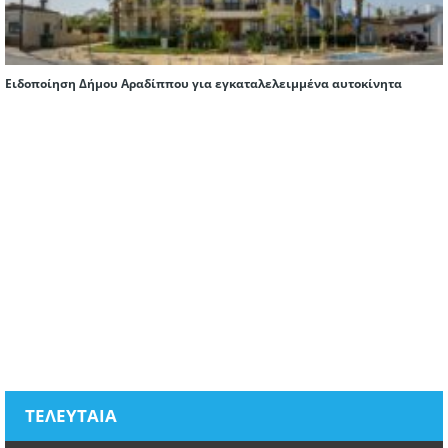
Ειδοποίηση Δήμου Αραδίππου για εγκαταλελειμμένα αυτοκίνητα
ΤΕΛΕΥΤΑΙΑ