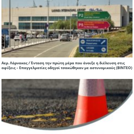
Αερ. Λάρνακας / Ένταση την πρώτη μέρα που άνοιξε η διέλευση στις
αφίξεις – Επαγγελματίες οδηγοί τσακώθηκαν με αστυνομικούς (ΒΙΝΤΕΟ)