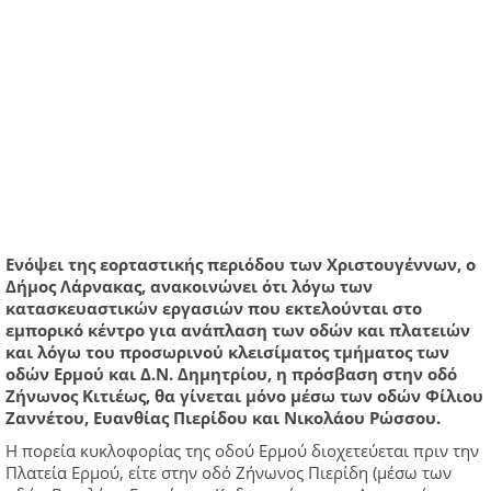
Ενόψει της εορταστικής περιόδου των Χριστουγέννων, ο
Δήμος Λάρνακας, ανακοινώνει ότι λόγω των
κατασκευαστικών εργασιών που εκτελούνται στο
εμπορικό κέντρο για ανάπλαση των οδών και πλατειών
και λόγω του προσωρινού κλεισίματος τμήματος των
οδών Ερμού και Δ.Ν. Δημητρίου, η πρόσβαση στην οδό
Ζήνωνος Κιτιέως, θα γίνεται μόνο μέσω των οδών Φίλιου
Ζαννέτου, Ευανθίας Πιερίδου και Νικολάου Ρώσσου.
Η πορεία κυκλοφορίας της οδού Ερμού διοχετεύεται πριν την
Πλατεία Ερμού, είτε στην οδό Ζήνωνος Πιερίδη (μέσω των