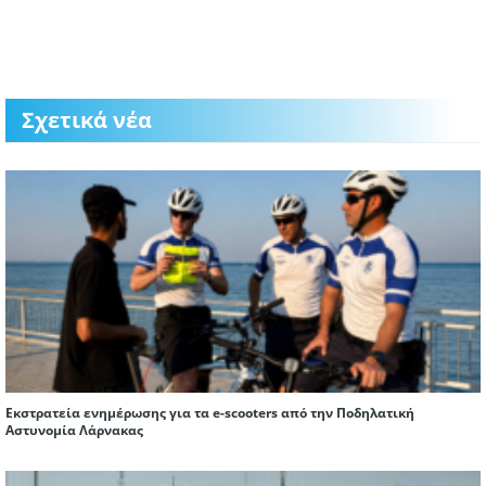
Σχετικά νέα
Εκστρατεία ενημέρωσης για τα e-scooters από την Ποδηλατική
Αστυνομία Λάρνακας