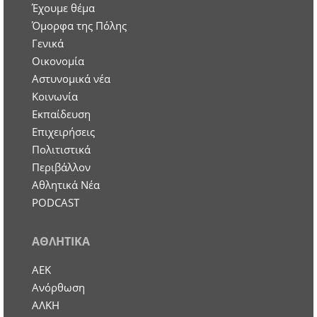
Έχουμε θέμα
Όμορφα της Πόλης
Γενικά
Οικονομία
Aστυνομικά νέα
Κοινωνία
Εκπαίδευση
Επιχειρήσεις
Πολιτιστικά
Περιβάλλον
Αθλητικά Νέα
PODCAST
ΑΘΛΗΤΙΚΑ
ΑΕΚ
Ανόρθωση
ΑΛΚΗ