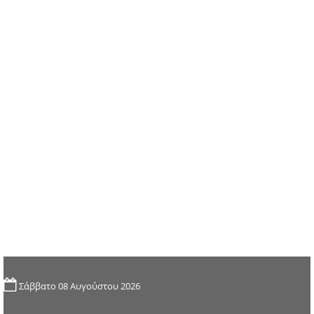
Σάββατο 08 Αυγούστου 2026