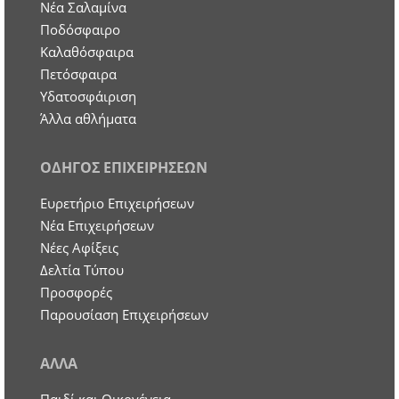
Νέα Σαλαμίνα
Ποδόσφαιρο
Καλαθόσφαιρα
Πετόσφαιρα
Υδατοσφάιριση
Άλλα αθλήματα
ΟΔΗΓΟΣ ΕΠΙΧΕΙΡΗΣΕΩΝ
Ευρετήριο Επιχειρήσεων
Nέα Επιχειρήσεων
Νέες Αφίξεις
Δελτία Τύπου
Προσφορές
Παρουσίαση Επιχειρήσεων
ΑΛΛΑ