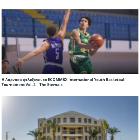
Η Λάρνακα φιλοξενεί το ECOMMBX International Youth Basketball
Tournament Vol. 2 – The Eternals