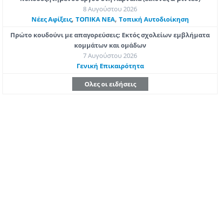
8 Αυγούστου 2026
,
,
Νέες Αφίξεις
ΤΟΠΙΚΑ ΝΕΑ
Τοπική Αυτοδιοίκηση
Πρώτο κουδούνι με απαγορεύσεις: Εκτός σχολείων εμβλήματα
κομμάτων και ομάδων
7 Αυγούστου 2026
Γενική Επικαιρότητα
Ολες οι ειδήσεις