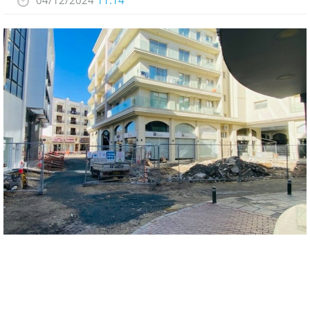
04/12/2024
11:14