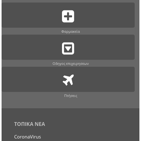
Φαρμακεία
Οδηγος επιχειρησεων
Πτήσεις
ΤΟΠΙΚΑ ΝΕΑ
CoronaVirus