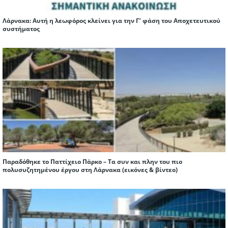
Λάρνακα: Αυτή η λεωφόρος κλείνει για την Γ’ φάση του Αποχετευτικού
συστήματος
Παραδόθηκε το Παττίχειο Πάρκο – Τα συν και πλην του πιο
πολυσυζητημένου έργου στη Λάρνακα (εικόνες & βίντεο)