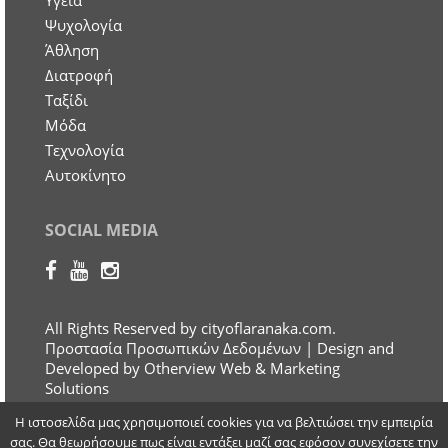
Υγεία
Ψυχολογία
Άθληση
Διατροφή
Ταξίδι
Μόδα
Τεχνολογία
Αυτοκίνητο
SOCIAL MEDIA
All Rights Reserved by cityoflaranaka.com.
Προστασία Προσωπικών Δεδομένων
| Design and
Developed by Otherview Web & Marketing
Solutions
Η ιστοσελίδα μας χρησιμοποιεί cookies για να βελτιώσει την εμπειρία
σας. Θα θεωρήσουμε πως είναι εντάξει μαζί σας εφόσον συνεχίσετε την