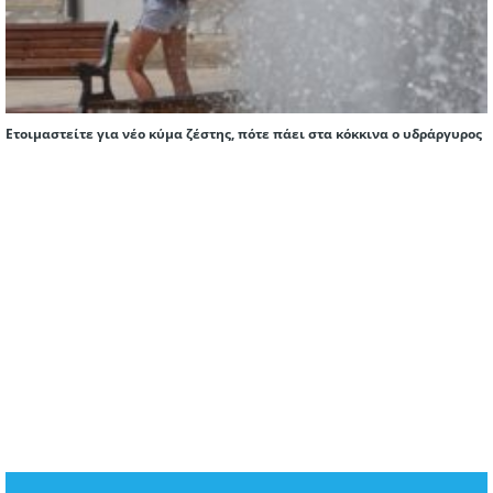
Ετοιμαστείτε για νέο κύμα ζέστης, πότε πάει στα κόκκινα ο υδράργυρος