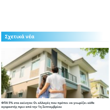
Σχετικά νέα
ΦΠΑ 5% στα ακίνητα: Οι αλλαγές που πρέπει να γνωρίζει κάθε
αγοραστής πριν από την 1η Σεπτεμβρίου