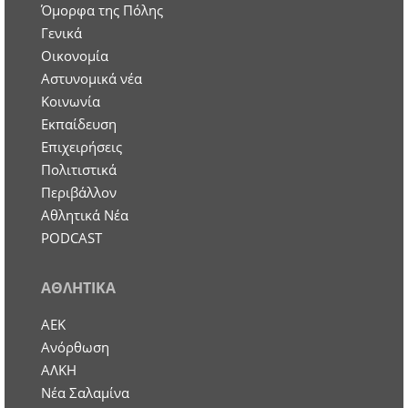
Όμορφα της Πόλης
Γενικά
Οικονομία
Aστυνομικά νέα
Κοινωνία
Εκπαίδευση
Επιχειρήσεις
Πολιτιστικά
Περιβάλλον
Αθλητικά Νέα
PODCAST
ΑΘΛΗΤΙΚΑ
ΑΕΚ
Ανόρθωση
ΑΛΚΗ
Νέα Σαλαμίνα