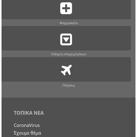
Φαρμακεία
Οδηγος επιχειρησεων
Πτήσεις
ΤΟΠΙΚΑ ΝΕΑ
CoronaVirus
Έχουμε θέμα