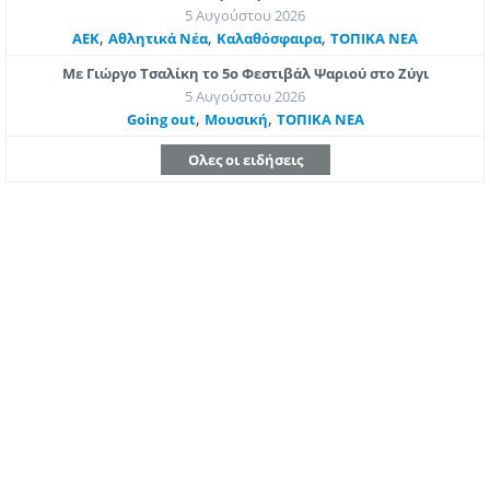
5 Αυγούστου 2026
,
,
,
ΑΕΚ
Αθλητικά Νέα
Καλαθόσφαιρα
ΤΟΠΙΚΑ ΝΕΑ
Με Γιώργο Τσαλίκη το 5ο Φεστιβάλ Ψαριού στο Ζύγι
5 Αυγούστου 2026
,
,
Going out
Μουσική
ΤΟΠΙΚΑ ΝΕΑ
Ολες οι ειδήσεις