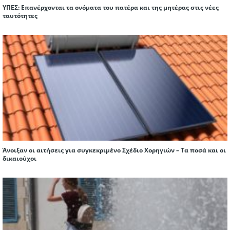
ΥΠΕΣ: Επανέρχονται τα ονόματα του πατέρα και της μητέρας στις νέες
ταυτότητες
Άνοιξαν οι αιτήσεις για συγκεκριμένο Σχέδιο Χορηγιών – Τα ποσά και οι
δικαιούχοι