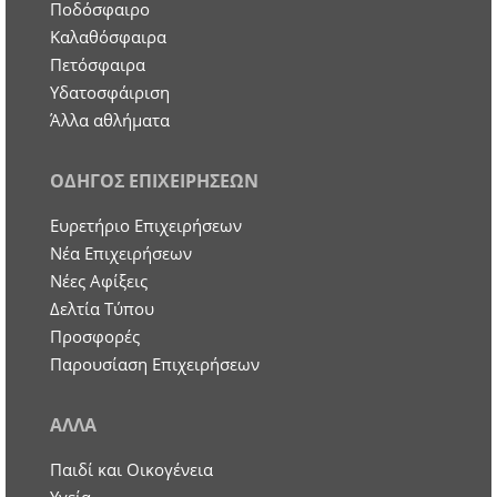
Ποδόσφαιρο
Καλαθόσφαιρα
Πετόσφαιρα
Υδατοσφάιριση
Άλλα αθλήματα
ΟΔΗΓΟΣ ΕΠΙΧΕΙΡΗΣΕΩΝ
Ευρετήριο Επιχειρήσεων
Nέα Επιχειρήσεων
Νέες Αφίξεις
Δελτία Τύπου
Προσφορές
Παρουσίαση Επιχειρήσεων
ΑΛΛΑ
Παιδί και Οικογένεια