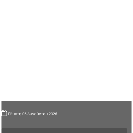
Πέμπτη 06 Αυγούστου 2026