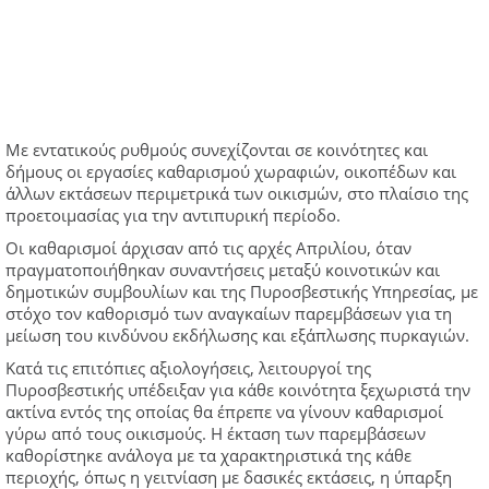
Με εντατικούς ρυθμούς συνεχίζονται σε κοινότητες και
δήμους οι εργασίες καθαρισμού χωραφιών, οικοπέδων και
άλλων εκτάσεων περιμετρικά των οικισμών, στο πλαίσιο της
προετοιμασίας για την αντιπυρική περίοδο.
Οι καθαρισμοί άρχισαν από τις αρχές Απριλίου, όταν
πραγματοποιήθηκαν συναντήσεις μεταξύ κοινοτικών και
δημοτικών συμβουλίων και της Πυροσβεστικής Υπηρεσίας, με
στόχο τον καθορισμό των αναγκαίων παρεμβάσεων για τη
μείωση του κινδύνου εκδήλωσης και εξάπλωσης πυρκαγιών.
Κατά τις επιτόπιες αξιολογήσεις, λειτουργοί της
Πυροσβεστικής υπέδειξαν για κάθε κοινότητα ξεχωριστά την
ακτίνα εντός της οποίας θα έπρεπε να γίνουν καθαρισμοί
γύρω από τους οικισμούς. Η έκταση των παρεμβάσεων
καθορίστηκε ανάλογα με τα χαρακτηριστικά της κάθε
περιοχής, όπως η γειτνίαση με δασικές εκτάσεις, η ύπαρξη