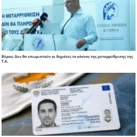
Βύρας: Δεν θα επωμιστούν οι δημότες το κόστος της μεταρρύθμισης της
Τ.Α.