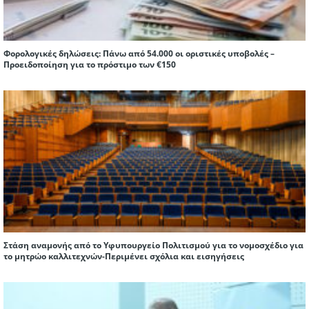
Φορολογικές δηλώσεις: Πάνω από 54.000 οι οριστικές υποβολές –
Προειδοποίηση για το πρόστιμο των €150
Στάση αναμονής από το Υφυπουργείο Πολιτισμού για το νομοσχέδιο για
το μητρώο καλλιτεχνών-Περιμένει σχόλια και εισηγήσεις