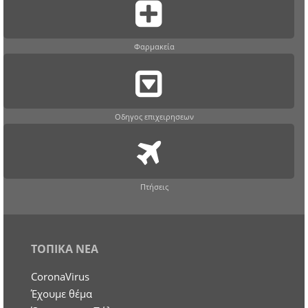
Φαρμακεία
Οδηγος επιχειρησεων
Πτήσεις
ΤΟΠΙΚΑ ΝΕΑ
CoronaVirus
Έχουμε θέμα