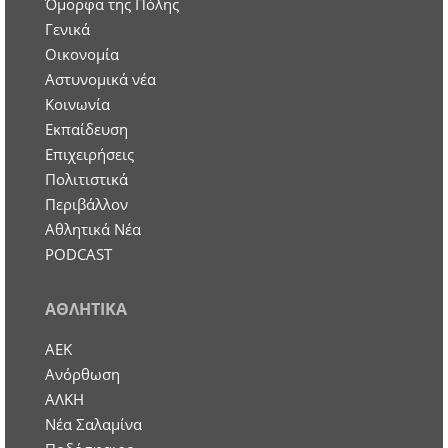
Όμορφα της Πόλης
Γενικά
Οικονομία
Aστυνομικά νέα
Κοινωνία
Εκπαίδευση
Επιχειρήσεις
Πολιτιστικά
Περιβάλλον
Αθλητικά Νέα
PODCAST
ΑΘΛΗΤΙΚΑ
ΑΕΚ
Ανόρθωση
ΑΛΚΗ
Νέα Σαλαμίνα