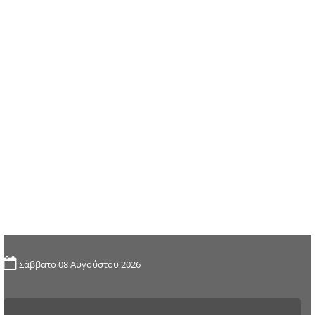
Σάββατο 08 Αυγούστου 2026