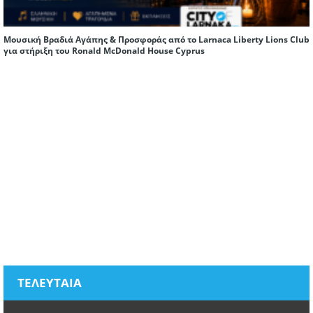
Μουσική Βραδιά Αγάπης & Προσφοράς από το Larnaca Liberty Lions Club
για στήριξη του Ronald McDonald House Cyprus
ΤΕΛΕΥΤΑΙΑ