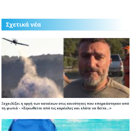
Σχετικά νέα
Ξεχειλίζει η οργή των κατοίκων στις κοινότητες που επηρεάστηκαν από
τη φωτιά – «Σηκωθείτε από τις καρέκλες και ελάτε να δείτε…»