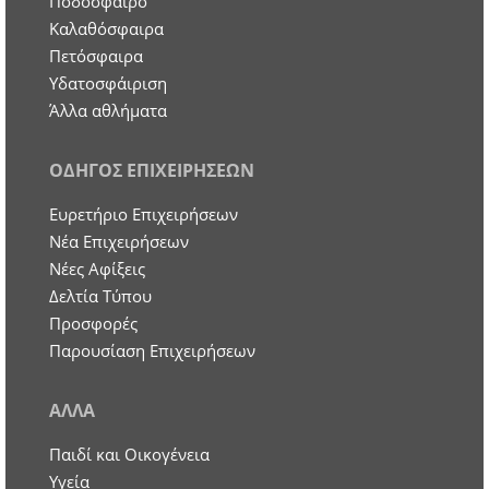
Ποδόσφαιρο
Καλαθόσφαιρα
Πετόσφαιρα
Υδατοσφάιριση
Άλλα αθλήματα
ΟΔΗΓΟΣ ΕΠΙΧΕΙΡΗΣΕΩΝ
Ευρετήριο Επιχειρήσεων
Nέα Επιχειρήσεων
Νέες Αφίξεις
Δελτία Τύπου
Προσφορές
Παρουσίαση Επιχειρήσεων
ΑΛΛΑ
Παιδί και Οικογένεια
Υγεία