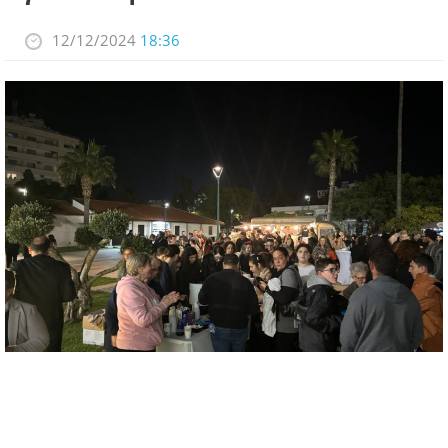
12/12/2024
18:36