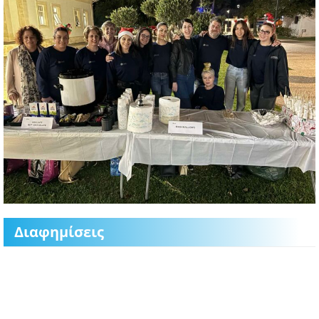
Διαφημίσεις