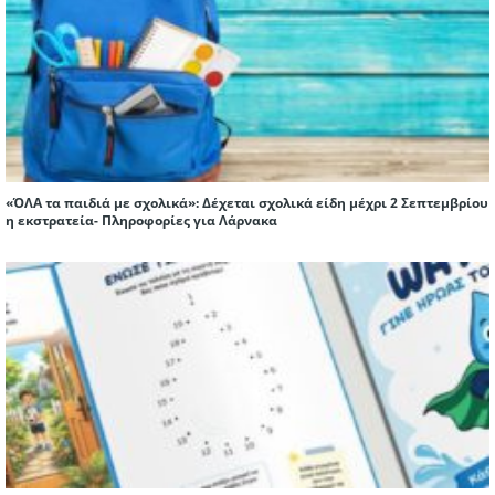
«ΌΛΑ τα παιδιά με σχολικά»: Δέχεται σχολικά είδη μέχρι 2 Σεπτεμβρίου
η εκστρατεία- Πληροφορίες για Λάρνακα