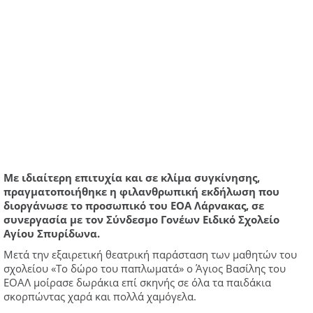
Με ιδιαίτερη επιτυχία και σε κλίμα συγκίνησης,
πραγματοποιήθηκε η φιλανθρωπική εκδήλωση που
διοργάνωσε το προσωπικό του ΕΟΑ Λάρνακας, σε
συνεργασία με τον Σύνδεσμο Γονέων Ειδικό Σχολείο
Αγίου Σπυρίδωνα.
Μετά την εξαιρετική θεατρική παράσταση των μαθητών του
σχολείου «Το δώρο του παπλωματά» ο Άγιος Βασίλης του
ΕΟΑΛ μοίρασε δωράκια επί σκηνής σε όλα τα παιδάκια
σκορπώντας χαρά και πολλά χαμόγελα.