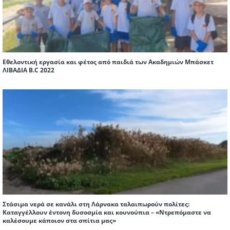
Εθελοντική εργασία και φέτος από παιδιά των Ακαδημιών Μπάσκετ
ΛΙΒΑΔΙΑ Β.C 2022
Στάσιμα νερά σε κανάλι στη Λάρνακα ταλαιπωρούν πολίτες:
Καταγγέλλουν έντονη δυσοσμία και κουνούπια – «Ντρεπόμαστε να
καλέσουμε κάποιον στα σπίτια μας»