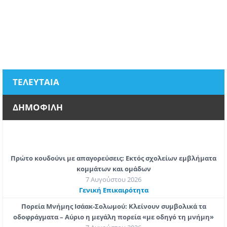
ΤΕΛΕΥΤΑΙΑ
ΔΗΜΟΦΙΛΗ
Πρώτο κουδούνι με απαγορεύσεις: Εκτός σχολείων εμβλήματα
κομμάτων και ομάδων
7 Αυγούστου 2026
Γενική Επικαιρότητα
Πορεία Μνήμης Ισάακ-Σολωμού: Κλείνουν συμβολικά τα
οδοφράγματα – Αύριο η μεγάλη πορεία «με οδηγό τη μνήμη»