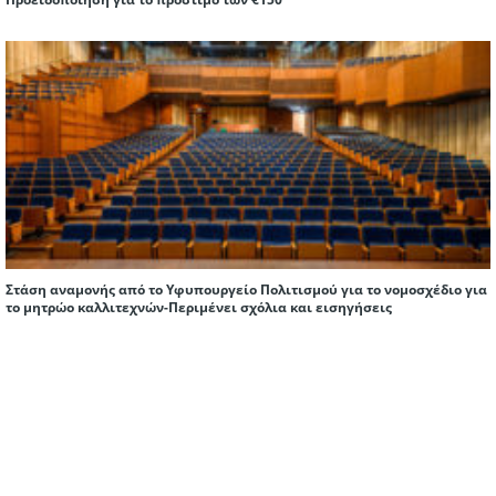
Στάση αναμονής από το Υφυπουργείο Πολιτισμού για το νομοσχέδιο για
το μητρώο καλλιτεχνών-Περιμένει σχόλια και εισηγήσεις