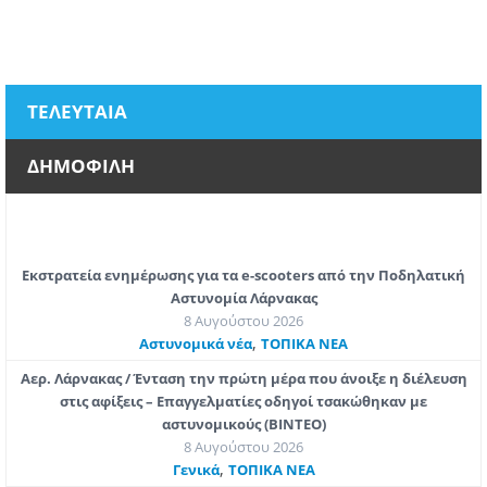
ΤΕΛΕΥΤΑΙΑ
ΔΗΜΟΦΙΛΗ
Εκστρατεία ενημέρωσης για τα e-scooters από την Ποδηλατική
Αστυνομία Λάρνακας
8 Αυγούστου 2026
,
Aστυνομικά νέα
ΤΟΠΙΚΑ ΝΕΑ
Αερ. Λάρνακας / Ένταση την πρώτη μέρα που άνοιξε η διέλευση
στις αφίξεις – Επαγγελματίες οδηγοί τσακώθηκαν με
αστυνομικούς (ΒΙΝΤΕΟ)
8 Αυγούστου 2026
,
Γενικά
ΤΟΠΙΚΑ ΝΕΑ