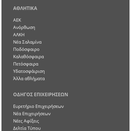
ΑΘΛΗΤΙΚΑ
ΑΕΚ
Ανόρθωση
ΑΛΚΗ
Νέα Σαλαμίνα
Ποδόσφαιρο
Καλαθόσφαιρα
Πετόσφαιρα
Υδατοσφάιριση
Άλλα αθλήματα
ΟΔΗΓΟΣ ΕΠΙΧΕΙΡΗΣΕΩΝ
Ευρετήριο Επιχειρήσεων
Nέα Επιχειρήσεων
Νέες Αφίξεις
Δελτία Τύπου