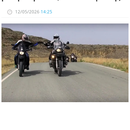
12/05/2026
14:25