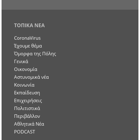
ΤΟΠΙΚΑ ΝΕΑ
CoronaVirus
Έχουμε θέμα
Όμορφα της Πόλης
Γενικά
Οικονομία
Aστυνομικά νέα
Κοινωνία
Εκπαίδευση
Επιχειρήσεις
Πολιτιστικά
Περιβάλλον
Αθλητικά Νέα
PODCAST