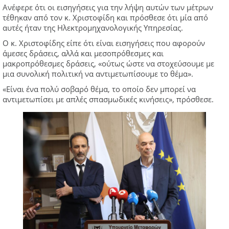
Ανέφερε ότι οι εισηγήσεις για την λήψη αυτών των μέτρων
τέθηκαν από τον κ. Χριστοφίδη και πρόσθεσε ότι μία από
αυτές ήταν της Ηλεκτρομηχανολογικής Υπηρεσίας.
Ο κ. Χριστοφίδης είπε ότι είναι εισηγήσεις που αφορούν
άμεσες δράσεις, αλλά και μεσοπρόθεσμες και
μακροπρόθεσμες δράσεις, «ούτως ώστε να στοχεύσουμε με
μια συνολική πολιτική να αντιμετωπίσουμε το θέμα».
«Είναι ένα πολύ σοβαρό θέμα, το οποίο δεν μπορεί να
αντιμετωπίσει με απλές σπασμωδικές κινήσεις», πρόσθεσε.