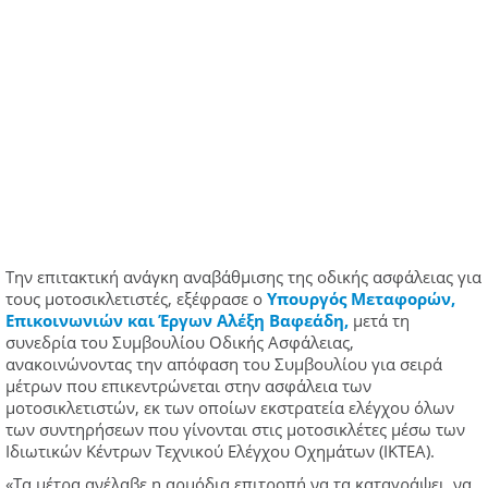
Την επιτακτική ανάγκη αναβάθμισης της οδικής ασφάλειας για
τους μοτοσικλετιστές, εξέφρασε ο
Υπουργός Μεταφορών,
Επικοινωνιών και Έργων Αλέξη Βαφεάδη,
μετά τη
συνεδρία του Συμβουλίου Οδικής Ασφάλειας,
ανακοινώνοντας την απόφαση του Συμβουλίου για σειρά
μέτρων που επικεντρώνεται στην ασφάλεια των
μοτοσικλετιστών, εκ των οποίων εκστρατεία ελέγχου όλων
των συντηρήσεων που γίνονται στις μοτοσικλέτες μέσω των
Ιδιωτικών Κέντρων Τεχνικού Ελέγχου Οχημάτων (ΙΚΤΕΑ).
«Τα μέτρα ανέλαβε η αρμόδια επιτροπή να τα καταγράψει, να