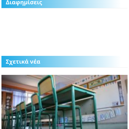
Διαφημίσεις
Σχετικά νέα