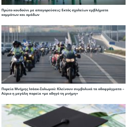
Πρώτο κουδούνι με απαγορεύσεις: Εκτός σχολείων εμβλήματα
κομμάτων και ομάδων
Πορεία Μνήμης Ισάακ-Σολωμού: Κλείνουν συμβολικά τα οδοφράγματα –
Αύριο η μεγάλη πορεία «με οδηγό τη μνήμη»