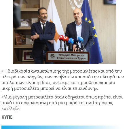
«Η διαδικασία αντιμετώπισης της μοτοσικλέτας και από την
πλευρά των οδηγών, των αναβατών και από την πλευρά των
υπόλοιπων είναι η ίδια», ανέφερε και πρόσθεσε «και μία
μικρή μοτοσικλέτα μπορεί να είναι επικίνδυνη».
«Μια μεγάλη μοτοσικλέτα όταν οδηγείται όπως πρέπει είναι
πολύ πιο ασφαλισμένη από μια μικρή και αντίστροφα»,
κατέληξε.
ΚΥΠΕ