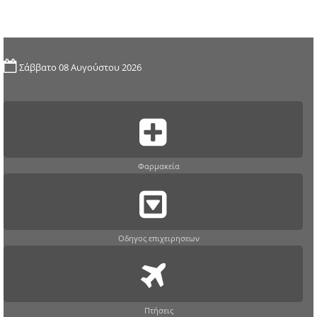
Σάββατο 08 Αυγούστου 2026
Φαρμακεία
Οδηγος επιχειρησεων
Πτήσεις