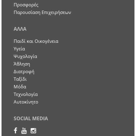
Προσφορές
Παρουσίαση Επιχειρήσεων
ΑΛΛΑ
Παιδί και Οικογένεια
Υγεία
Ψυχολογία
Άθληση
Διατροφή
Ταξίδι
Μόδα
Τεχνολογία
Αυτοκίνητο
SOCIAL MEDIA