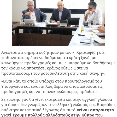
Ανέφερε ότι σήμερα συζήτησαν με τον κ. Χριστοφίδη ότι
«πιθανότατα πρέπει να δούμε και τα κράτη ξανά, με
καινούργιες προδιαγραφές και πώς μπορούμε να βοηθήσουμε
τον κόσμο να αποκτήσει κράνος ούτως ώστε να
προστατεύσουμε τον μοτοσικλετιστή στην κακή στιγμή».
«Είναι κάτι το οποίο υπάρχει στον προϋπολογισμό του
Υπουργείου και είναι απλώς θέμα να αποφασίσουμε τις
προδιαγραφές και να το ανακοινώσουμε», πρόσθεσε.
Σε ερώτηση αν θα γίνει εκστρατεία και στην αγγλική γλώσσα
για όσους δεν γνωρίζουν την ελληνική γλώσσα, ο κ. Βαφεάδης
απάντησε καταφατικά λέγοντας ότι αυτό
«είναι απαραίτητο
γιατί έχουμε πολλούς αλλοδαπούς στην Κύπρο
που