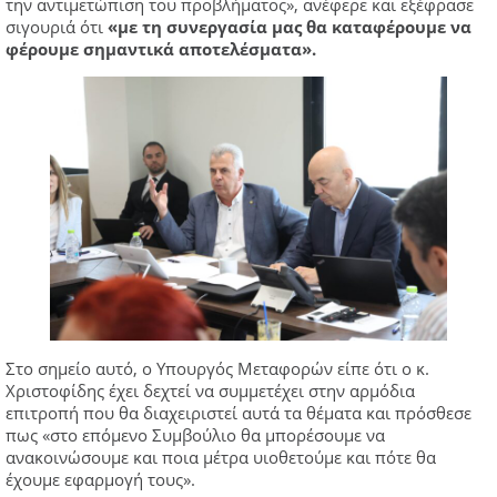
την αντιμετώπιση του προβλήματος», ανέφερε και εξέφρασε
σιγουριά ότι
«με τη συνεργασία μας θα καταφέρουμε να
φέρουμε σημαντικά αποτελέσματα».
Στο σημείο αυτό, ο Υπουργός Μεταφορών είπε ότι ο κ.
Χριστοφίδης έχει δεχτεί να συμμετέχει στην αρμόδια
επιτροπή που θα διαχειριστεί αυτά τα θέματα και πρόσθεσε
πως «στο επόμενο Συμβούλιο θα μπορέσουμε να
ανακοινώσουμε και ποια μέτρα υιοθετούμε και πότε θα
έχουμε εφαρμογή τους».