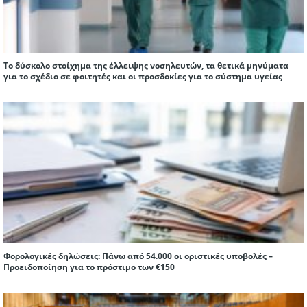
Το δύσκολο στοίχημα της έλλειψης νοσηλευτών, τα θετικά μηνύματα
για το σχέδιο σε φοιτητές και οι προσδοκίες για το σύστημα υγείας
Φορολογικές δηλώσεις: Πάνω από 54.000 οι οριστικές υποβολές –
Προειδοποίηση για το πρόστιμο των €150