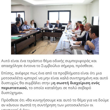
Αυτό είναι ένα τεράστιο θέμα οδικής συμπεριφοράς και
απασχόλησε έντονα το Συμβούλιο σήμερα, πρόσθεσε.
Επίσης, ανέφερε πως ένα από τα προβλήματα είναι ότι μια
μοτοσικλέτα «μπορεί να μην είναι καλά συντηρημένη και αυτό
δυστυχώς θα συμβάλει στην μ
η σωστή διαχείριση ενός
περιστατικού,
το οποίο καταλήγει σε πολύ σοβαρό
δυστύχημα».
Πρόσθεσε ότι «θα κυνηγήσουμε και αυτό το θέμα για να δούμε
αν κάνουν σωστά τη συντήρηση των μοτοσικλετών οι
μηχανικοί ή όχι».