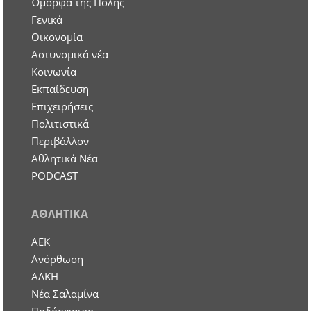
Όμορφα της Πόλης
Γενικά
Οικονομία
Aστυνομικά νέα
Κοινωνία
Εκπαίδευση
Επιχειρήσεις
Πολιτιστικά
Περιβάλλον
Αθλητικά Νέα
PODCAST
ΑΘΛΗΤΙΚΑ
ΑΕΚ
Ανόρθωση
ΑΛΚΗ
Νέα Σαλαμίνα