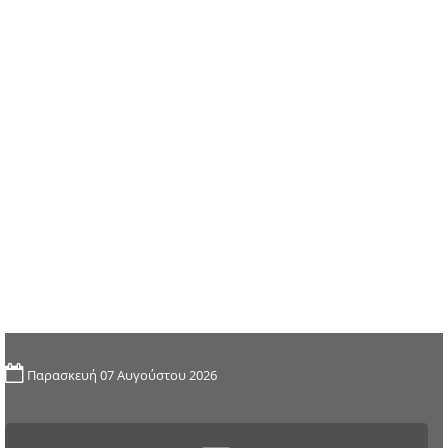
Παρασκευή 07 Αυγούστου 2026