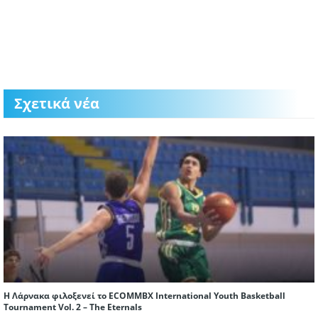
Σχετικά νέα
Η Λάρνακα φιλοξενεί το ECOMMBX International Youth Basketball
Tournament Vol. 2 – The Eternals