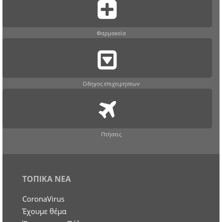
Φαρμακεία
Οδηγος επιχειρησεων
Πτήσεις
ΤΟΠΙΚΑ ΝΕΑ
CoronaVirus
Έχουμε θέμα