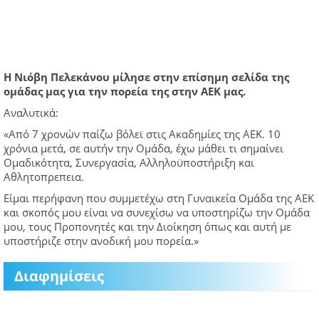
Η Νιόβη Πελεκάνου μίλησε στην επίσημη σελίδα της
ομάδας μας για την πορεία της στην ΑΕΚ μας.
Αναλυτικά:
«Από 7 χρονών παίζω βόλεϊ στις Ακαδημίες της ΑΕΚ. 10
χρόνια μετά, σε αυτήν την Ομάδα, έχω μάθει τι σημαίνει
Ομαδικότητα, Συνεργασία, Αλληλοϋποστήριξη και
Αθλητοπρεπεια.
Είμαι περήφανη που συμμετέχω στη Γυναικεία Ομάδα της AEK
και σκοπός μου είναι να συνεχίσω να υποστηρίζω την Ομάδα
μου, τους Προπονητές και την Διοίκηση όπως και αυτή με
υποστήριζε στην ανοδική μου πορεία.»
Διαφημίσεις