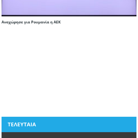
Αναχώρησε για Ρουμανία η ΑΕΚ
ΤΕΛΕΥΤΑΙΑ