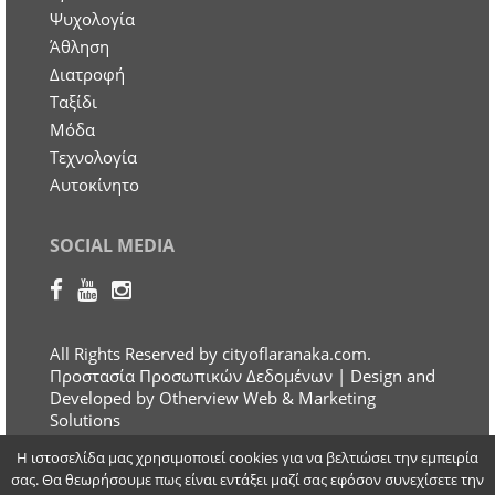
Ψυχολογία
Άθληση
Διατροφή
Ταξίδι
Μόδα
Τεχνολογία
Αυτοκίνητο
SOCIAL MEDIA
All Rights Reserved by cityoflaranaka.com.
Προστασία Προσωπικών Δεδομένων
| Design and
Developed by Otherview Web & Marketing
Solutions
Η ιστοσελίδα μας χρησιμοποιεί cookies για να βελτιώσει την εμπειρία
σας. Θα θεωρήσουμε πως είναι εντάξει μαζί σας εφόσον συνεχίσετε την