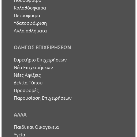
Ποδόσφαιρο
Καλαθόσφαιρα
Πετόσφαιρα
Υδατοσφάιριση
Άλλα αθλήματα
ΟΔΗΓΟΣ ΕΠΙΧΕΙΡΗΣΕΩΝ
Ευρετήριο Επιχειρήσεων
Nέα Επιχειρήσεων
Νέες Αφίξεις
Δελτία Τύπου
Προσφορές
Παρουσίαση Επιχειρήσεων
ΑΛΛΑ
Παιδί και Οικογένεια
Υγεία