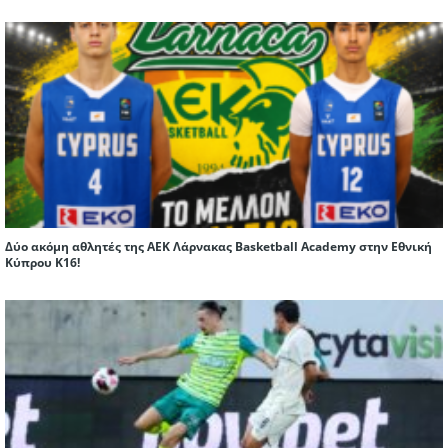
Δύο ακόμη αθλητές της ΑΕΚ Λάρνακας Basketball Academy στην Εθνική
Κύπρου Κ16!