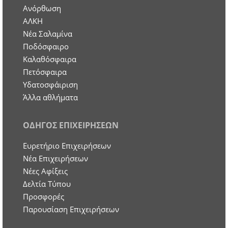
Ανόρθωση
ΑΛΚΗ
Νέα Σαλαμίνα
Ποδόσφαιρο
Καλαθόσφαιρα
Πετόσφαιρα
Υδατοσφάιριση
Άλλα αθλήματα
ΟΔΗΓΟΣ ΕΠΙΧΕΙΡΗΣΕΩΝ
Ευρετήριο Επιχειρήσεων
Nέα Επιχειρήσεων
Νέες Αφίξεις
Δελτία Τύπου
Προσφορές
Παρουσίαση Επιχειρήσεων