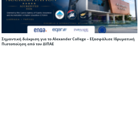
Σημαντική διάκριση για το Alexander College – Εξασφάλισε Ιδρυματική
Πιστοποίηση από τον ΔΙΠΑΕ