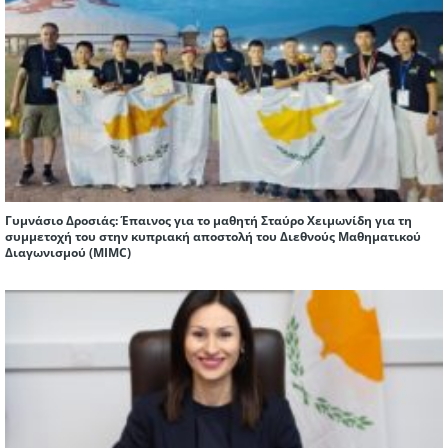
Γυμνάσιο Δροσιάς: Έπαινος για το μαθητή Σταύρο Χειμωνίδη για τη
συμμετοχή του στην κυπριακή αποστολή του Διεθνούς Μαθηματικού
Διαγωνισμού (ΜIMC)