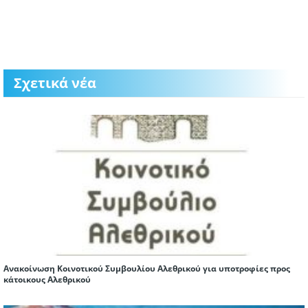
Σχετικά νέα
Ανακοίνωση Κοινοτικού Συμβουλίου Αλεθρικού για υποτροφίες προς
κάτοικους Αλεθρικού