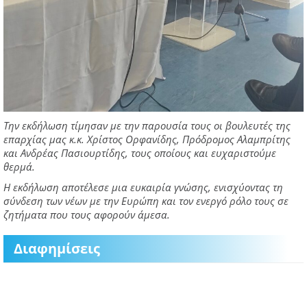
Την εκδήλωση τίμησαν με την παρουσία τους οι βουλευτές της
επαρχίας μας κ.κ. Χρίστος Ορφανίδης, Πρόδρομος Αλαμπρίτης
και Ανδρέας Πασιουρτίδης, τους οποίους και ευχαριστούμε
θερμά.
Η εκδήλωση αποτέλεσε μια ευκαιρία γνώσης, ενισχύοντας τη
σύνδεση των νέων με την Ευρώπη και τον ενεργό ρόλο τους σε
ζητήματα που τους αφορούν άμεσα.
Διαφημίσεις