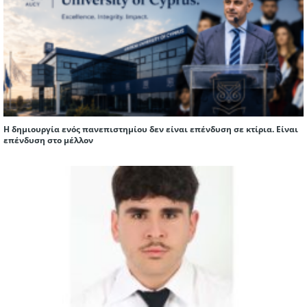
Η δημιουργία ενός πανεπιστημίου δεν είναι επένδυση σε κτίρια. Είναι
επένδυση στο μέλλον