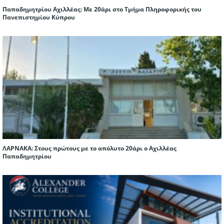
Παπαδημητρίου Αχιλλέας: Με 20άρι στο Τμήμα Πληροφορικής του
Πανεπιστημίου Κύπρου
ΛΑΡΝΑΚΑ: Στους πρώτους με το απόλυτο 20άρι ο Αχιλλέας
Παπαδημητρίου