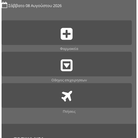
Σάββατο 08 Αυγούστου 2026
Φαρμακεία
Οδηγος επιχειρησεων
Πτήσεις