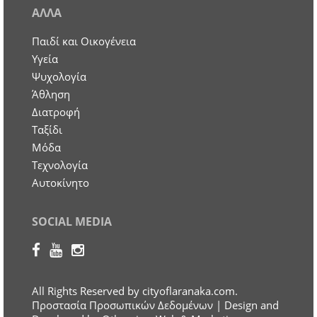
ΑΛΛΑ
Παιδί και Οικογένεια
Υγεία
Ψυχολογία
Άθληση
Διατροφή
Ταξίδι
Μόδα
Τεχνολογία
Αυτοκίνητο
SOCIAL MEDIA
All Rights Reserved by cityoflaranaka.com.
Προστασία Προσωπικών Δεδομένων
| Design and