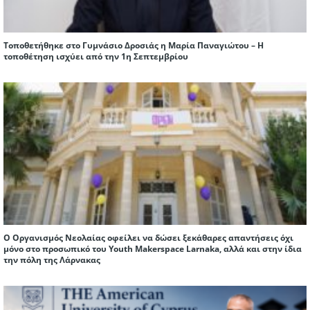
Τοποθετήθηκε στο Γυμνάσιο Δροσιάς η Μαρία Παναγιώτου – Η
τοποθέτηση ισχύει από την 1η Σεπτεμβρίου
Ο Οργανισμός Νεολαίας οφείλει να δώσει ξεκάθαρες απαντήσεις όχι
μόνο στο προσωπικό του Youth Makerspace Larnaka, αλλά και στην ίδια
την πόλη της Λάρνακας