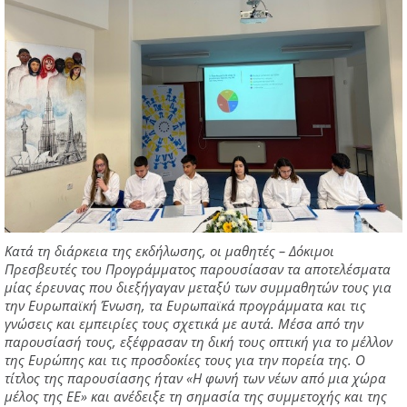
Κατά τη διάρκεια της εκδήλωσης, οι μαθητές – Δόκιμοι
Πρεσβευτές του Προγράμματος παρουσίασαν τα αποτελέσματα
μίας έρευνας που διεξήγαγαν μεταξύ των συμμαθητών τους για
την Ευρωπαϊκή Ένωση, τα Ευρωπαϊκά προγράμματα και τις
γνώσεις και εμπειρίες τους σχετικά με αυτά. Μέσα από την
παρουσίασή τους, εξέφρασαν τη δική τους οπτική για το μέλλον
της Ευρώπης και τις προσδοκίες τους για την πορεία της. Ο
τίτλος της παρουσίασης ήταν «Η φωνή των νέων από μια χώρα
μέλος της ΕΕ» και ανέδειξε τη σημασία της συμμετοχής και της