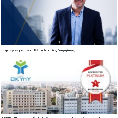
Στην προεδρία του ΚΟΑΓ ο Νικόλας Διομήδους