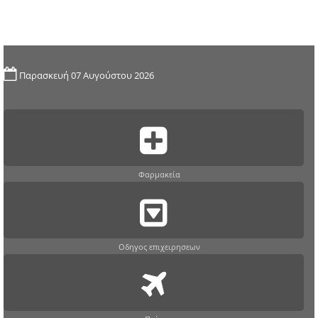
Παρασκευή 07 Αυγούστου 2026
Φαρμακεία
Οδηγος επιχειρησεων