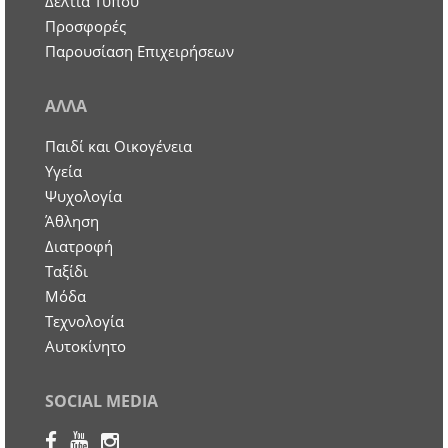
Δελτία Τύπου
Προσφορές
Παρουσίαση Επιχειρήσεων
ΑΛΛΑ
Παιδί και Οικογένεια
Υγεία
Ψυχολογία
Άθληση
Διατροφή
Ταξίδι
Μόδα
Τεχνολογία
Αυτοκίνητο
SOCIAL MEDIA