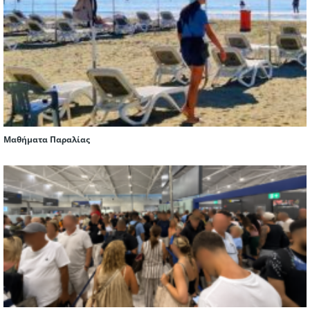
Μαθήματα Παραλίας