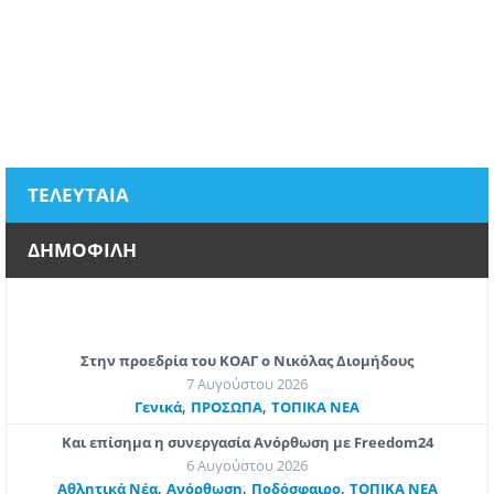
ΤΕΛΕΥΤΑΙΑ
ΔΗΜΟΦΙΛΗ
Στην προεδρία του ΚΟΑΓ ο Νικόλας Διομήδους
7 Αυγούστου 2026
,
,
Γενικά
ΠΡΟΣΩΠΑ
ΤΟΠΙΚΑ ΝΕΑ
Και επίσημα η συνεργασία Ανόρθωση με Freedom24
6 Αυγούστου 2026
,
,
,
Αθλητικά Νέα
Ανόρθωση
Ποδόσφαιρο
ΤΟΠΙΚΑ ΝΕΑ