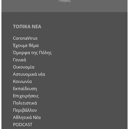
Πτήσεις
ΤΟΠΙΚΑ ΝΕΑ
CoronaVirus
Έχουμε θέμα
Όμορφα της Πόλης
Γενικά
Οικονομία
Aστυνομικά νέα
Κοινωνία
Εκπαίδευση
Επιχειρήσεις
Πολιτιστικά
Περιβάλλον
Αθλητικά Νέα
PODCAST