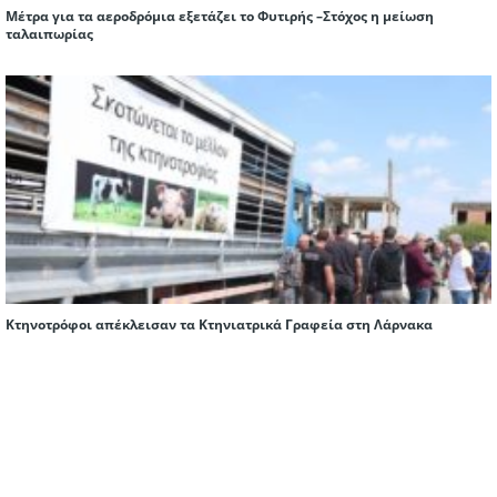
Μέτρα για τα αεροδρόμια εξετάζει το Φυτιρής –Στόχος η μείωση
ταλαιπωρίας
Κτηνοτρόφοι απέκλεισαν τα Κτηνιατρικά Γραφεία στη Λάρνακα