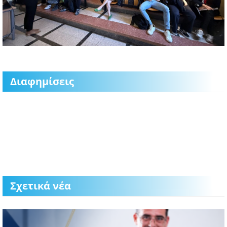
Διαφημίσεις
Σχετικά νέα