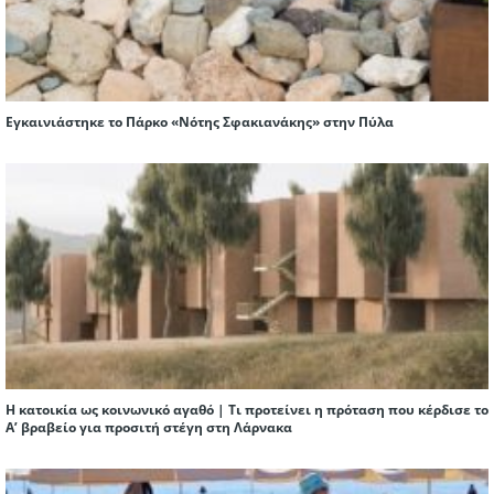
Εγκαινιάστηκε το Πάρκο «Νότης Σφακιανάκης» στην Πύλα
Η κατοικία ως κοινωνικό αγαθό | Τι προτείνει η πρόταση που κέρδισε το
Α’ βραβείο για προσιτή στέγη στη Λάρνακα