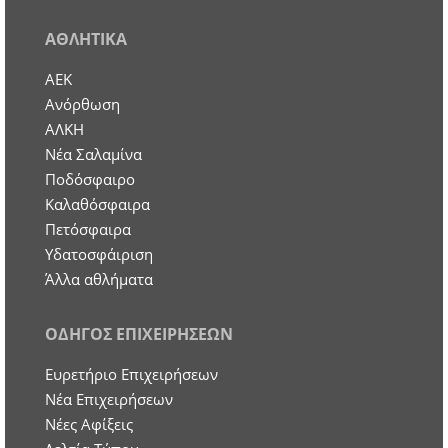
ΑΘΛΗΤΙΚΑ
ΑΕΚ
Ανόρθωση
ΑΛΚΗ
Νέα Σαλαμίνα
Ποδόσφαιρο
Καλαθόσφαιρα
Πετόσφαιρα
Υδατοσφάιριση
Άλλα αθλήματα
ΟΔΗΓΟΣ ΕΠΙΧΕΙΡΗΣΕΩΝ
Ευρετήριο Επιχειρήσεων
Nέα Επιχειρήσεων
Νέες Αφίξεις