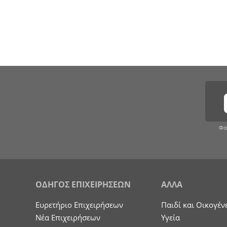
Φα
ΟΔΗΓΟΣ ΕΠΙΧΕΙΡΗΣΕΩΝ
ΑΛΛΑ
Ευρετήριο Επιχειρήσεων
Παιδί και Οικογέν
Nέα Επιχειρήσεων
Υγεία