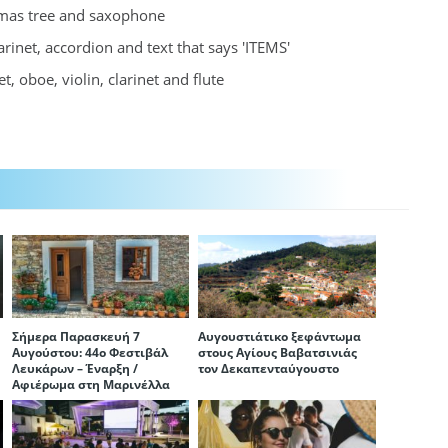
Σήμερα Παρασκευή 7
Αυγουστιάτικο ξεφάντωμα
Αυγούστου: 44ο Φεστιβάλ
στους Αγίους Βαβατσινιάς
Λευκάρων – Έναρξη /
τον Δεκαπενταύγουστο
Αφιέρωμα στη Μαρινέλλα