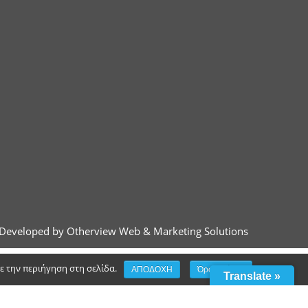
Developed by Otherview Web & Marketing Solutions
τε την περιήγηση στη σελίδα.
ΑΠΟΔΟΧΗ
Όροι χρήσης
Translate »