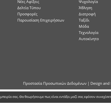
Νέες Αφίξεις
Ψυχολογία
Δελτία Τύπου
Άθληση
Προσφορές
Διατροφή
Παρουσίαση Επιχειρήσεων
Ταξίδι
Μόδα
Τεχνολογία
Αυτοκίνητο
Προστασία Προσωπικών Δεδομένων
| Design and 
 εμπειρία σας. Θα θεωρήσουμε πως είναι εντάξει μαζί σας εφόσον συνεχίσε