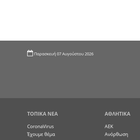
Παρασκευή 07 Αυγούστου 2026
ΤΟΠΙΚΑ ΝΕΑ
ΑΘΛΗΤΙΚΑ
CoronaVirus
ΑΕΚ
Έχουμε θέμα
Ανόρθωση