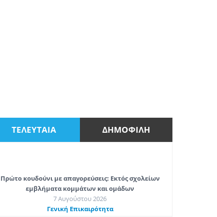
ΤΕΛΕΥΤΑΙΑ
ΔΗΜΟΦΙΛΗ
Πρώτο κουδούνι με απαγορεύσεις: Εκτός σχολείων
εμβλήματα κομμάτων και ομάδων
7 Αυγούστου 2026
Γενική Επικαιρότητα