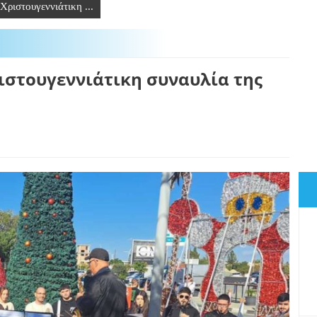
Χριστουγεννιάτικη ...
ιστουγεννιάτικη συναυλία της