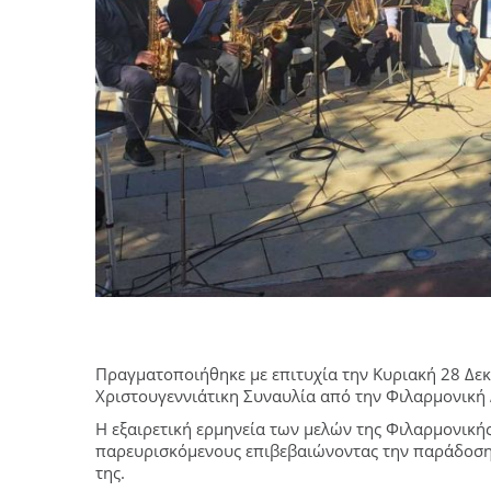
Πραγματοποιήθηκε με επιτυχία την Κυριακή 28 Δε
Χριστουγεννιάτικη Συναυλία από την Φιλαρμονική 
Η εξαιρετική ερμηνεία των μελών της Φιλαρμονική
παρευρισκόμενους επιβεβαιώνοντας την παράδοση 
της.