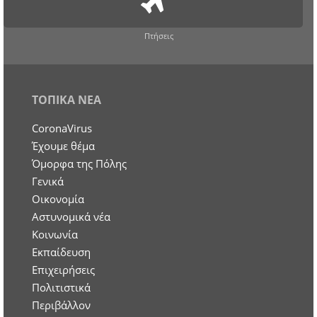
Πτήσεις
ΤΟΠΙΚΑ ΝΕΑ
CoronaVirus
Έχουμε θέμα
Όμορφα της Πόλης
Γενικά
Οικονομία
Aστυνομικά νέα
Κοινωνία
Εκπαίδευση
Επιχειρήσεις
Πολιτιστικά
Περιβάλλον