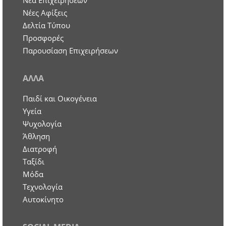
Nέα Επιχειρήσεων
Νέες Αφίξεις
Δελτία Τύπου
Προσφορές
Παρουσίαση Επιχειρήσεων
ΑΛΛΑ
Παιδί και Οικογένεια
Υγεία
Ψυχολογία
Άθληση
Διατροφή
Ταξίδι
Μόδα
Τεχνολογία
Αυτοκίνητο