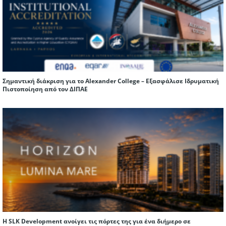
Σημαντική διάκριση για το Alexander College – Εξασφάλισε Ιδρυματική
Πιστοποίηση από τον ΔΙΠΑΕ
Η SLK Development ανοίγει τις πόρτες της για ένα διήμερο σε