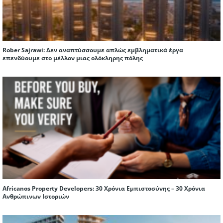
Rober Sajrawi: Δεν αναπτύσσουμε απλώς εμβληματικά έργα
επενδύουμε στο μέλλον μιας ολόκληρης πόλης
Africanos Property Developers: 30 Χρόνια Εμπιστοσύνης – 30 Χρόνια
Ανθρώπινων Ιστοριών