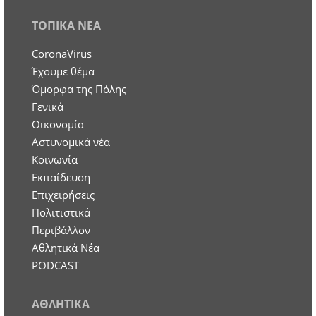
ΤΟΠΙΚΑ ΝΕΑ
CoronaVirus
Έχουμε θέμα
Όμορφα της Πόλης
Γενικά
Οικονομία
Aστυνομικά νέα
Κοινωνία
Εκπαίδευση
Επιχειρήσεις
Πολιτιστικά
Περιβάλλον
Αθλητικά Νέα
PODCAST
ΑΘΛΗΤΙΚΑ