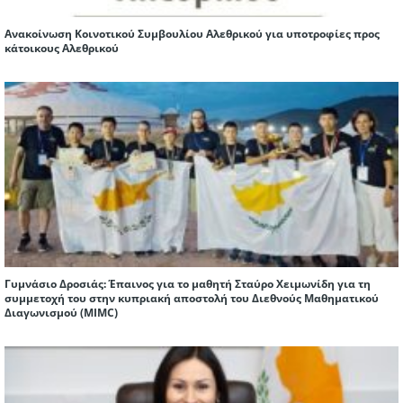
Ανακοίνωση Κοινοτικού Συμβουλίου Αλεθρικού για υποτροφίες προς
κάτοικους Αλεθρικού
Γυμνάσιο Δροσιάς: Έπαινος για το μαθητή Σταύρο Χειμωνίδη για τη
συμμετοχή του στην κυπριακή αποστολή του Διεθνούς Μαθηματικού
Διαγωνισμού (ΜIMC)