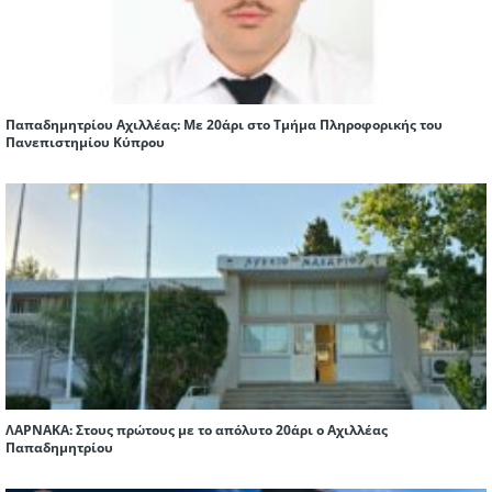
Παπαδημητρίου Αχιλλέας: Με 20άρι στο Τμήμα Πληροφορικής του
Πανεπιστημίου Κύπρου
ΛΑΡΝΑΚΑ: Στους πρώτους με το απόλυτο 20άρι ο Αχιλλέας
Παπαδημητρίου