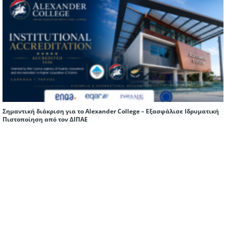
Σημαντική διάκριση για το Alexander College – Εξασφάλισε Ιδρυματική
Πιστοποίηση από τον ΔΙΠΑΕ