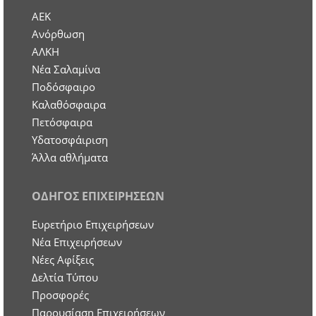
ΑΕΚ
Ανόρθωση
ΑΛΚΗ
Νέα Σαλαμίνα
Ποδόσφαιρο
Καλαθόσφαιρα
Πετόσφαιρα
Υδατοσφάιριση
Άλλα αθλήματα
ΟΔΗΓΟΣ ΕΠΙΧΕΙΡΗΣΕΩΝ
Ευρετήριο Επιχειρήσεων
Nέα Επιχειρήσεων
Νέες Αφίξεις
Δελτία Τύπου
Προσφορές
Παρουσίαση Επιχειρήσεων