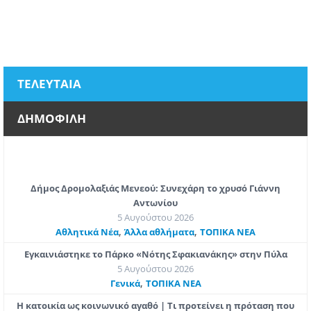
ΤΕΛΕΥΤΑΙΑ
ΔΗΜΟΦΙΛΗ
Δήμος Δρομολαξιάς Μενεού: Συνεχάρη το χρυσό Γιάννη
Αντωνίου
5 Αυγούστου 2026
,
,
Αθλητικά Νέα
Άλλα αθλήματα
ΤΟΠΙΚΑ ΝΕΑ
Εγκαινιάστηκε το Πάρκο «Νότης Σφακιανάκης» στην Πύλα
5 Αυγούστου 2026
,
Γενικά
ΤΟΠΙΚΑ ΝΕΑ
Η κατοικία ως κοινωνικό αγαθό | Τι προτείνει η πρόταση που