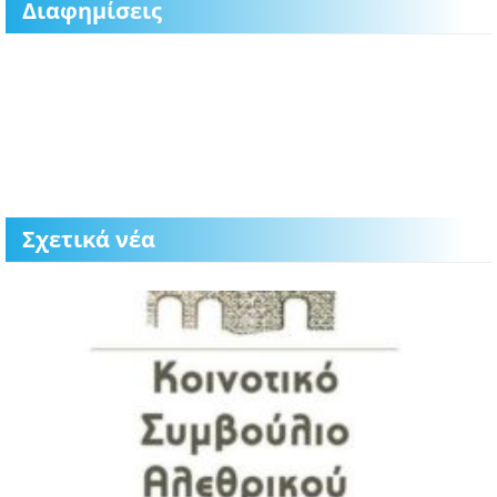
Διαφημίσεις
Σχετικά νέα