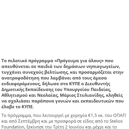
Το πιλοτικό πρόγραμμα «Πρόγευμα για όλους» που
απευθύνεται σε παιδιά των δημόσιων νηπιαγωγείων,
τυγχάνει συνεχούς βελτίωσης, και προσαρμόζεται στην
ανατροφοδότηση που λαμβάνει από τους άμεσα
ενδιαφερόμενους, δήλωσε στο ΚΥΠΕ ο Διευθυντής
Δημοτικής Εκπαίδευσης του Υπουργείου Παιδείας,
Αθλητισμού και Νεολαίας, Μάριος Στυλιανίδης, κληθείς
να σχολιάσει παράπονα γονιών και εκπαιδευτικών που
έλαβε το ΚΥΠΕ.
Το πρόγραμμα, που λειτουργεί με χορηγία €1,5 εκ. του ΟΠΑΠ
και από Σεπτέμβρη και με προσφορά σε είδος από το Stelios
Foundation, ξεκίνησε την Τρίτη 2 Ιουνίου και μέχρι και το