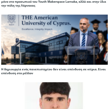
μόνο στο προσωπικό του Youth Makerspace Larnaka, αλλά και στην ίδια
την πόλη της Λάρνακας
Η δημιουργία ενός πανεπιστημίου δεν είναι επένδυση σε κτίρια. Είναι
επένδυση στο μέλλον