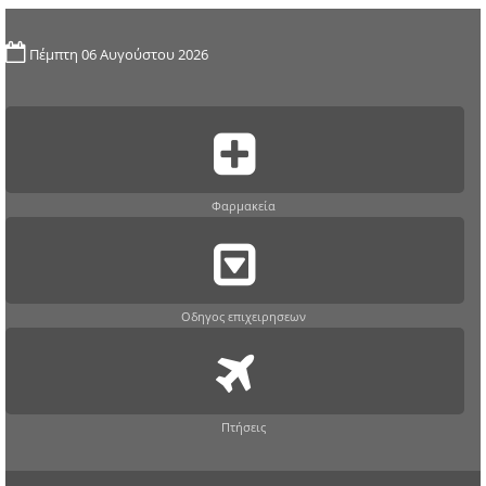
Πέμπτη 06 Αυγούστου 2026
Φαρμακεία
Οδηγος επιχειρησεων
Πτήσεις