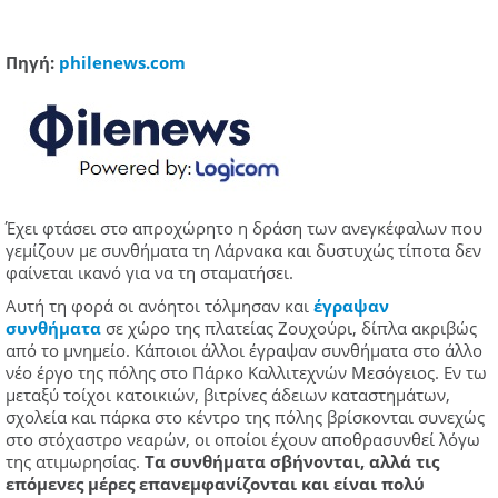
Πηγή:
philenews.com
Έχει φτάσει στο απροχώρητο η δράση των ανεγκέφαλων που
γεμίζουν με συνθήματα τη Λάρνακα και δυστυχώς τίποτα δεν
φαίνεται ικανό για να τη σταματήσει.
Αυτή τη φορά οι ανόητοι τόλμησαν και
έγραψαν
συνθήματα
σε χώρο της πλατείας Ζουχούρι, δίπλα ακριβώς
από το μνημείο. Κάποιοι άλλοι έγραψαν συνθήματα στο άλλο
νέο έργο της πόλης στο Πάρκο Καλλιτεχνών Μεσόγειος. Εν τω
μεταξύ τοίχοι κατοικιών, βιτρίνες άδειων καταστημάτων,
σχολεία και πάρκα στο κέντρο της πόλης βρίσκονται συνεχώς
στο στόχαστρο νεαρών, οι οποίοι έχουν αποθρασυνθεί λόγω
της ατιμωρησίας.
Τα συνθήματα σβήνονται, αλλά τις
επόμενες μέρες επανεμφανίζονται και είναι πολύ