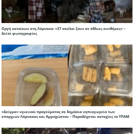
Οργή κατοίκων στη Λάρνακα: «37 σκύλοι ζουν σε άθλιες συνθήκες» –
Δείτε φωτογραφίες
«Δείγμα» υγιεινού προγεύματος σε δημόσια νηπιαγωγεία των
επαρχιών Λάρνακας και Αμμοχώστου – Παραδέχεται αστοχίες το ΥΠΑΜ