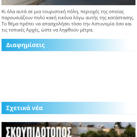
Κι όλα αυτά σε μια τουριστική πόλη, περιοχές της οποίας
παρουσιάζουν πολύ κακή εικόνα λόγω αυτής της κατάστασης.
Το θέμα πρέπει να απασχολήσει τόσο την Αστυνομία όσο και
τις τοπικές Αρχές, ώστε να ληφθούν μέτρα.
Διαφημίσεις
Σχετικά νέα