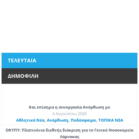
ΤΕΛΕΥΤΑΙΑ
ΔΗΜΟΦΙΛΗ
Και επίσημα η συνεργασία Ανόρθωση με
6 Αυγούστου 2026
,
,
,
Αθλητικά Νέα
Ανόρθωση
Ποδόσφαιρο
ΤΟΠΙΚΑ ΝΕΑ
ΟΚΥΠΥ: Πλατινένια διεθνής διάκριση για το Γενικό Νοσοκομείο
Λάρνακας