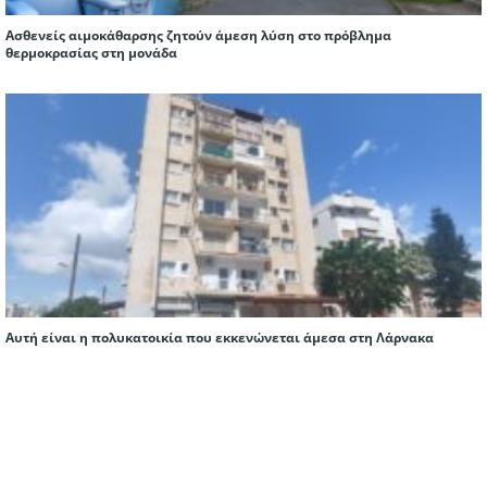
Ασθενείς αιμοκάθαρσης ζητούν άμεση λύση στο πρόβλημα
θερμοκρασίας στη μονάδα
Αυτή είναι η πολυκατοικία που εκκενώνεται άμεσα στη Λάρνακα