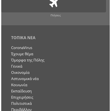
Πτήσεις
ΤΟΠΙΚΑ ΝΕΑ
CoronaVirus
Έχουμε θέμα
Όμορφα της Πόλης
Γενικά
Οικονομία
Aστυνομικά νέα
Κοινωνία
Εκπαίδευση
Επιχειρήσεις
Πολιτιστικά
Περιβάλλον