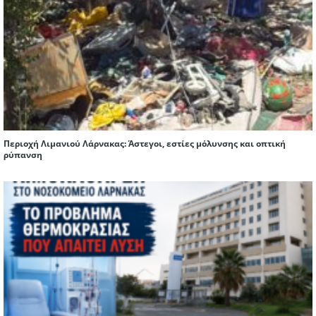
Περιοχή Λιμανιού Λάρνακας: Άστεγοι, εστίες μόλυνσης και οπτική
ρύπανση