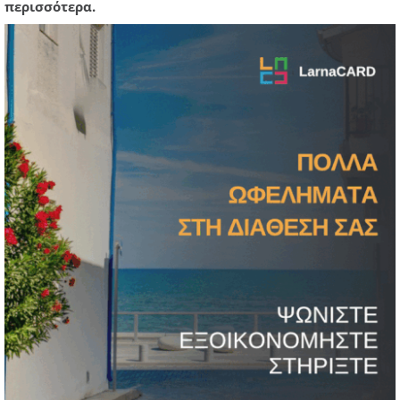
περισσότερα.