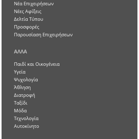
Nέα Επιχειρήσεων
Νέες Αφίξεις
Δελτία Τύπου
Προσφορές
Παρουσίαση Επιχειρήσεων
ΑΛΛΑ
Παιδί και Οικογένεια
Υγεία
Ψυχολογία
Άθληση
Διατροφή
Ταξίδι
Μόδα
Τεχνολογία
Αυτοκίνητο