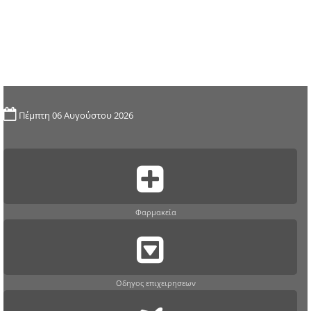
Πέμπτη 06 Αυγούστου 2026
Φαρμακεία
Οδηγος επιχειρησεων