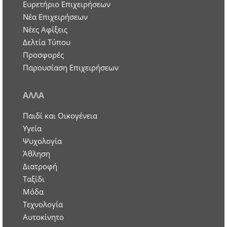
Ευρετήριο Επιχειρήσεων
Nέα Επιχειρήσεων
Νέες Αφίξεις
Δελτία Τύπου
Προσφορές
Παρουσίαση Επιχειρήσεων
ΑΛΛΑ
Παιδί και Οικογένεια
Υγεία
Ψυχολογία
Άθληση
Διατροφή
Ταξίδι
Μόδα
Τεχνολογία
Αυτοκίνητο