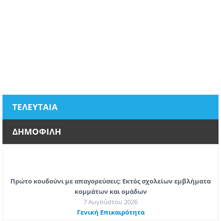
ΤΕΛΕΥΤΑΙΑ
ΔΗΜΟΦΙΛΗ
Πρώτο κουδούνι με απαγορεύσεις: Εκτός σχολείων εμβλήματα
κομμάτων και ομάδων
7 Αυγούστου 2026
Γενική Επικαιρότητα