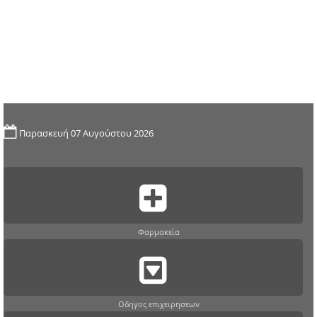
Παρασκευή 07 Αυγούστου 2026
Φαρμακεία
Οδηγος επιχειρησεων