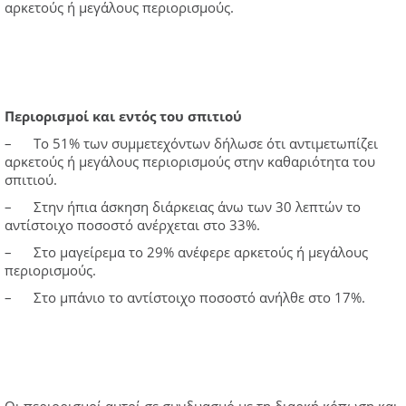
αρκετούς ή μεγάλους περιορισμούς.
Περιορισμοί και εντός του σπιτιού
– Το 51% των συμμετεχόντων δήλωσε ότι αντιμετωπίζει
αρκετούς ή μεγάλους περιορισμούς στην καθαριότητα του
σπιτιού.
– Στην ήπια άσκηση διάρκειας άνω των 30 λεπτών το
αντίστοιχο ποσοστό ανέρχεται στο 33%.
– Στο μαγείρεμα το 29% ανέφερε αρκετούς ή μεγάλους
περιορισμούς.
– Στο μπάνιο το αντίστοιχο ποσοστό ανήλθε στο 17%.
Οι περιορισμοί αυτοί σε συνδυασμό με τη διαρκή κόπωση και