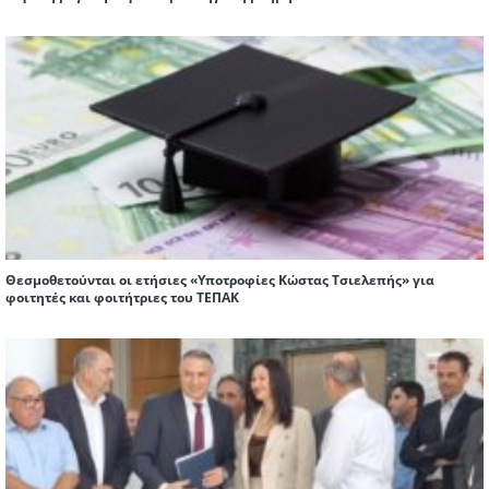
Θεσμοθετούνται οι ετήσιες «Υποτροφίες Κώστας Τσιελεπής» για
φοιτητές και φοιτήτριες του ΤΕΠΑΚ