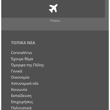
Πτήσεις
ΤΟΠΙΚΑ ΝΕΑ
CoronaVirus
Έχουμε θέμα
Όμορφα της Πόλης
Γενικά
Οικονομία
Aστυνομικά νέα
Κοινωνία
Εκπαίδευση
Επιχειρήσεις
Πολιτιστικά