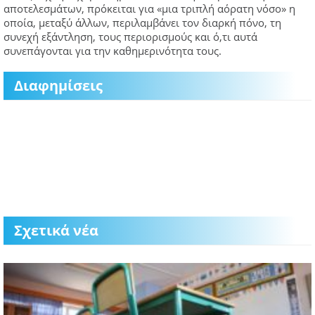
αποτελεσμάτων, πρόκειται για «μια τριπλή αόρατη νόσο» η
οποία, μεταξύ άλλων, περιλαμβάνει τον διαρκή πόνο, τη
συνεχή εξάντληση, τους περιορισμούς και ό,τι αυτά
συνεπάγονται για την καθημερινότητα τους.
Διαφημίσεις
Σχετικά νέα