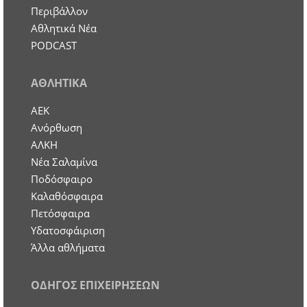
Περιβάλλον
Αθλητικά Νέα
PODCAST
ΑΘΛΗΤΙΚΑ
ΑΕΚ
Ανόρθωση
ΑΛΚΗ
Νέα Σαλαμίνα
Ποδόσφαιρο
Καλαθόσφαιρα
Πετόσφαιρα
Υδατοσφάιριση
Άλλα αθλήματα
ΟΔΗΓΟΣ ΕΠΙΧΕΙΡΗΣΕΩΝ