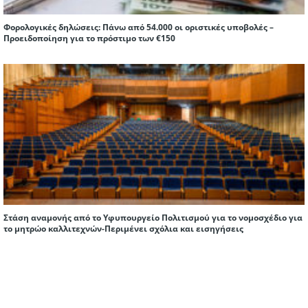
Φορολογικές δηλώσεις: Πάνω από 54.000 οι οριστικές υποβολές –
Προειδοποίηση για το πρόστιμο των €150
Στάση αναμονής από το Υφυπουργείο Πολιτισμού για το νομοσχέδιο για
το μητρώο καλλιτεχνών-Περιμένει σχόλια και εισηγήσεις