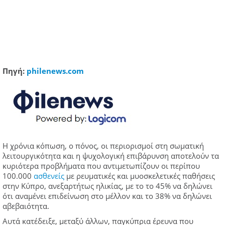
Πηγή:
philenews.com
Η χρόνια κόπωση, ο πόνος, οι περιορισμοί στη σωματική
λειτουργικότητα και η ψυχολογική επιβάρυνση αποτελούν τα
κυριότερα προβλήματα που αντιμετωπίζουν οι περίπου
100.000
ασθενείς
με ρευματικές και μυοσκελετικές παθήσεις
στην Κύπρο, ανεξαρτήτως ηλικίας, με το το 45% να δηλώνει
ότι αναμένει επιδείνωση στο μέλλον και το 38% να δηλώνει
αβεβαιότητα.
Αυτά κατέδειξε, μεταξύ άλλων, παγκύπρια έρευνα που