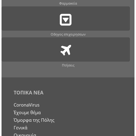
Φαρμακεία
Οδηγος επιχειρησεων
Πτήσεις
ΤΟΠΙΚΑ ΝΕΑ
CoronaVirus
Έχουμε θέμα
Όμορφα της Πόλης
Γενικά
Οικονομία