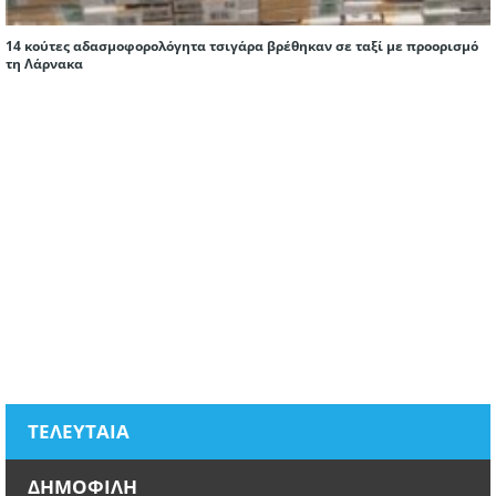
14 κούτες αδασμοφορολόγητα τσιγάρα βρέθηκαν σε ταξί με προορισμό
τη Λάρνακα
ΤΕΛΕΥΤΑΙΑ
ΔΗΜΟΦΙΛΗ