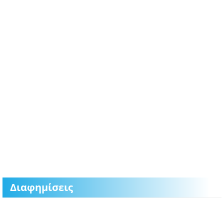
Διαφημίσεις