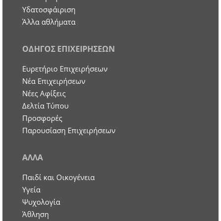
Υδατοσφάιριση
Άλλα αθλήματα
ΟΔΗΓΟΣ ΕΠΙΧΕΙΡΗΣΕΩΝ
Ευρετήριο Επιχειρήσεων
Nέα Επιχειρήσεων
Νέες Αφίξεις
Δελτία Τύπου
Προσφορές
Παρουσίαση Επιχειρήσεων
ΑΛΛΑ
Παιδί και Οικογένεια
Υγεία
Ψυχολογία
Άθληση