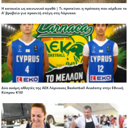
Η κατοικία ως κοινωνικό αγαθό | Τι προτείνει η πρόταση που κέρδισε το
Α’ βραβείο για προσιτή στέγη στη Λάρνακα
Δύο ακόμη αθλητές της ΑΕΚ Λάρνακας Basketball Academy στην Εθνική
Κύπρου Κ16!