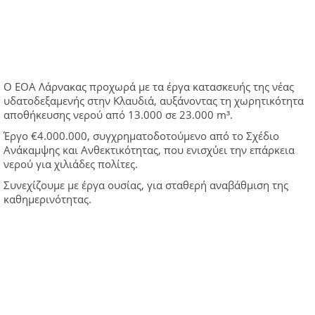
Ο ΕΟΑ Λάρνακας προχωρά με τα έργα κατασκευής της νέας
υδατοδεξαμενής στην Κλαυδιά, αυξάνοντας τη χωρητικότητα
αποθήκευσης νερού από 13.000 σε 23.000 m³.
Έργο €4.000.000, συγχρηματοδοτούμενο από το Σχέδιο
Ανάκαμψης και Ανθεκτικότητας, που ενισχύει την επάρκεια
νερού για χιλιάδες πολίτες.
Συνεχίζουμε με έργα ουσίας, για σταθερή αναβάθμιση της
καθημερινότητας.