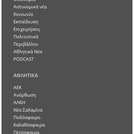
Aστυνομικά νέα
Κοινωνία
Εκπαίδευση
Επιχειρήσεις
Πολιτιστικά
Περιβάλλον
Αθλητικά Νέα
PODCAST
ΑΘΛΗΤΙΚΑ
ΑΕΚ
Ανόρθωση
ΑΛΚΗ
Νέα Σαλαμίνα
Ποδόσφαιρο
Καλαθόσφαιρα
Πετόσφαιρα