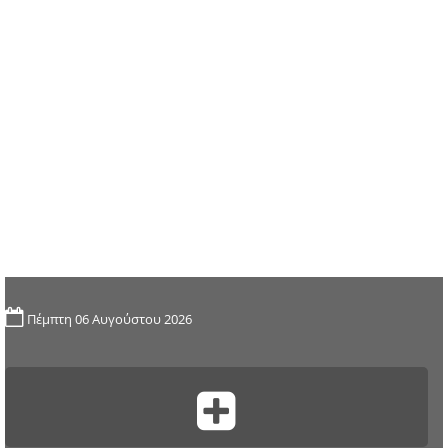
Πέμπτη 06 Αυγούστου 2026