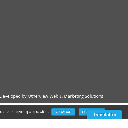
Developed by Otherview Web & Marketing Solutions
τε την περιήγηση στη σελίδα.
ΑΠΟΔΟΧΗ
Όροι χρήσης
Translate »