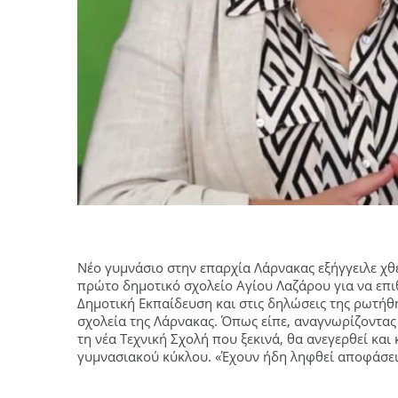
Νέο γυμνάσιο στην επαρχία Λάρνακας εξήγγειλε χθ
πρώτο δημοτικό σχολείο Αγίου Λαζάρου για να επι
Δημοτική Εκπαίδευση και στις δηλώσεις της ρωτή
σχολεία της Λάρνακας. Όπως είπε, αναγνωρίζοντα
τη νέα Τεχνική Σχολή που ξεκινά, θα ανεγερθεί και
γυμνασιακού κύκλου. «Έχουν ήδη ληφθεί αποφάσει