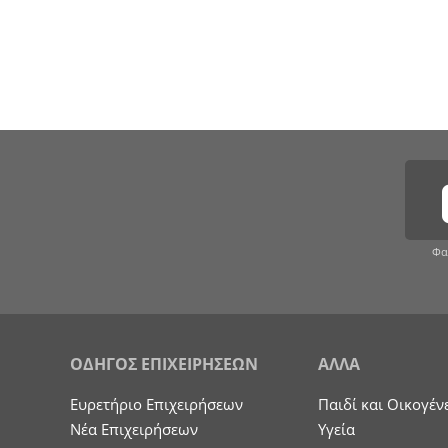
Φα
ΟΔΗΓΟΣ ΕΠΙΧΕΙΡΗΣΕΩΝ
ΑΛΛΑ
Ευρετήριο Επιχειρήσεων
Παιδί και Οικογέν
Nέα Επιχειρήσεων
Υγεία