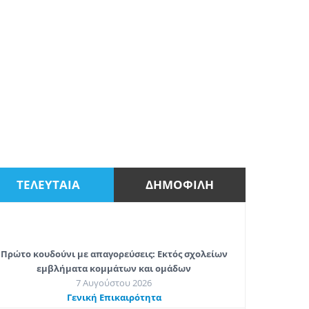
ΤΕΛΕΥΤΑΙΑ
ΔΗΜΟΦΙΛΗ
Πρώτο κουδούνι με απαγορεύσεις: Εκτός σχολείων
εμβλήματα κομμάτων και ομάδων
7 Αυγούστου 2026
Γενική Επικαιρότητα