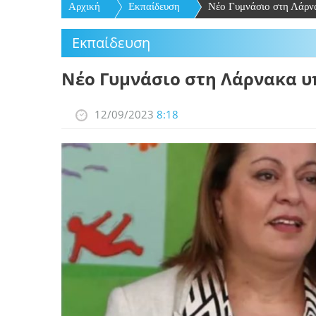
Αρχική
Εκπαίδευση
Νέο Γυμνάσιο στη Λάρνα
Εκπαίδευση
Νέο Γυμνάσιο στη Λάρνακα υ
12/09/2023
8:18