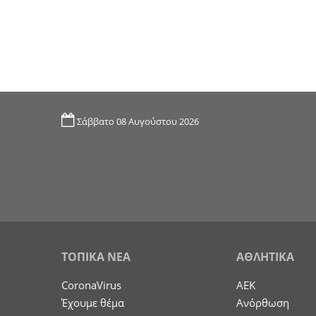
Σάββατο 08 Αυγούστου 2026
ΤΟΠΙΚΑ ΝΕΑ
ΑΘΛΗΤΙΚΑ
CoronaVirus
ΑΕΚ
Έχουμε θέμα
Ανόρθωση