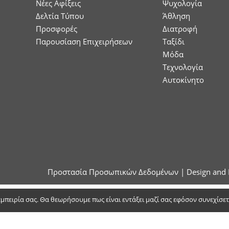
Νέες Αφίξεις
Ψυχολογία
Δελτία Τύπου
Άθληση
Προσφορές
Διατροφή
Παρουσίαση Επιχειρήσεων
Ταξίδι
Μόδα
Τεχνολογία
Αυτοκίνητο
Προστασία Προσωπικών Δεδομένων
| Design and 
 εμπειρία σας. Θα θεωρήσουμε πως είναι εντάξει μαζί σας εφόσον συνεχίσε