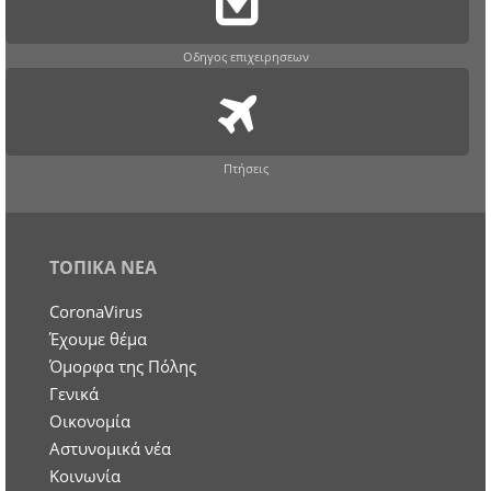
Οδηγος επιχειρησεων
Πτήσεις
ΤΟΠΙΚΑ ΝΕΑ
CoronaVirus
Έχουμε θέμα
Όμορφα της Πόλης
Γενικά
Οικονομία
Aστυνομικά νέα
Κοινωνία