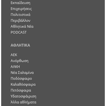
Εκπαίδευση
Επιχειρήσεις
Πολιτιστικά
Περιβάλλον
Αθλητικά Νέα
PODCAST
ΑΘΛΗΤΙΚΑ
ΑΕΚ
Ανόρθωση
ΑΛΚΗ
Νέα Σαλαμίνα
Ποδόσφαιρο
Καλαθόσφαιρα
Πετόσφαιρα
Υδατοσφάιριση
Άλλα αθλήματα