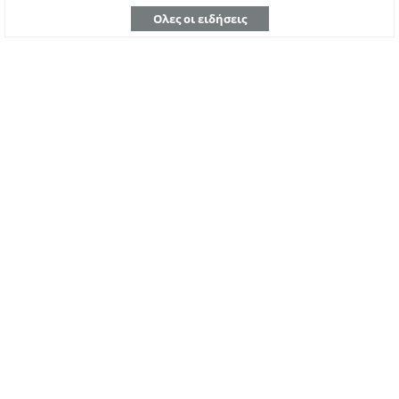
Ολες οι ειδήσεις