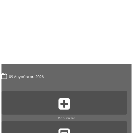
09 Αυγούστου 2026
Φαρμακεία