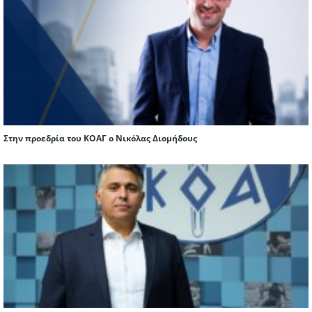
Στην προεδρία του ΚΟΑΓ ο Νικόλας Διομήδους