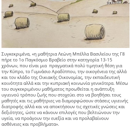
Συγκεκριμένα, «η μαθήτρια Λεώνη Μπέλλα Βασιλείου της Γ8
πήρε το 1ο Παγκόσμιο Βραβείο στην κατηγορία 13-15
χρόνων, που είναι μια πραγματικά πολύ τιμητική θέση για
την Κύπρο, το Γυμνάσιο Αραδίππου, την οικογένεια της αλλά
και τον κλάδο της Οικιακής Οικονομίας, την εκπαιδευτική
κοινότητα αλλά και την κυπριακή κοινωνία γενικότερα. Μέσω
του συγκεκριμένου μαθήματος προωθείται η ανάπτυξη
υγιεινού τρόπου ζωής που στοχεύει στο να βοηθήσει τους
μαθητές και τις μαθήτριες να διαμορφώσουν στάσεις υγιεινής
διατροφής αλλά και να αποκτήσουν τις σχετικές γνώσεις και
δεξιότητες, ώστε να κάνουν επιλογές που βελτιώνουν την
υγεία, να προάγουν την ευεξία και να προλαβαίνουν
ασθένειες και προβλήματα».