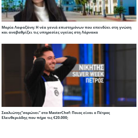
Μαρία Λαφαζάνη: Η νέα γενιά επιστημόνων που επενδύει στη γνώση
και αναβαθμίζει τις υπηρεσίες υγείας στη Λάρνακα
Σκαλιώτης“σαρώνει” στο MasterChef: Ποιος είναι ο Πέτρος
Ελευθεριάδης που πήρε τις €20.000;