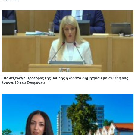
Επανεξελέγη Πρόεδρος της Βουλής η Αννίτα Δημητρίου με 29 ψήφους
έναντι 19 του Στεφάνου