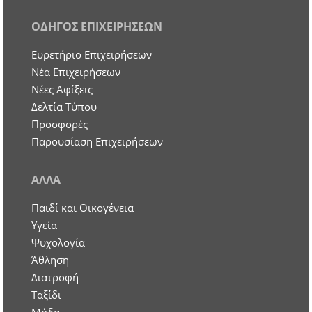
ΟΔΗΓΟΣ ΕΠΙΧΕΙΡΗΣΕΩΝ
Ευρετήριο Επιχειρήσεων
Nέα Επιχειρήσεων
Νέες Αφίξεις
Δελτία Τύπου
Προσφορές
Παρουσίαση Επιχειρήσεων
ΑΛΛΑ
Παιδί και Οικογένεια
Υγεία
Ψυχολογία
Άθληση
Διατροφή
Ταξίδι