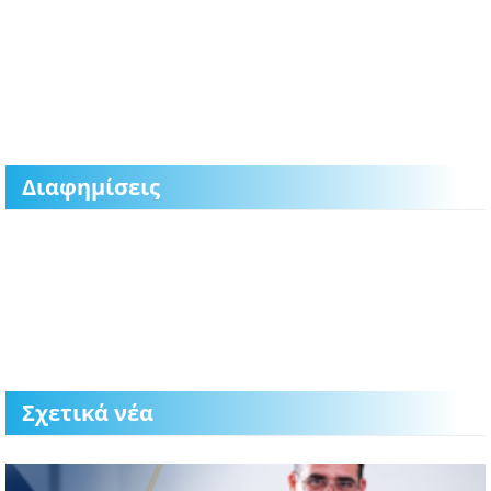
Διαφημίσεις
Σχετικά νέα