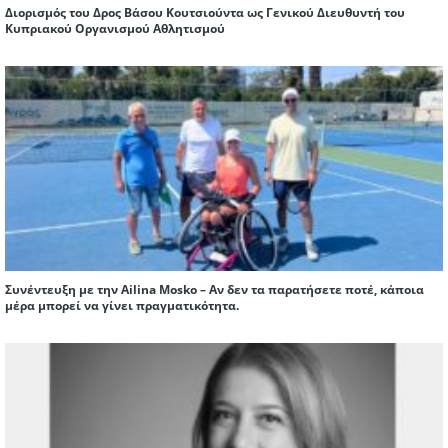
Διορισμός του Δρος Βάσου Κουτσιούντα ως Γενικού Διευθυντή του
Κυπριακού Οργανισμού Αθλητισμού
Συνέντευξη με την Ailina Mosko – Αν δεν τα παρατήσετε ποτέ, κάποια
μέρα μπορεί να γίνει πραγματικότητα.