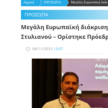
Αρχική
ΠΡΟΣΩΠΑ
Μεγάλη Ευρωπαϊκή διάκρι
ΠΡΟΣΩΠΑ
Μεγάλη Ευρωπαϊκή διάκριση 
Στυλιανού – Ορίστηκε Πρόεδ
08/11/2025
13:07