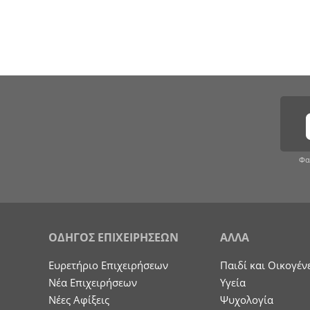
Φα
ΟΔΗΓΟΣ ΕΠΙΧΕΙΡΗΣΕΩΝ
ΑΛΛΑ
Ευρετήριο Επιχειρήσεων
Παιδί και Οικογέν
Nέα Επιχειρήσεων
Υγεία
Νέες Αφίξεις
Ψυχολογία