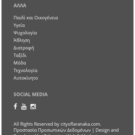
ΑΛΛΑ
Παιδί και Οικογένεια
Υγεία
Ψυχολογία
Άθληση
Διατροφή
Ταξίδι
Μόδα
Τεχνολογία
Αυτοκίνητο
SOCIAL MEDIA
All Rights Reserved by cityoflaranaka.com.
Προστασία Προσωπικών Δεδομένων
| Design and