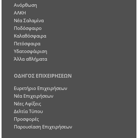
Ανόρθωση
ΑΛΚΗ
Νέα Σαλαμίνα
Ποδόσφαιρο
Καλαθόσφαιρα
Πετόσφαιρα
Υδατοσφάιριση
Άλλα αθλήματα
ΟΔΗΓΟΣ ΕΠΙΧΕΙΡΗΣΕΩΝ
Ευρετήριο Επιχειρήσεων
Nέα Επιχειρήσεων
Νέες Αφίξεις
Δελτία Τύπου
Προσφορές
Παρουσίαση Επιχειρήσεων