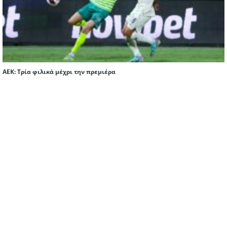
ΑΕΚ: Τρία φιλικά μέχρι την πρεμιέρα