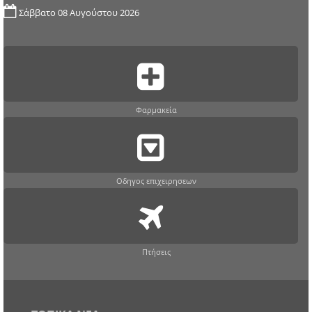
Σάββατο 08 Αυγούστου 2026
Φαρμακεία
Οδηγος επιχειρησεων
Πτήσεις