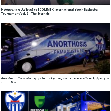
Η Λάρνακα φιλοξενεί το ECOMMBX International Youth Basketball
Tournament Vol. 2 – The Eternals
Ανόρθωση: Το νέο λεωφορείο ανοίγει τις πόρτες του τον Σεπτέμβριο για
τα παιδιά