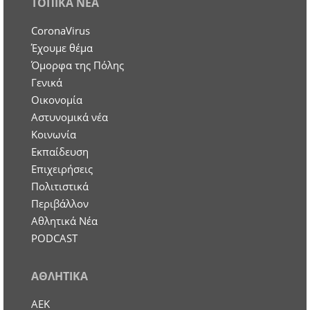
ΤΟΠΙΚΑ ΝΕΑ
CoronaVirus
Έχουμε θέμα
Όμορφα της Πόλης
Γενικά
Οικονομία
Aστυνομικά νέα
Κοινωνία
Εκπαίδευση
Επιχειρήσεις
Πολιτιστικά
Περιβάλλον
Αθλητικά Νέα
PODCAST
ΑΘΛΗΤΙΚΑ
ΑΕΚ