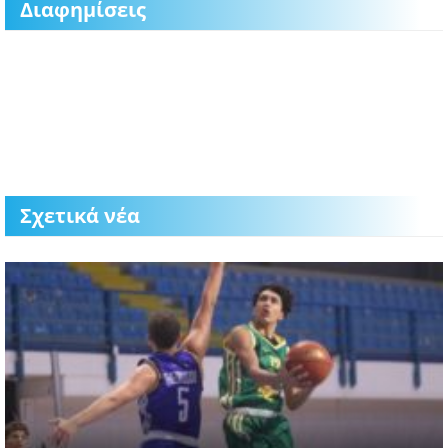
Διαφημίσεις
Σχετικά νέα