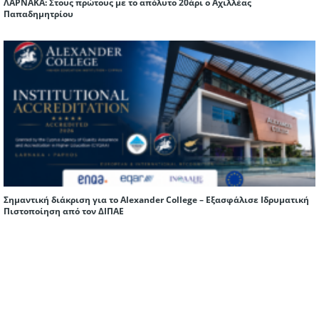
ΛΑΡΝΑΚΑ: Στους πρώτους με το απόλυτο 20άρι ο Αχιλλέας
Παπαδημητρίου
Σημαντική διάκριση για το Alexander College – Εξασφάλισε Ιδρυματική
Πιστοποίηση από τον ΔΙΠΑΕ