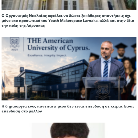
Ο Οργανισμός Νεολαίας οφείλει να δώσει ξεκάθαρες απαντήσεις όχι
μόνο στο προσωπικό του Youth Makerspace Larnaka, αλλά και στην ίδια
την πόλη της Λάρνακας
Η δημιουργία ενός πανεπιστημίου δεν είναι επένδυση σε κτίρια. Είναι
επένδυση στο μέλλον