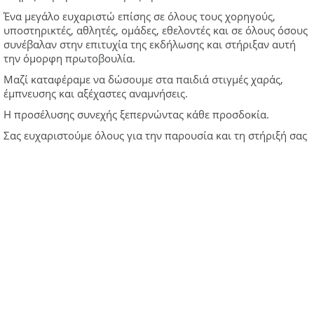
Ένα μεγάλο ευχαριστώ επίσης σε όλους τους χορηγούς,
υποστηρικτές, αθλητές, ομάδες, εθελοντές και σε όλους όσους
συνέβαλαν στην επιτυχία της εκδήλωσης και στήριξαν αυτή
την όμορφη πρωτοβουλία.
Μαζί καταφέραμε να δώσουμε στα παιδιά στιγμές χαράς,
έμπνευσης και αξέχαστες αναμνήσεις.
Η προσέλυσης συνεχής ξεπερνώντας κάθε προσδοκία.
Σας ευχαριστούμε όλους για την παρουσία και τη στήριξή σας