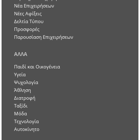
Nέα Επιχειρήσεων
Νέες Αφίξεις
Δελτία Τύπου
Προσφορές
Παρουσίαση Επιχειρήσεων
ΑΛΛΑ
Παιδί και Οικογένεια
Υγεία
Ψυχολογία
Άθληση
Διατροφή
Ταξίδι
Μόδα
Τεχνολογία
Αυτοκίνητο