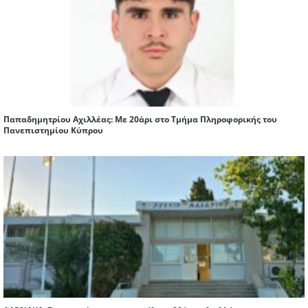
Παπαδημητρίου Αχιλλέας: Με 20άρι στο Τμήμα Πληροφορικής του
Πανεπιστημίου Κύπρου