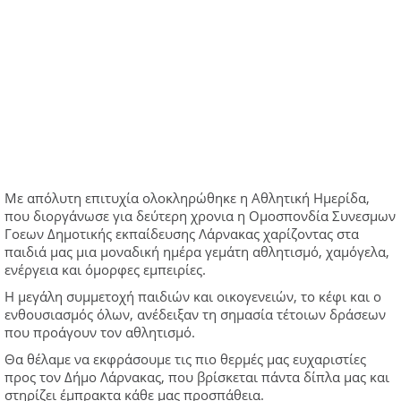
Με απόλυτη επιτυχία ολοκληρώθηκε η Αθλητική Ημερίδα,
που διοργάνωσε για δεύτερη χρονια η Ομοσπονδία Συνεσμων
Γοεων Δημοτικής εκπαίδευσης Λάρνακας χαρίζοντας στα
παιδιά μας μια μοναδική ημέρα γεμάτη αθλητισμό, χαμόγελα,
ενέργεια και όμορφες εμπειρίες.
Η μεγάλη συμμετοχή παιδιών και οικογενειών, το κέφι και ο
ενθουσιασμός όλων, ανέδειξαν τη σημασία τέτοιων δράσεων
που προάγουν τον αθλητισμό.
Θα θέλαμε να εκφράσουμε τις πιο θερμές μας ευχαριστίες
προς τον Δήμο Λάρνακας, που βρίσκεται πάντα δίπλα μας και
στηρίζει έμπρακτα κάθε μας προσπάθεια.