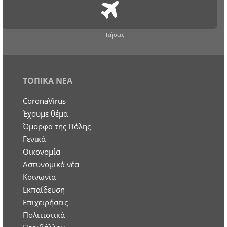
Πτήσεις
ΤΟΠΙΚΑ ΝΕΑ
CoronaVirus
Έχουμε θέμα
Όμορφα της Πόλης
Γενικά
Οικονομία
Aστυνομικά νέα
Κοινωνία
Εκπαίδευση
Επιχειρήσεις
Πολιτιστικά