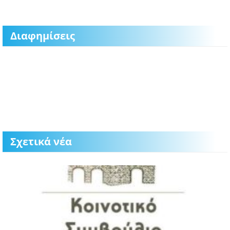
Διαφημίσεις
Σχετικά νέα