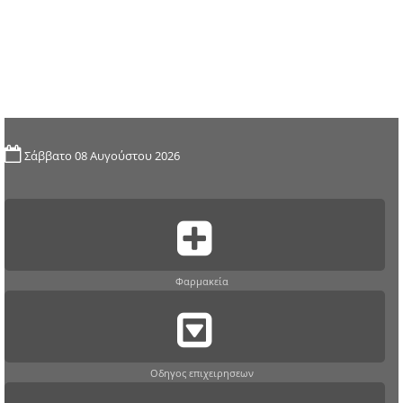
Σάββατο 08 Αυγούστου 2026
Φαρμακεία
Οδηγος επιχειρησεων