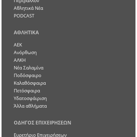
Περιβάλλον
Αθλητικά Νέα
PODCAST
ΑΘΛΗΤΙΚΑ
ΑΕΚ
Ανόρθωση
ΑΛΚΗ
Νέα Σαλαμίνα
Ποδόσφαιρο
Καλαθόσφαιρα
Πετόσφαιρα
Υδατοσφάιριση
Άλλα αθλήματα
ΟΔΗΓΟΣ ΕΠΙΧΕΙΡΗΣΕΩΝ
Ευρετήριο Επιχειρήσεων