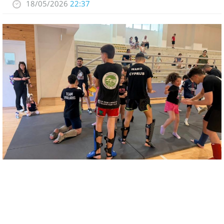
18/05/2026
22:37