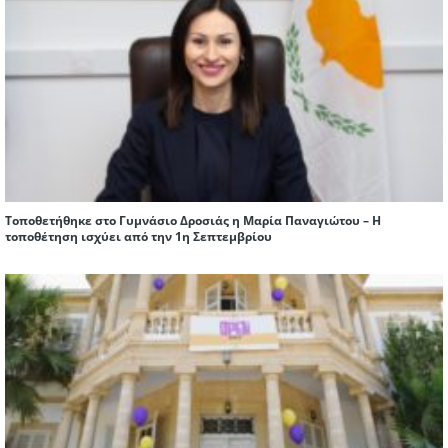
Τοποθετήθηκε στο Γυμνάσιο Δροσιάς η Μαρία Παναγιώτου – Η
τοποθέτηση ισχύει από την 1η Σεπτεμβρίου