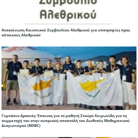
Ανακοίνωση Κοινοτικού Συμβουλίου Αλεθρικού για υποτροφίες προς
κάτοικους Αλεθρικού
Γυμνάσιο Δροσιάς: Έπαινος για το μαθητή Σταύρο Χειμωνίδη για τη
συμμετοχή του στην κυπριακή αποστολή του Διεθνούς Μαθηματικού
Διαγωνισμού (ΜIMC)