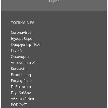
Πτήσεις
ΤΟΠΙΚΑ ΝΕΑ
CoronaVirus
Έχουμε θέμα
Όμορφα της Πόλης
Γενικά
Οικονομία
Aστυνομικά νέα
Κοινωνία
Εκπαίδευση
Επιχειρήσεις
Πολιτιστικά
Περιβάλλον
Αθλητικά Νέα
PODCAST