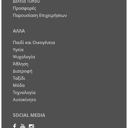
Δελτία Τύπου
Προσφορές
Παρουσίαση Επιχειρήσεων
ΑΛΛΑ
Παιδί και Οικογένεια
Υγεία
Ψυχολογία
Άθληση
Διατροφή
Ταξίδι
Μόδα
Τεχνολογία
Αυτοκίνητο
SOCIAL MEDIA