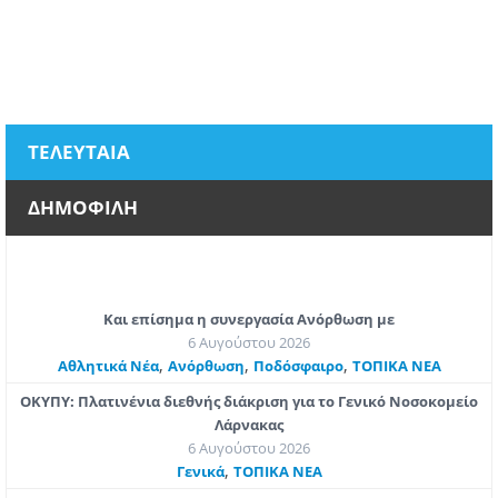
ΤΕΛΕΥΤΑΙΑ
ΔΗΜΟΦΙΛΗ
Και επίσημα η συνεργασία Ανόρθωση με
6 Αυγούστου 2026
,
,
,
Αθλητικά Νέα
Ανόρθωση
Ποδόσφαιρο
ΤΟΠΙΚΑ ΝΕΑ
ΟΚΥΠΥ: Πλατινένια διεθνής διάκριση για το Γενικό Νοσοκομείο
Λάρνακας
6 Αυγούστου 2026
,
Γενικά
ΤΟΠΙΚΑ ΝΕΑ