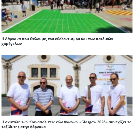
Η Λάρνακα που Θέλουμε, του εθελοντισμού και των παιδικών
χαμόγελων
Η σκυτάλη των Κοινοπολιτειακών Αγώνων «Glasgow 2026» συνεχίζει το
ταξίδι της στην Λάρνακα