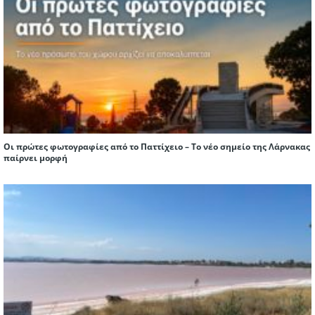
Οι πρώτες φωτογραφίες από το Παττίχειο – Το νέο σημείο της Λάρνακας
παίρνει μορφή