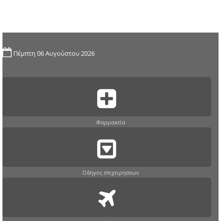
Πέμπτη 06 Αυγούστου 2026
Φαρμακεία
Οδηγος επιχειρησεων