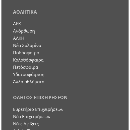
ΑΘΛΗΤΙΚΑ
ΑΕΚ
Ανόρθωση
ΑΛΚΗ
Νέα Σαλαμίνα
Ποδόσφαιρο
Καλαθόσφαιρα
Πετόσφαιρα
Υδατοσφάιριση
Άλλα αθλήματα
ΟΔΗΓΟΣ ΕΠΙΧΕΙΡΗΣΕΩΝ
Ευρετήριο Επιχειρήσεων
Nέα Επιχειρήσεων
Νέες Αφίξεις