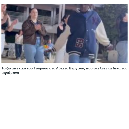
Το ζεϊμπέκικο του Γιώργου στο Λύκειο Βεργίνας που στέλνει τα δικά του
μηνύματα