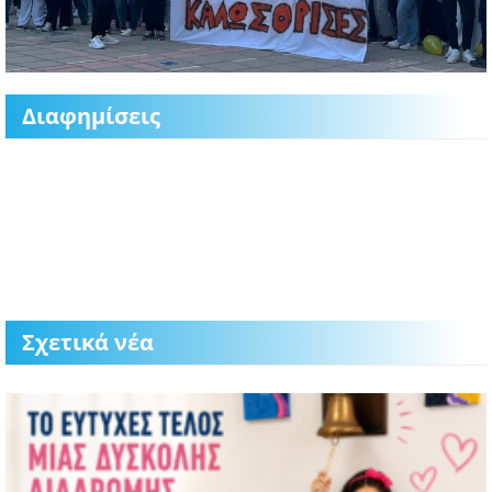
Διαφημίσεις
Σχετικά νέα