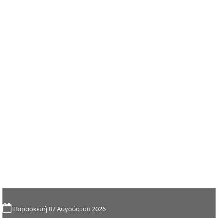
Παρασκευή 07 Αυγούστου 2026