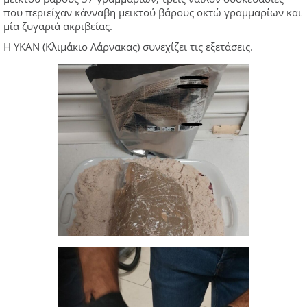
που περιείχαν κάνναβη μεικτού βάρους οκτώ γραμμαρίων και
μία ζυγαριά ακριβείας.
Η ΥΚΑΝ (Κλιμάκιο Λάρνακας) συνεχίζει τις εξετάσεις.