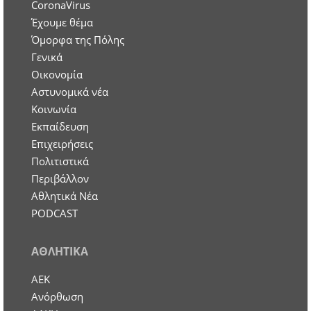
CoronaVirus
Έχουμε θέμα
Όμορφα της Πόλης
Γενικά
Οικονομία
Aστυνομικά νέα
Κοινωνία
Εκπαίδευση
Επιχειρήσεις
Πολιτιστικά
Περιβάλλον
Αθλητικά Νέα
PODCAST
ΑΘΛΗΤΙΚΑ
ΑΕΚ
Ανόρθωση