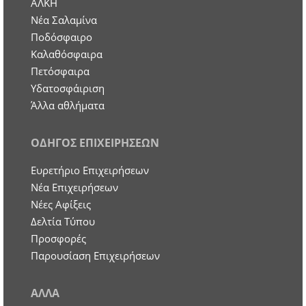
ΑΛΚΗ
Νέα Σαλαμίνα
Ποδόσφαιρο
Καλαθόσφαιρα
Πετόσφαιρα
Υδατοσφάιριση
Άλλα αθλήματα
ΟΔΗΓΟΣ ΕΠΙΧΕΙΡΗΣΕΩΝ
Ευρετήριο Επιχειρήσεων
Nέα Επιχειρήσεων
Νέες Αφίξεις
Δελτία Τύπου
Προσφορές
Παρουσίαση Επιχειρήσεων
ΑΛΛΑ