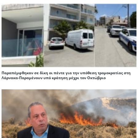
Παραπέμφθηκαν σε δίκη οι πέντε για την υπόθεση τρομοκρατίας στη
Λάρνακα-Παραμένουν υπό κράτηση μέχρι τον Οκτώβριο