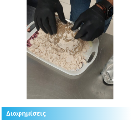
Διαφημίσεις