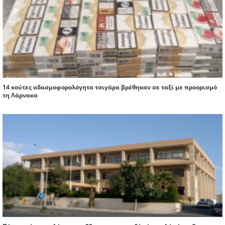
14 κούτες αδασμοφορολόγητα τσιγάρα βρέθηκαν σε ταξί με προορισμό
τη Λάρνακα