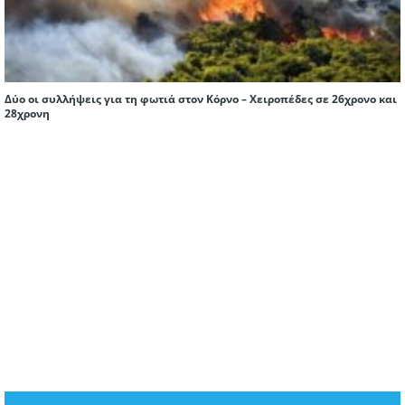
Δύο οι συλλήψεις για τη φωτιά στον Κόρνο – Χειροπέδες σε 26χρονο και
28χρονη