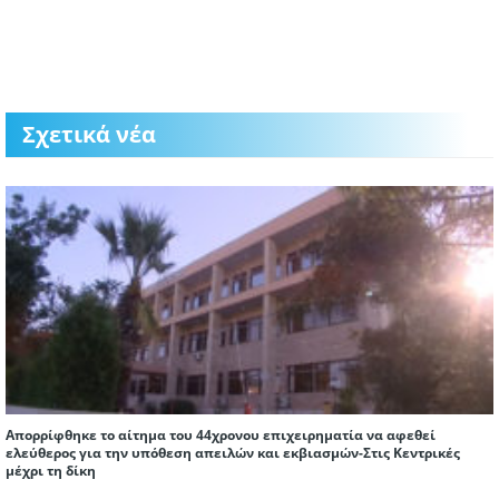
Σχετικά νέα
Απορρίφθηκε το αίτημα του 44χρονου επιχειρηματία να αφεθεί
ελεύθερος για την υπόθεση απειλών και εκβιασμών-Στις Κεντρικές
μέχρι τη δίκη