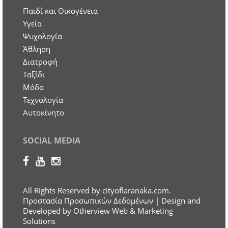
Παιδί και Οικογένεια
Υγεία
Ψυχολογία
Άθληση
Διατροφή
Ταξίδι
Μόδα
Τεχνολογία
Αυτοκίνητο
SOCIAL MEDIA
All Rights Reserved by cityoflaranaka.com.
Προστασία Προσωπικών Δεδομένων
| Design and
Developed by Otherview Web & Marketing
Solutions