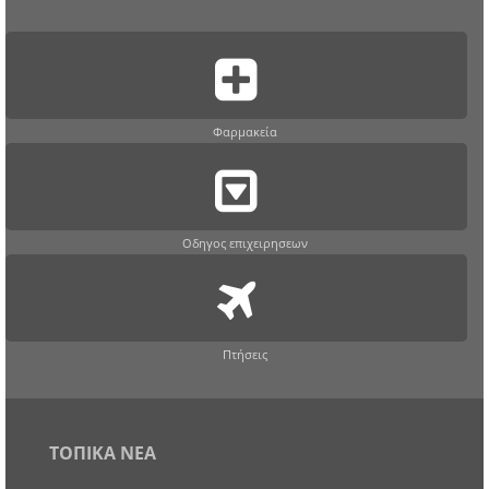
Φαρμακεία
Οδηγος επιχειρησεων
Πτήσεις
ΤΟΠΙΚΑ ΝΕΑ