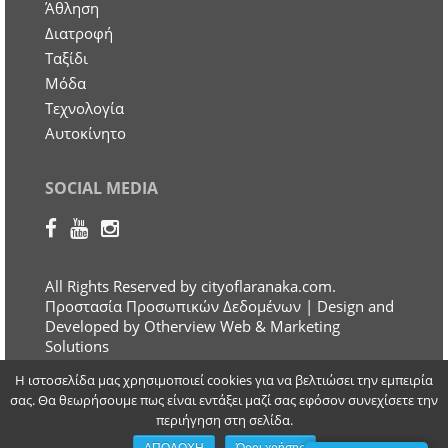
Άθληση
Διατροφή
Ταξίδι
Μόδα
Τεχνολογία
Αυτοκίνητο
SOCIAL MEDIA
All Rights Reserved by cityoflaranaka.com.
Προστασία Προσωπικών Δεδομένων
| Design and
Developed by Otherview Web & Marketing
Solutions
Η ιστοσελίδα μας χρησιμοποιεί cookies για να βελτιώσει την εμπειρία
σας. Θα θεωρήσουμε πως είναι εντάξει μαζί σας εφόσον συνεχίσετε την
περιήγηση στη σελίδα.