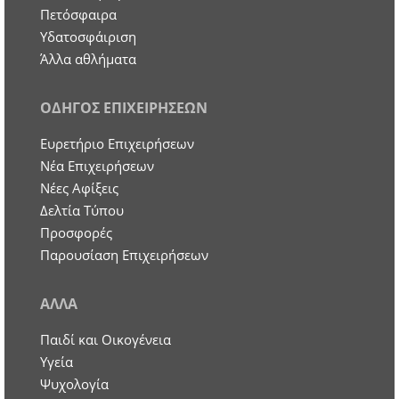
Πετόσφαιρα
Υδατοσφάιριση
Άλλα αθλήματα
ΟΔΗΓΟΣ ΕΠΙΧΕΙΡΗΣΕΩΝ
Ευρετήριο Επιχειρήσεων
Nέα Επιχειρήσεων
Νέες Αφίξεις
Δελτία Τύπου
Προσφορές
Παρουσίαση Επιχειρήσεων
ΑΛΛΑ
Παιδί και Οικογένεια
Υγεία
Ψυχολογία