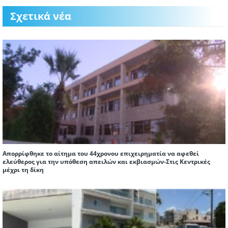
Σχετικά νέα
Απορρίφθηκε το αίτημα του 44χρονου επιχειρηματία να αφεθεί
ελεύθερος για την υπόθεση απειλών και εκβιασμών-Στις Κεντρικές
μέχρι τη δίκη