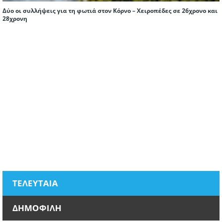
Δύο οι συλλήψεις για τη φωτιά στον Κόρνο – Χειροπέδες σε 26χρονο και
28χρονη
ΤΕΛΕΥΤΑΙΑ
ΔΗΜΟΦΙΛΗ