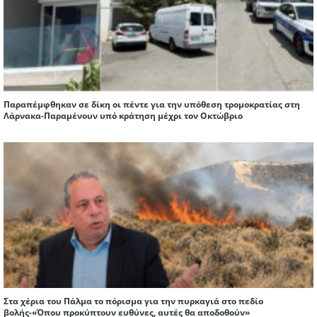
Παραπέμφθηκαν σε δίκη οι πέντε για την υπόθεση τρομοκρατίας στη
Λάρνακα-Παραμένουν υπό κράτηση μέχρι τον Οκτώβριο
Στα χέρια του Πάλμα το πόρισμα για την πυρκαγιά στο πεδίο
βολής-«Όπου προκύπτουν ευθύνες, αυτές θα αποδοθούν»