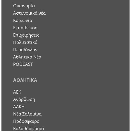
Οικονομία
Aστυνομικά νέα
Κοινωνία
Εκπαίδευση
Επιχειρήσεις
Πολιτιστικά
Περιβάλλον
Αθλητικά Νέα
PODCAST
ΑΘΛΗΤΙΚΑ
ΑΕΚ
Ανόρθωση
ΑΛΚΗ
Νέα Σαλαμίνα
Ποδόσφαιρο
Καλαθόσφαιρα