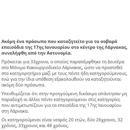
Ακόμη ένα πρόσωπο που καταζητείτο για τα σοβαρά
επεισόδια της 17ης Ιανουαρίου στο κέντρο της Λάρνακας,
συνελήφθη από την Αστυνομία.
Πρόκειται για 33χρονο, ο οποίος παραπέμφθηκε τη Δευτέρα
στο Μόνιμο Κακουργιοδικείο Λάρνακας, ώστε να προστεθεί
στο κατηγορητήριο μαζί με τους πέντε ήδη κατηγορούμενους,
ενώ για την ίδια υπόθεση εξακολουθούν να καταζητούνται
ακόμη δύο πρόσωπα.
Υπενθυμίζεται ότι στην προηγούμενη δικάσιμο απάντησαν μη
παραδοχή οι άλλοι πέντε κατηγορούμενοι στις κατηγορίες
που αντιμετωπίζουν για τα επεισόδια της 17ης Ιανουαρίου
στη Λάρνακα.
Οι κατηγορούμενοι είναι νεαρός 20 ετών, δύο 26χρονοι, 32
χρόνος, 33χρονος και 48 χρόνος.