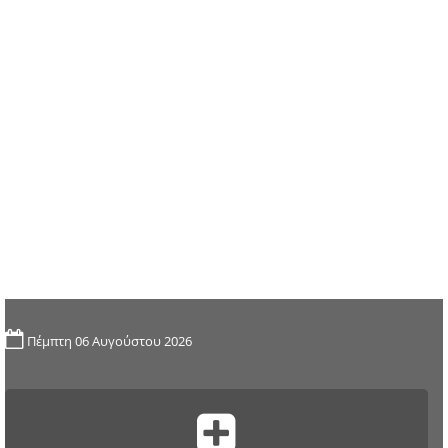
Πέμπτη 06 Αυγούστου 2026