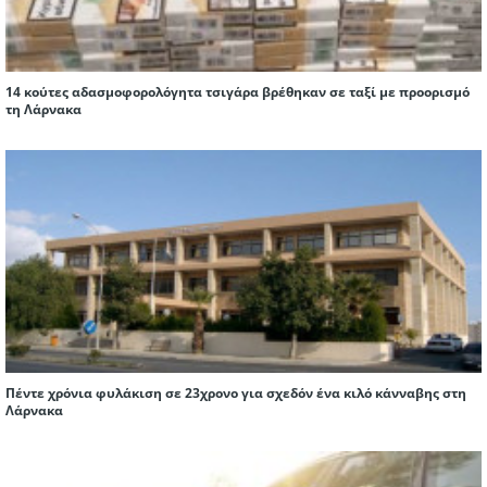
14 κούτες αδασμοφορολόγητα τσιγάρα βρέθηκαν σε ταξί με προορισμό
τη Λάρνακα
Πέντε χρόνια φυλάκιση σε 23χρονο για σχεδόν ένα κιλό κάνναβης στη
Λάρνακα