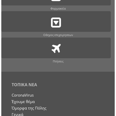
Φαρμακεία
Οδηγος επιχειρησεων
Πτήσεις
ΤΟΠΙΚΑ ΝΕΑ
CoronaVirus
Έχουμε θέμα
Όμορφα της Πόλης
Γενικά