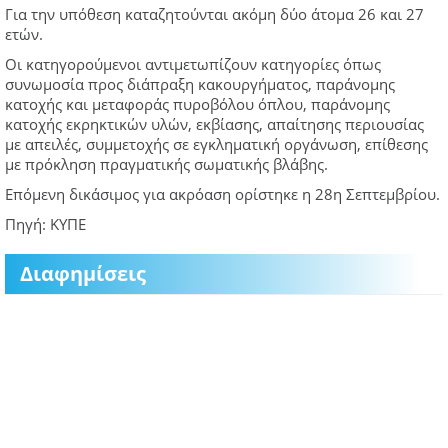
Για την υπόθεση καταζητούνται ακόμη δύο άτομα 26 και 27
ετών.
Οι κατηγορούμενοι αντιμετωπίζουν κατηγορίες όπως
συνωμοσία προς διάπραξη κακουργήματος, παράνομης
κατοχής και μεταφοράς πυροβόλου όπλου, παράνομης
κατοχής εκρηκτικών υλών, εκβίασης, απαίτησης περιουσίας
με απειλές, συμμετοχής σε εγκληματική οργάνωση, επίθεσης
με πρόκληση πραγματικής σωματικής βλάβης.
Επόμενη δικάσιμος για ακρόαση ορίστηκε η 28η Σεπτεμβρίου.
Πηγή: ΚΥΠΕ
Διαφημίσεις