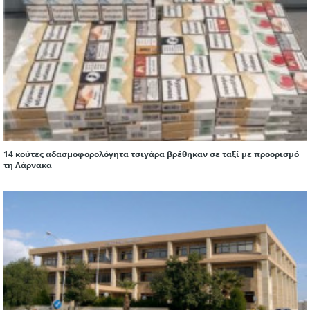
14 κούτες αδασμοφορολόγητα τσιγάρα βρέθηκαν σε ταξί με προορισμό
τη Λάρνακα