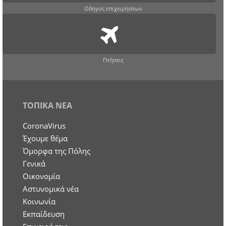
Οδηγος επιχειρησεων
Πτήσεις
ΤΟΠΙΚΑ ΝΕΑ
CoronaVirus
Έχουμε θέμα
Όμορφα της Πόλης
Γενικά
Οικονομία
Aστυνομικά νέα
Κοινωνία
Εκπαίδευση