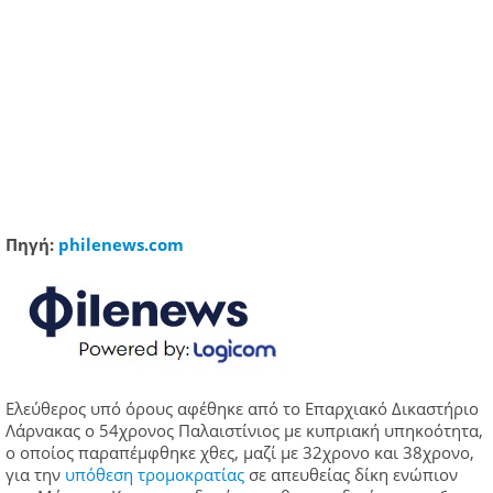
Πηγή:
philenews.com
Ελεύθερος υπό όρους αφέθηκε από το Επαρχιακό Δικαστήριο
Λάρνακας ο 54χρονος Παλαιστίνιος με κυπριακή υπηκοότητα,
ο οποίος παραπέμφθηκε χθες, μαζί με 32χρονο και 38χρονο,
για την
υπόθεση τρομοκρατίας
σε απευθείας δίκη ενώπιον