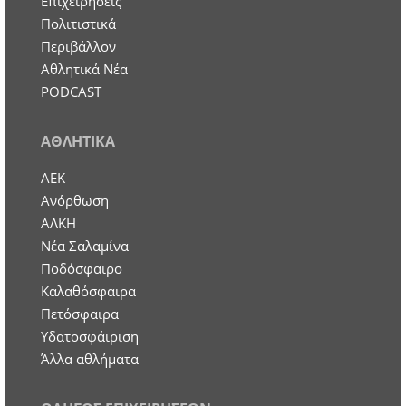
Επιχειρήσεις
Πολιτιστικά
Περιβάλλον
Αθλητικά Νέα
PODCAST
ΑΘΛΗΤΙΚΑ
ΑΕΚ
Ανόρθωση
ΑΛΚΗ
Νέα Σαλαμίνα
Ποδόσφαιρο
Καλαθόσφαιρα
Πετόσφαιρα
Υδατοσφάιριση
Άλλα αθλήματα