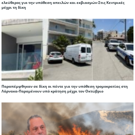
ελεύθερος για την υπόθεση απειλών και εκβιασμών-Στις Κεντρικές
μέχρι τη δίκη
Παραπέμφθηκαν σε δίκη οι πέντε για την υπόθεση τρομοκρατίας στη
Λάρνακα-Παραμένουν υπό κράτηση μέχρι τον Οκτώβριο