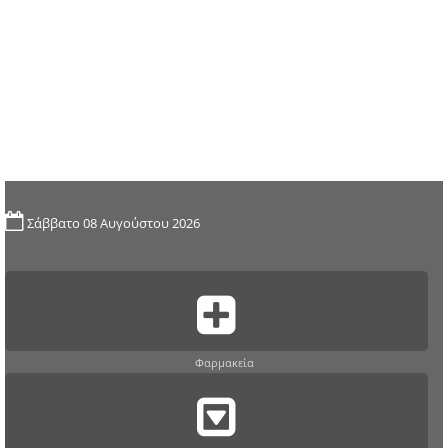
Σάββατο 08 Αυγούστου 2026
Φαρμακεία