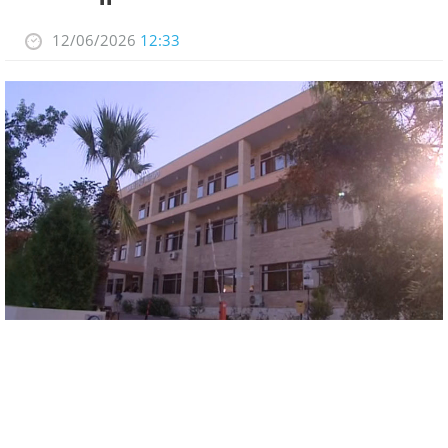
12/06/2026
12:33