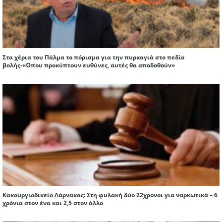
Στα χέρια του Πάλμα το πόρισμα για την πυρκαγιά στο πεδίο
βολής-«Όπου προκύπτουν ευθύνες, αυτές θα αποδοθούν»
Κακουργιοδικείο Λάρνακας: Στη φυλακή δύο 22χρονοι για ναρκωτικά – 6
χρόνια στον ένα και 2,5 στον άλλο