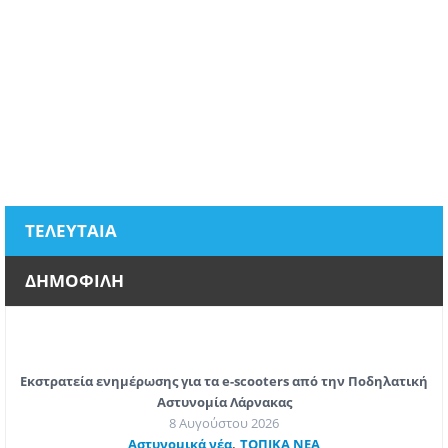
ΤΕΛΕΥΤΑΙΑ
ΔΗΜΟΦΙΛΗ
Εκστρατεία ενημέρωσης για τα e-scooters από την Ποδηλατική
Αστυνομία Λάρνακας
8 Αυγούστου 2026
,
Aστυνομικά νέα
ΤΟΠΙΚΑ ΝΕΑ