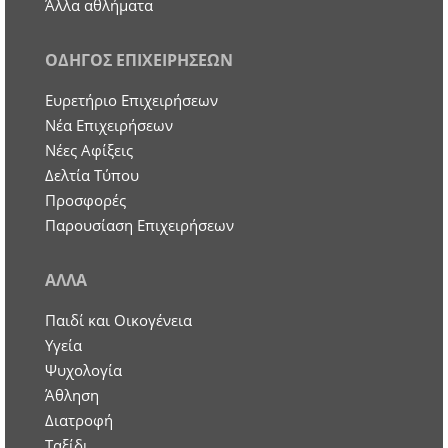
Άλλα αθλήματα
ΟΔΗΓΟΣ ΕΠΙΧΕΙΡΗΣΕΩΝ
Ευρετήριο Επιχειρήσεων
Nέα Επιχειρήσεων
Νέες Αφίξεις
Δελτία Τύπου
Προσφορές
Παρουσίαση Επιχειρήσεων
ΑΛΛΑ
Παιδί και Οικογένεια
Υγεία
Ψυχολογία
Άθληση
Διατροφή
Ταξίδι