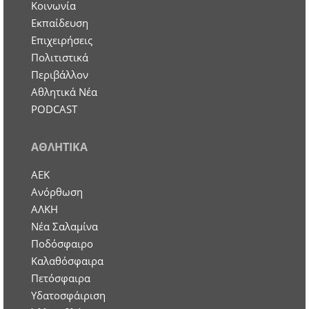
Κοινωνία
Εκπαίδευση
Επιχειρήσεις
Πολιτιστικά
Περιβάλλον
Αθλητικά Νέα
PODCAST
ΑΘΛΗΤΙΚΑ
ΑΕΚ
Ανόρθωση
ΑΛΚΗ
Νέα Σαλαμίνα
Ποδόσφαιρο
Καλαθόσφαιρα
Πετόσφαιρα
Υδατοσφάιριση