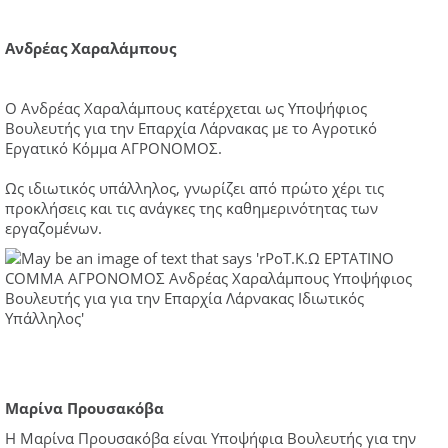
Ανδρέας Χαραλάμπους
Ο Ανδρέας Χαραλάμπους κατέρχεται ως Υποψήφιος
Βουλευτής για την Επαρχία Λάρνακας με το Αγροτικό
Εργατικό Κόμμα ΑΓΡΟΝΟΜΟΣ.
Ως ιδιωτικός υπάλληλος, γνωρίζει από πρώτο χέρι τις
προκλήσεις και τις ανάγκες της καθημερινότητας των
εργαζομένων.
Μαρίνα Προυσακόβα
Η Μαρίνα Προυσακόβα είναι Υποψήφια Βουλευτής για την