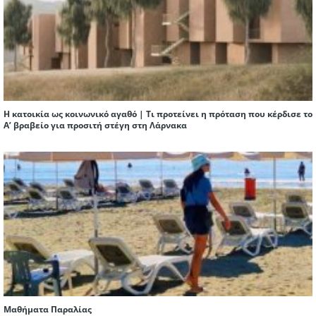
Η κατοικία ως κοινωνικό αγαθό | Τι προτείνει η πρόταση που κέρδισε το
Α’ βραβείο για προσιτή στέγη στη Λάρνακα
Μαθήματα Παραλίας