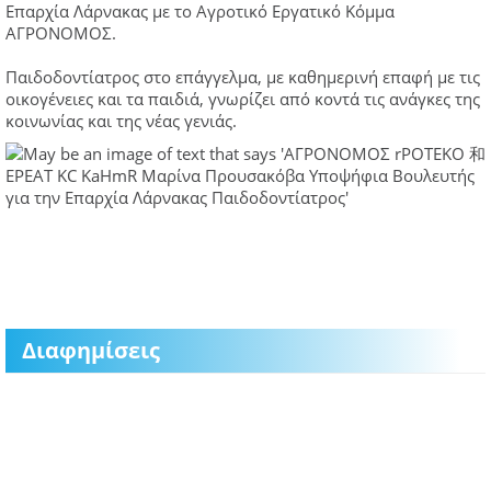
Επαρχία Λάρνακας με το Αγροτικό Εργατικό Κόμμα
ΑΓΡΟΝΟΜΟΣ.
Παιδοδοντίατρος στο επάγγελμα, με καθημερινή επαφή με τις
οικογένειες και τα παιδιά, γνωρίζει από κοντά τις ανάγκες της
κοινωνίας και της νέας γενιάς.
Διαφημίσεις