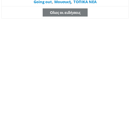
,
,
Going out
Μουσική
ΤΟΠΙΚΑ ΝΕΑ
Ολες οι ειδήσεις