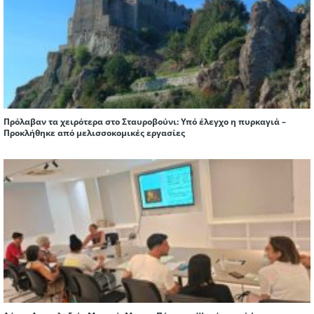
Πρόλαβαν τα χειρότερα στο Σταυροβούνι: Υπό έλεγχο η πυρκαγιά –
Προκλήθηκε από μελισσοκομικές εργασίες