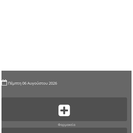
Πέμπτη 06 Αυγούστου 2026
Φαρμακεία