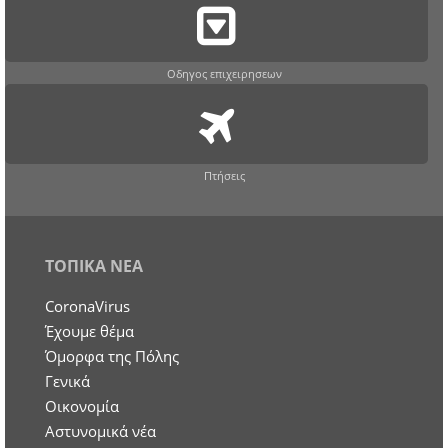
Οδηγος επιχειρησεων
Πτήσεις
ΤΟΠΙΚΑ ΝΕΑ
CoronaVirus
Έχουμε θέμα
Όμορφα της Πόλης
Γενικά
Οικονομία
Aστυνομικά νέα