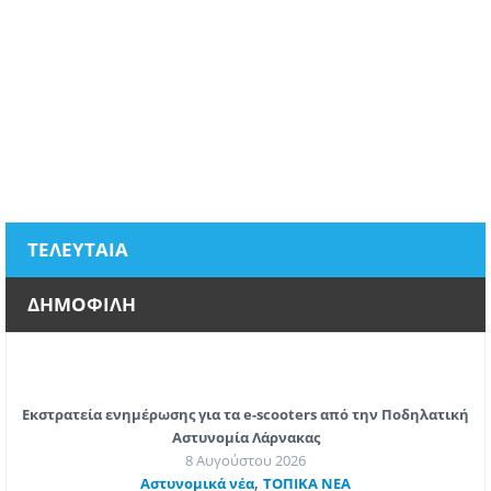
ΤΕΛΕΥΤΑΙΑ
ΔΗΜΟΦΙΛΗ
Εκστρατεία ενημέρωσης για τα e-scooters από την Ποδηλατική
Αστυνομία Λάρνακας
8 Αυγούστου 2026
,
Aστυνομικά νέα
ΤΟΠΙΚΑ ΝΕΑ