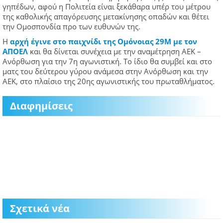
γηπέδων, αφού η Πολιτεία είναι ξεκάθαρα υπέρ του μέτρου
της καθολικής απαγόρευσης μετακίνησης οπαδών και θέτει
την Ομοσπονδία προ των ευθυνών της.
Η
αρχή έγινε στο παιχνίδι της Ομόνοιας 29Μ με τον
ΑΠΟΕΛ
και θα δίνεται συνέχεια με την αναμέτρηση ΑΕΚ –
Ανόρθωση για την 7η αγωνιστική. Το ίδιο θα συμβεί και στο
ματς του δεύτερου γύρου ανάμεσα στην Ανόρθωση και την
ΑΕΚ, στο πλαίσιο της 20ης αγωνιστικής του πρωταθλήματος.
Διαφημίσεις
Σχετικά νέα