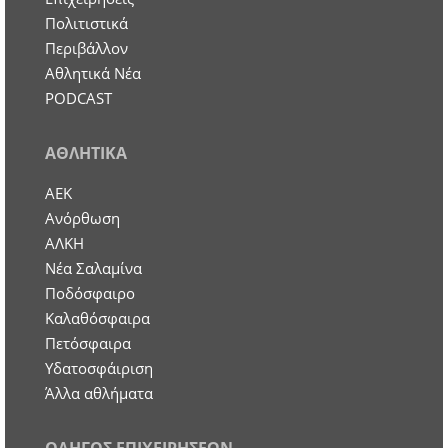
Πολιτιστικά
Περιβάλλον
Αθλητικά Νέα
PODCAST
ΑΘΛΗΤΙΚΑ
ΑΕΚ
Ανόρθωση
ΑΛΚΗ
Νέα Σαλαμίνα
Ποδόσφαιρο
Καλαθόσφαιρα
Πετόσφαιρα
Υδατοσφάιριση
Άλλα αθλήματα