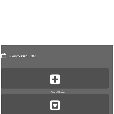
09 Αυγούστου 2026
Φαρμακεία