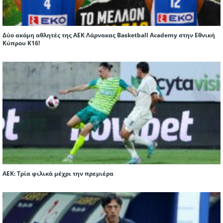
Δύο ακόμη αθλητές της ΑΕΚ Λάρνακας Basketball Academy στην Εθνική
Κύπρου Κ16!
ΑΕΚ: Τρία φιλικά μέχρι την πρεμιέρα