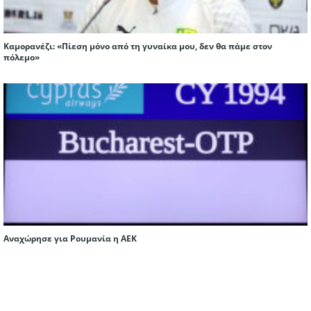
Καμορανέζι: «Πίεση μόνο από τη γυναίκα μου, δεν θα πάμε στον
πόλεμο»
Αναχώρησε για Ρουμανία η ΑΕΚ