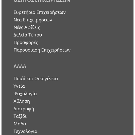
ΟΔΗΓΟΣ ΕΠΙΧΕΙΡΗΣΕΩΝ
Ευρετήριο Επιχειρήσεων
Nέα Επιχειρήσεων
Νέες Αφίξεις
Δελτία Τύπου
Προσφορές
Παρουσίαση Επιχειρήσεων
ΑΛΛΑ
Παιδί και Οικογένεια
Υγεία
Ψυχολογία
Άθληση
Διατροφή
Ταξίδι
Μόδα
Τεχνολογία