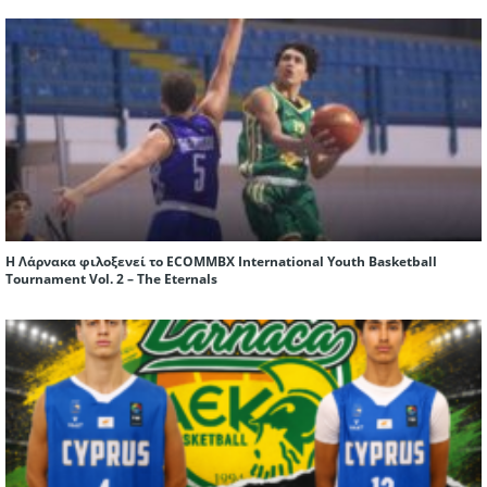
Η Λάρνακα φιλοξενεί το ECOMMBX International Youth Basketball
Tournament Vol. 2 – The Eternals