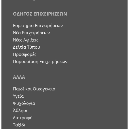
ΟΔΗΓΟΣ ΕΠΙΧΕΙΡΗΣΕΩΝ
Ευρετήριο Επιχειρήσεων
Nέα Επιχειρήσεων
Νέες Αφίξεις
Δελτία Τύπου
Προσφορές
Παρουσίαση Επιχειρήσεων
ΑΛΛΑ
Παιδί και Οικογένεια
Υγεία
Ψυχολογία
Άθληση
Διατροφή
Ταξίδι