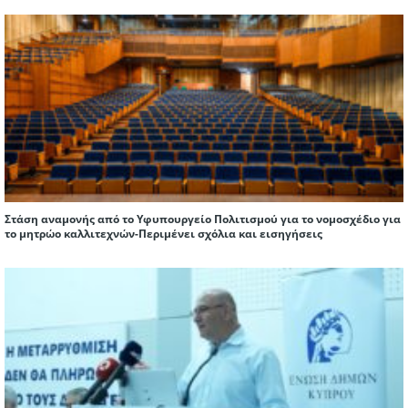
Στάση αναμονής από το Υφυπουργείο Πολιτισμού για το νομοσχέδιο για
το μητρώο καλλιτεχνών-Περιμένει σχόλια και εισηγήσεις