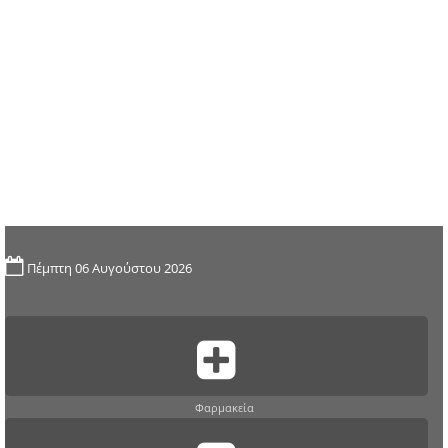
Πέμπτη 06 Αυγούστου 2026
Φαρμακεία