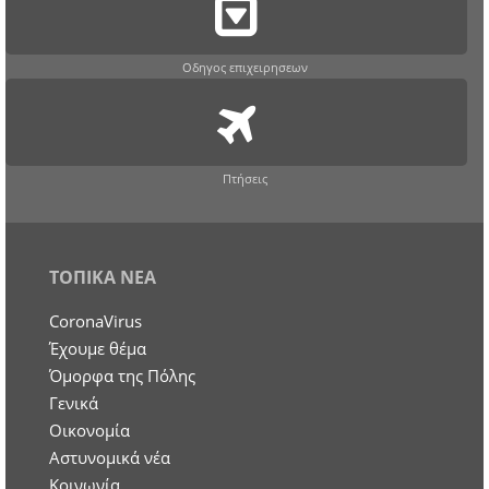
Οδηγος επιχειρησεων
Πτήσεις
ΤΟΠΙΚΑ ΝΕΑ
CoronaVirus
Έχουμε θέμα
Όμορφα της Πόλης
Γενικά
Οικονομία
Aστυνομικά νέα
Κοινωνία