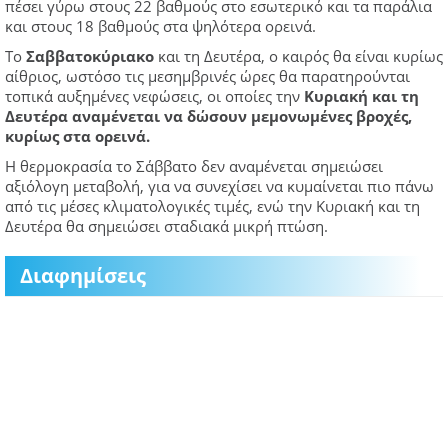
πέσει γύρω στους 22 βαθμούς στο εσωτερικό και τα παράλια
και στους 18 βαθμούς στα ψηλότερα ορεινά.
Το
Σαββατοκύριακο
και τη Δευτέρα, ο καιρός θα είναι κυρίως
αίθριος, ωστόσο τις μεσημβρινές ώρες θα παρατηρούνται
τοπικά αυξημένες νεφώσεις, οι οποίες την
Κυριακή και τη
Δευτέρα αναμένεται να δώσουν μεμονωμένες βροχές,
κυρίως στα ορεινά.
Η θερμοκρασία το Σάββατο δεν αναμένεται σημειώσει
αξιόλογη μεταβολή, για να συνεχίσει να κυμαίνεται πιο πάνω
από τις μέσες κλιματολογικές τιμές, ενώ την Κυριακή και τη
Δευτέρα θα σημειώσει σταδιακά μικρή πτώση.
Διαφημίσεις