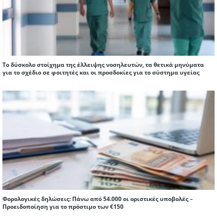
Το δύσκολο στοίχημα της έλλειψης νοσηλευτών, τα θετικά μηνύματα
για το σχέδιο σε φοιτητές και οι προσδοκίες για το σύστημα υγείας
Φορολογικές δηλώσεις: Πάνω από 54.000 οι οριστικές υποβολές –
Προειδοποίηση για το πρόστιμο των €150