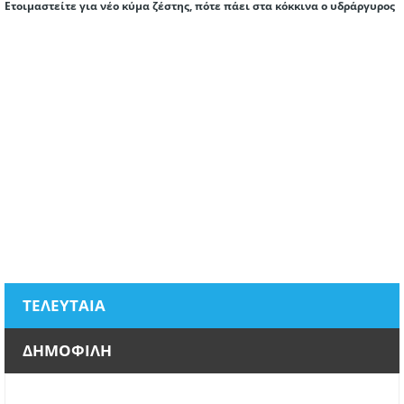
Ετοιμαστείτε για νέο κύμα ζέστης, πότε πάει στα κόκκινα ο υδράργυρος
ΤΕΛΕΥΤΑΙΑ
ΔΗΜΟΦΙΛΗ