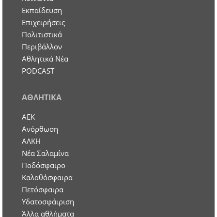
Εκπαίδευση
Επιχειρήσεις
Πολιτιστικά
Περιβάλλον
Αθλητικά Νέα
PODCAST
ΑΘΛΗΤΙΚΑ
ΑΕΚ
Ανόρθωση
ΑΛΚΗ
Νέα Σαλαμίνα
Ποδόσφαιρο
Καλαθόσφαιρα
Πετόσφαιρα
Υδατοσφάιριση
Άλλα αθλήματα