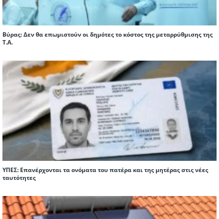
Βύρας: Δεν θα επωμιστούν οι δημότες το κόστος της μεταρρύθμισης της
Τ.Α.
ΥΠΕΣ: Επανέρχονται τα ονόματα του πατέρα και της μητέρας στις νέες
ταυτότητες