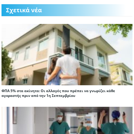
Σχετικά νέα
ΦΠΑ 5% στα ακίνητα: Οι αλλαγές που πρέπει να γνωρίζει κάθε
αγοραστής πριν από την 1η Σεπτεμβρίου