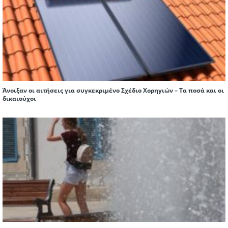
Άνοιξαν οι αιτήσεις για συγκεκριμένο Σχέδιο Χορηγιών – Τα ποσά και οι
δικαιούχοι