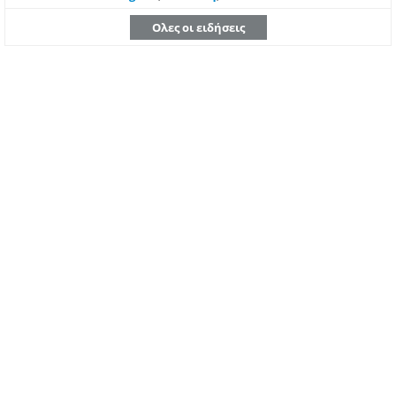
Ολες οι ειδήσεις