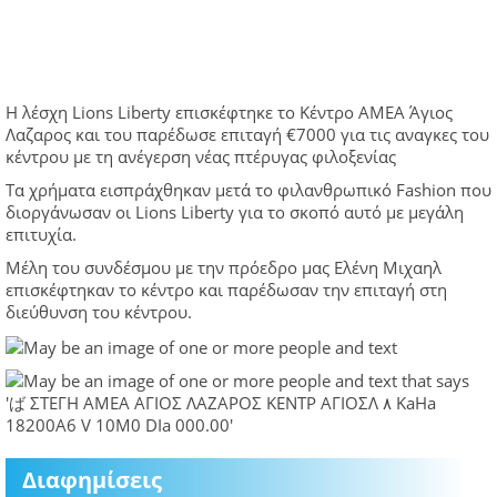
Η λέσχη Lions Liberty επισκέφτηκε το Κέντρο ΑΜΕΑ Άγιος
Λαζαρος και του παρέδωσε επιταγή €7000 για τις αναγκες του
κέντρου με τη ανέγερση νέας πτέρυγας φιλοξενίας
Τα χρήματα εισπράχθηκαν μετά το φιλανθρωπικό Fashion που
διοργάνωσαν οι Lions Liberty για το σκοπό αυτό με μεγάλη
επιτυχία.
Μέλη του συνδέσμου με την πρόεδρο μας Ελένη Μιχαηλ
επισκέφτηκαν το κέντρο και παρέδωσαν την επιταγή στη
διεύθυνση του κέντρου.
Διαφημίσεις