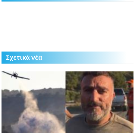
Σχετικά νέα