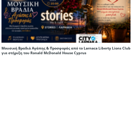
Μουσική Βραδιά Αγάπης & Προσφοράς από το Larnaca Liberty Lions Club
για στήριξη του Ronald McDonald House Cyprus