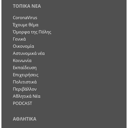
ΤΟΠΙΚΑ ΝΕΑ
CoronaVirus
Έχουμε θέμα
Όμορφα της Πόλης
Γενικά
Οικονομία
Aστυνομικά νέα
Κοινωνία
Εκπαίδευση
Επιχειρήσεις
Πολιτιστικά
Περιβάλλον
Αθλητικά Νέα
PODCAST
ΑΘΛΗΤΙΚΑ