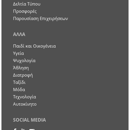
Δελτία Τύπου
Προσφορές
Παρουσίαση Επιχειρήσεων
ΑΛΛΑ
Παιδί και Οικογένεια
Υγεία
Ψυχολογία
Άθληση
Διατροφή
Ταξίδι
Μόδα
Τεχνολογία
Αυτοκίνητο
SOCIAL MEDIA