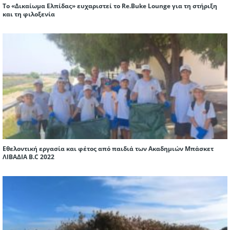
Το «Δικαίωμα Ελπίδας» ευχαριστεί το Re.Buke Lounge για τη στήριξη
και τη φιλοξενία
Εθελοντική εργασία και φέτος από παιδιά των Ακαδημιών Μπάσκετ
ΛΙΒΑΔΙΑ Β.C 2022