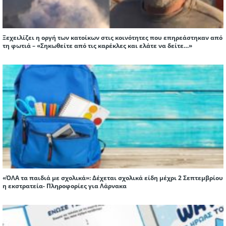
Ξεχειλίζει η οργή των κατοίκων στις κοινότητες που επηρεάστηκαν από
τη φωτιά – «Σηκωθείτε από τις καρέκλες και ελάτε να δείτε…»
«ΌΛΑ τα παιδιά με σχολικά»: Δέχεται σχολικά είδη μέχρι 2 Σεπτεμβρίου
η εκστρατεία- Πληροφορίες για Λάρνακα