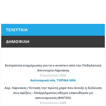
ΤΕΛΕΥΤΑΙΑ
ΔΗΜΟΦΙΛΗ
Εκστρατεία ενημέρωσης για τα e-scooters από την Ποδηλατική
Αστυνομία Λάρνακας
8 Αυγούστου 2026
,
Aστυνομικά νέα
ΤΟΠΙΚΑ ΝΕΑ
Αερ. Λάρνακας / Ένταση την πρώτη μέρα που άνοιξε η διέλευση
στις αφίξεις – Επαγγελματίες οδηγοί τσακώθηκαν με
αστυνομικούς (ΒΙΝΤΕΟ)
8 Αυγούστου 2026