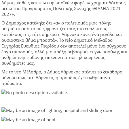
Δήμου, καθώς και των ευρωπαϊκών φορέων χρηματοδότησης
μέσω του Προγράμματος Πολιτικής Συνοχής «ΘΑλΕΙΑ 2021–
2027».
Ο Δήμαρχος κατέληξε ότι «αν ο πολιτισμός μιας πόλης
μετριέται από το πώς φροντίζει τους πιο ευάλωτους
κατοίκους της, τότε σήμερα η Λάρνακα κάνει ένα μεγάλο και
ουσιαστικό βήμα μπροστά». Το Νέο Δημοτικό Μέλαθρο
Ευγηρίας Ευανθίας Πιερίδου δεν αποτελεί μόνο ένα σύγχρονο
έργο υποδομής, αλλά μια πράξη σεβασμού, ευγνωμοσύνης και
ανθρώπινης ευθύνης απέναντι στους ηλικιωμένους
συνδημότες μας.
Με το νέο Μέλαθρο, ο Δήμος Λάρνακας στέλνει το ξεκάθαρο
μήνυμα πως στη Λάρνακα, η πρόοδος έχει ανθρώπινο
πρόσωπο.