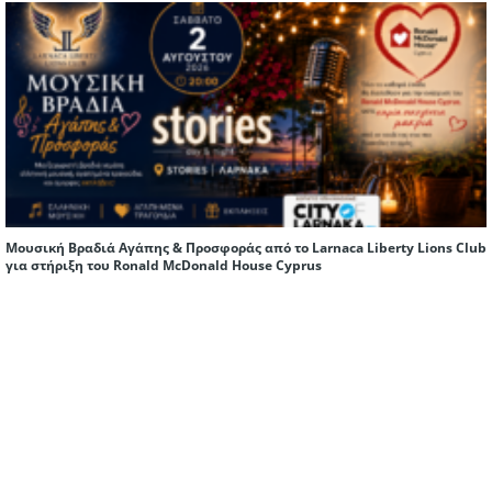
Μουσική Βραδιά Αγάπης & Προσφοράς από το Larnaca Liberty Lions Club
για στήριξη του Ronald McDonald House Cyprus