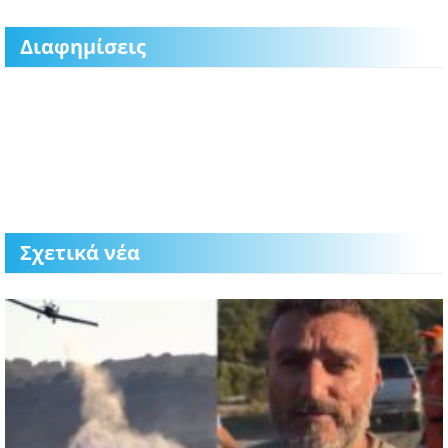
Διαφημίσεις
Σχετικά νέα