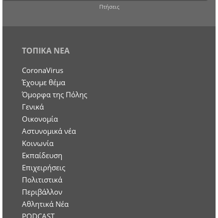
Πτήσεις
ΤΟΠΙΚΑ ΝΕΑ
CoronaVirus
Έχουμε θέμα
Όμορφα της Πόλης
Γενικά
Οικονομία
Aστυνομικά νέα
Κοινωνία
Εκπαίδευση
Επιχειρήσεις
Πολιτιστικά
Περιβάλλον
Αθλητικά Νέα
PODCAST