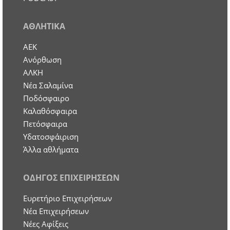
ΑΘΛΗΤΙΚΑ
ΑΕΚ
Ανόρθωση
ΑΛΚΗ
Νέα Σαλαμίνα
Ποδόσφαιρο
Καλαθόσφαιρα
Πετόσφαιρα
Υδατοσφάιριση
Άλλα αθλήματα
ΟΔΗΓΟΣ ΕΠΙΧΕΙΡΗΣΕΩΝ
Ευρετήριο Επιχειρήσεων
Nέα Επιχειρήσεων
Νέες Αφίξεις