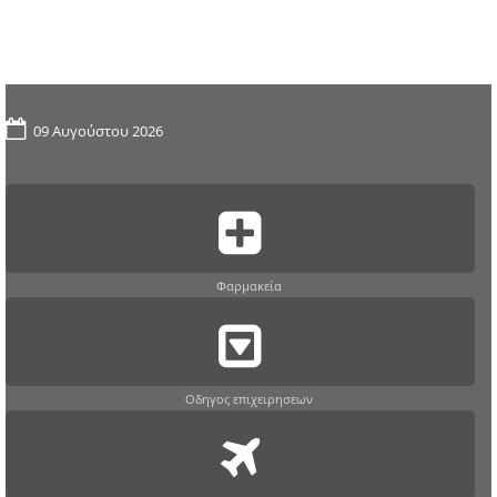
09 Αυγούστου 2026
Φαρμακεία
Οδηγος επιχειρησεων