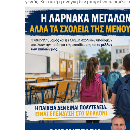
γενιάς. Και αυτή η ανάγκη δεν μπορεί να περιμένει 