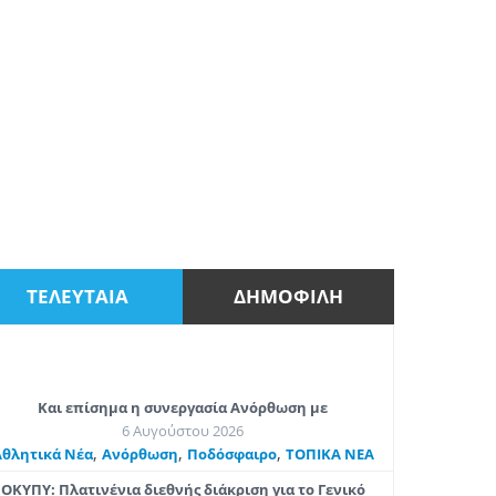
ΤΕΛΕΥΤΑΙΑ
ΔΗΜΟΦΙΛΗ
Και επίσημα η συνεργασία Ανόρθωση με
6 Αυγούστου 2026
,
,
,
Αθλητικά Νέα
Ανόρθωση
Ποδόσφαιρο
ΤΟΠΙΚΑ ΝΕΑ
ΟΚΥΠΥ: Πλατινένια διεθνής διάκριση για το Γενικό