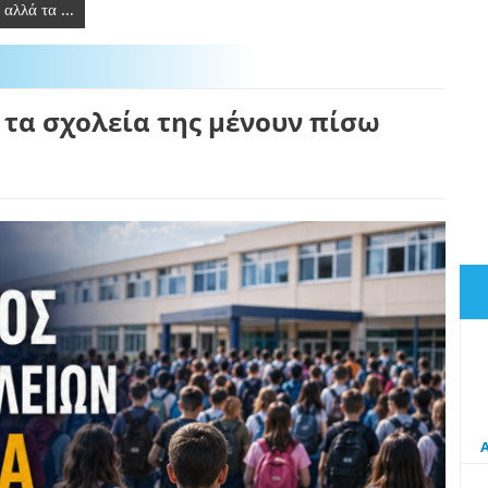
λλά τα ...
τα σχολεία της μένουν πίσω