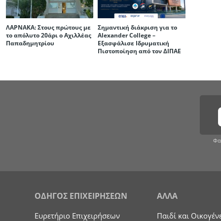
ΛΑΡΝΑΚΑ: Στους πρώτους με
Σημαντική διάκριση για το
το απόλυτο 20άρι ο Αχιλλέας
Alexander College –
Παπαδημητρίου
Εξασφάλισε Ιδρυματική
Πιστοποίηση από τον ΔΙΠΑΕ
Φα
ΟΔΗΓΟΣ ΕΠΙΧΕΙΡΗΣΕΩΝ
ΑΛΛΑ
Ευρετήριο Επιχειρήσεων
Παιδί και Οικογέν