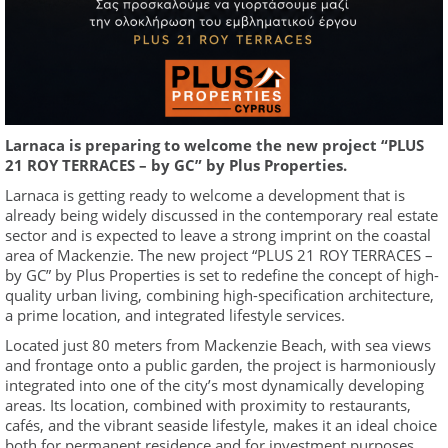
Larnaca is preparing to welcome the new project “PLUS
21 ROY TERRACES – by GC” by Plus Properties.
Larnaca is getting ready to welcome a development that is
already being widely discussed in the contemporary real estate
sector and is expected to leave a strong imprint on the coastal
area of Mackenzie. The new project “PLUS 21 ROY TERRACES –
by GC” by Plus Properties is set to redefine the concept of high-
quality urban living, combining high-specification architecture,
a prime location, and integrated lifestyle services.
Located just 80 meters from Mackenzie Beach, with sea views
and frontage onto a public garden, the project is harmoniously
integrated into one of the city’s most dynamically developing
areas. Its location, combined with proximity to restaurants,
cafés, and the vibrant seaside lifestyle, makes it an ideal choice
both for permanent residence and for investment purposes.