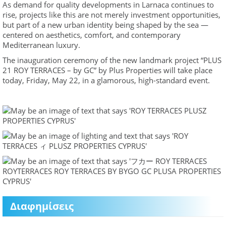
As demand for quality developments in Larnaca continues to
rise, projects like this are not merely investment opportunities,
but part of a new urban identity being shaped by the sea —
centered on aesthetics, comfort, and contemporary
Mediterranean luxury.
The inauguration ceremony of the new landmark project “PLUS
21 ROY TERRACES – by GC” by Plus Properties will take place
today, Friday, May 22, in a glamorous, high-standard event.
Διαφημίσεις