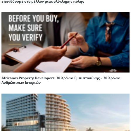
επενδύουμε στο μέλλον μιας ολόκληρης πόλης
Africanos Property Developers: 30 Χρόνια Εμπιστοσύνης – 30 Χρόνια
Ανθρώπινων Ιστοριών