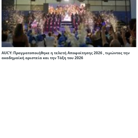
AUCY: Πραγματοποιήθηκε η τελετή Αποφοίτησης 2026 , τιμώντας την
ακαδημαϊκή αριστεία και την Τάξη του 2026