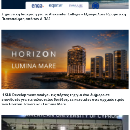
Σημαντική διάκριση για το Alexander College – Εξασφάλισε Ιδρυματική
Πιστοποίηση από τον ΔΙΠΑΕ
Η SLK Development ανοίγει τις πόρτες της για ένα διήμερο σε
επενδυτές για τις τελευταίες διαθέσιμες κατοικίες στις αρχικές τιμές
των Horizon Towers και Lumina Mare