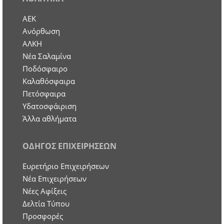
ΑΕΚ
Ανόρθωση
ΑΛΚΗ
Νέα Σαλαμίνα
Ποδόσφαιρο
Καλαθόσφαιρα
Πετόσφαιρα
Υδατοσφάιριση
Άλλα αθλήματα
ΟΔΗΓΟΣ ΕΠΙΧΕΙΡΗΣΕΩΝ
Ευρετήριο Επιχειρήσεων
Nέα Επιχειρήσεων
Νέες Αφίξεις
Δελτία Τύπου
Προσφορές