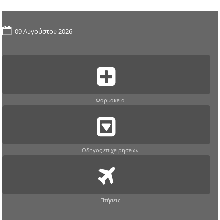
09 Αυγούστου 2026
Φαρμακεία
Οδηγος επιχειρησεων
Πτήσεις