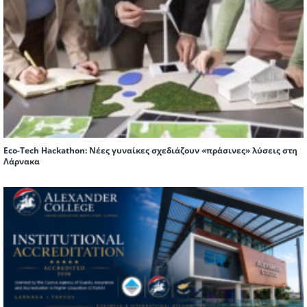
Eco-Tech Hackathon: Νέες γυναίκες σχεδιάζουν «πράσινες» λύσεις στη
Λάρνακα