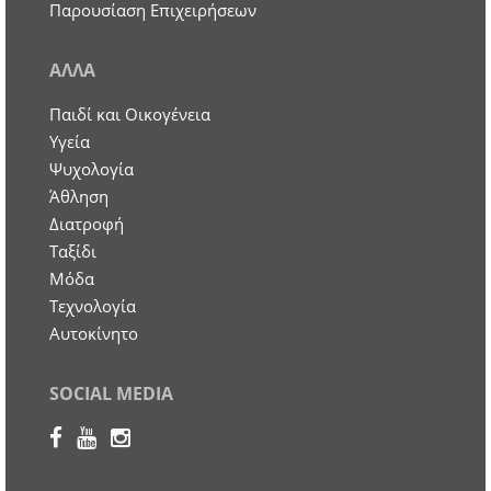
Παρουσίαση Επιχειρήσεων
ΑΛΛΑ
Παιδί και Οικογένεια
Υγεία
Ψυχολογία
Άθληση
Διατροφή
Ταξίδι
Μόδα
Τεχνολογία
Αυτοκίνητο
SOCIAL MEDIA