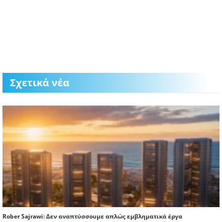
Σχετικά νέα
Rober Sajrawi: Δεν αναπτύσσουμε απλώς εμβληματικά έργα