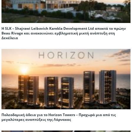
Η SLK – Shajrawi Leibovich Karekla Development Ltd αποκτά το πρώην
Beau Rivage και ανακοινώνει εμβληματική μικτή ανάπτυξη στη
Δεκέλεια
Πολεοδομική άδεια για το Horizon Towers – Προχωρά μια από τις
μεγαλύτερες αναπτύξεις της Λάρνακας