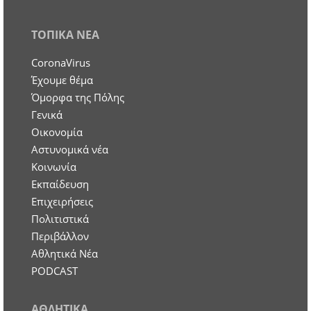
ΤΟΠΙΚΑ ΝΕΑ
CoronaVirus
Έχουμε θέμα
Όμορφα της Πόλης
Γενικά
Οικονομία
Aστυνομικά νέα
Κοινωνία
Εκπαίδευση
Επιχειρήσεις
Πολιτιστικά
Περιβάλλον
Αθλητικά Νέα
PODCAST
ΑΘΛΗΤΙΚΑ